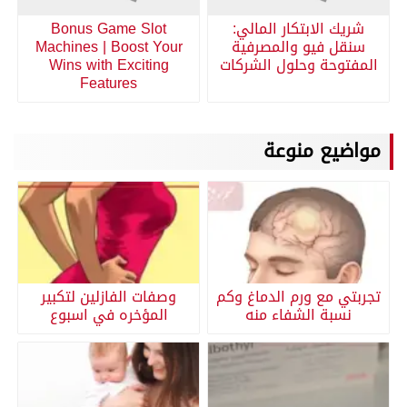
شريك الابتكار المالي:
Bonus Game Slot
سنقل فيو والمصرفية
Machines | Boost Your
المفتوحة وحلول الشركات
Wins with Exciting
Features
مواضيع منوعة
تجربتي مع ورم الدماغ وكم
وصفات الفازلين لتكبير
نسبة الشفاء منه
المؤخره في اسبوع