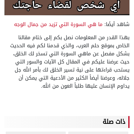
شاهد أيضًا:
ما هي السورة التي تزيد من جمال الوجه
بهذا القدر من المعلومات نصل بكم إلى ختام مقالنا
الخاص بموقع حلم العرب، والذي قدمنا لكم فيه الحديث
بشكل مفصل عن ماهي السورة التي تسخر لك الخلق،
حيث عرضنا عليكم في المقال كل الآيات والسور التي
يستحب قراءتها على نية تسير الخلق لك بأمر الله جل
جلاله، وعرضنا أيضاً الكثير من الأدعية التي يمكن أن
يداوم الإنسان عليها طلباً العون من الله.
ذات صلة