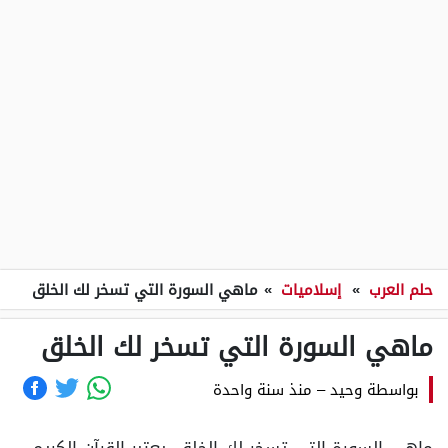
حلم العرب
»
إسلاميات
»
ماهي السورة التي تسخر لك الخلق
ماهي السورة التي تسخر لك الخلق
بواسطة
وحيد
–
منذ سنة واحدة