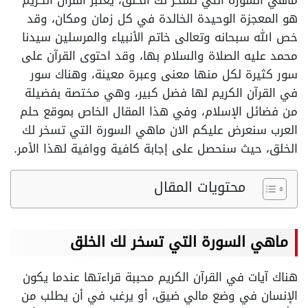
ماهي السورة التي تسخر لك الخلق، يعتبر القرآن الكريم
هو المعجزة الوحيدة الخالدة في كل زمان ومكان، وقد
خص الله سبحانه وتعالى خاتم الأنبياء والمرسلين سيدنا
محمد عليه الصلاة والسلام بها، وقد احتوى القرآن على
سور كثيرة لكل منها معنى وعبرة معينة، وهناك سور
في القرآن الكريم لها فضل كبير، وهي مختصة بفضيلة
من فضائل الإسلام، وفي هذا المقال الخاص بموقع حلم
العرب سنعرض عليكم الان ماهي السورة التي تسخر لك
الخلق، حيث سنحصل على إجابة كافية ووافية لهذا الأمر.
محتويات المقال
ماهي السورة التي تسخر لك الخلق
هناك آيات في القرآن الكريم محببة قراءتها عندما يكون
الإنسان في وضع مالي ضيق، أو يرغب في أن يطلب من