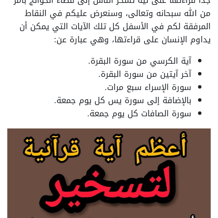
جداً قراءتها على نية تسخر الناس إلى قضاء الحوائج بأمر
من الله سبحانه وتعالى، وسنعرض عليكم في النقاط
المرفقة لكم في الأسفل كل تلك الآيات التي يمكن أن
يداوم الإنسان على قراءتها، وهي عبارة عن:
آية الكرسي من سورة البقرة.
آخر آيتين من سورة البقرة.
سورة الإسراء سبع مرات.
بالإضافة إلى سورة يس كل يوم جمعة.
سورة الصافات كل يوم جمعة.