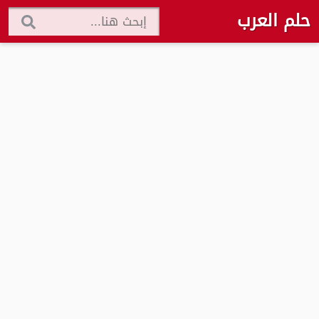
حلم العرب