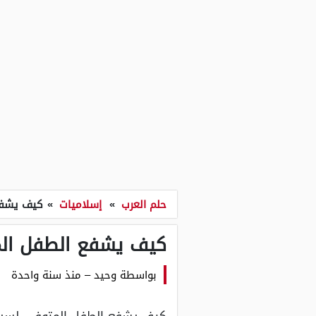
حلم العرب
»
إسلاميات
»
كيف يشفع
كيف يشفع الطفل الم
بواسطة
وحيد
–
منذ سنة واحدة