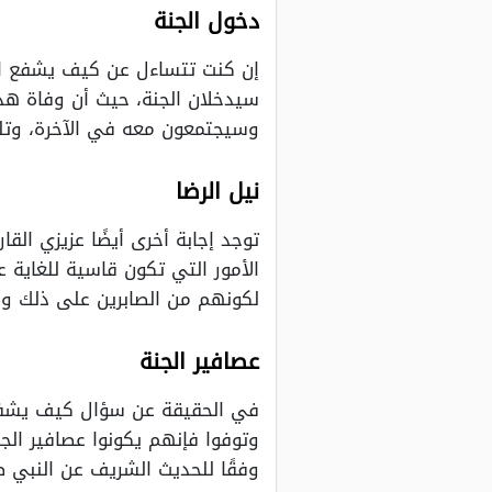
دخول الجنة
إن كنت تتساءل عن كيف يشفع الط
سيدخلان الجنة، حيث أن وفاة هذ
وسيجتمعون معه في الآخرة، وتل
نيل الرضا
توجد إجابة أخرى أيضًا عزيزي ا
الأمور التي تكون قاسية للغاية 
لكونهم من الصابرين على ذلك وأيض
عصافير الجنة
في الحقيقة عن سؤال كيف يشفع 
وتوفوا فإنهم يكونوا عصافير الج
وفقًا للحديث الشريف عن النبي 