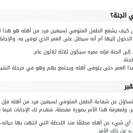
 الجنة؟
ل كيف يشفع الطفل المتوفي لسبعين فرد من أهله هو هذا ا
الدخول إليها أم أنه سيظل على العمر الذي توفى به، والإجا
لى الجنة فإنه عمره سيكون ثلاثة ثلاثون عام.
جنة.
ذا العمر حتى يتوفى أهله ويجتمع بهم وهو في مرحلة الشبا
بر
التساؤل عن شفاعة الطفل المتوفي لسبعين فرد من أهله فإن ا
ر، ولمعرفة هذا الأمر بصورة مفصلة، فنقدم لك الإجابات فيما 
أي شيء عن أهله مطلقًا منذ اللحظة التي انتهت بها حياته، لا
ء عن ذلك الأمر.