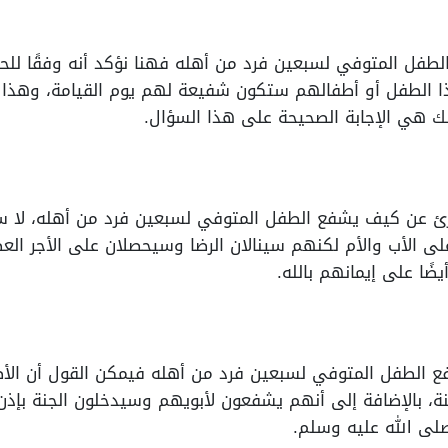
فل المتوفي لسبعين فرد من أهله فهنا نؤكد أنه وفقًا للحد
ا الطفل أو أطفالهم ستكون شفيعة لهم يوم القيامة، وهذا لأ
ك هي الإجابة الصحيحة على هذا السؤال.
لقارئ عن كيف يشفع الطفل المتوفي لسبعين فرد من أهله، لا 
على الأب والأم لكنهم سينالان الرضا وسيحصلان على الأجر الع
ًا على إيمانهم بالله.
الطفل المتوفي لسبعين فرد من أهله فيمكن القول أن الأطف
نة، بالإضافة إلى أنهم يشفعون لأبويهم وسيدخلون الجنة بإذن 
صلى الله عليه وسلم.