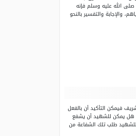
صلى الله عليه وسلم فإنه
هم، والإجابة والتفسير بالنحو
يف فيمكن التأكيد أن بالفعل
و هل يمكن للشهيد أن يشفع
ز للشهيد طلب تلك الشفاعة من