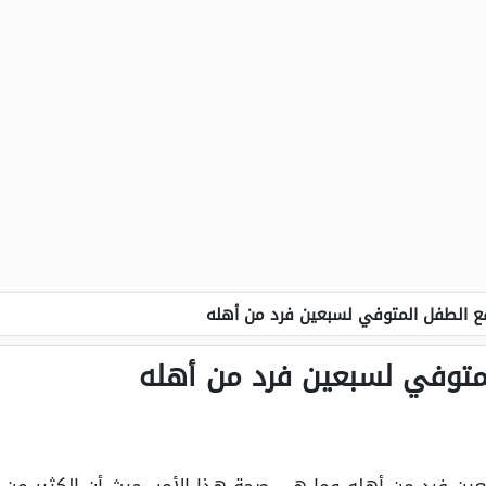
 الطفل المتوفي لسبعين فرد من أهله
توفي لسبعين فرد من أهله