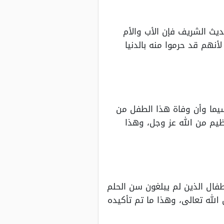
يث الشريف فإن الأب والأم
نهم قد حرموا منه بالدنيا
سيما وأن وفاة هذا الطفل من
ظيم من الله عز وجل، وهذا
ال الذين لم يبلغون سن الحلم
الله تعالى، وهذا ما تم تأكيده