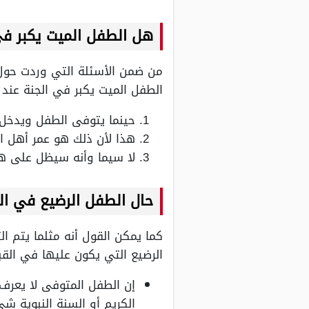
هل الطفل الميت يكبر في
من ضمن الأسئلة التي وردت حو
الطفل الميت يكبر في الجنة عند 
حينما يتوفى الطفل ويدخل إ
هذا لأن ذلك هو عمر أهل ال
لا سيما وأنه سيظل على ه
حال الطفل الرضيع في الق
كما يمكن القول أنه مثلما يتم 
الرضيع التي يكون عليها في القب
إن الطفل المتوفى لا يعرف 
الكريم أو السنة النبوية شي