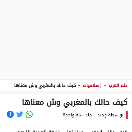
حلم العرب
»
إسلاميات
»
كيف حالك بالمغربي وش معناها
كيف حالك بالمغربي وش معناها
بواسطة
وحيد
–
منذ سنة واحدة