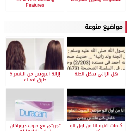
Features
مواضيع منوعة
هل الزاني يدخل الجنة
إزالة البروتين من الشعر 5
طرق فعالة
كلمات اغنية انا من اول الو
تجربتي مع حبوب ديوراكان