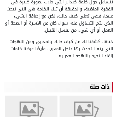
تتساءل حول كلمة كيداير التي جاءت بصورة كبيرة في
الفقرة الماضية، والحقيقة أن تلك الكلمة هي التي تبحث
عنها، فهي تعني كيف حالك، لكن مع إضافة الشيء
الذي يتم التساؤل عنه، سواء كان عن الأسرة أو الصحة أو
العمل أو أي شيء من نفسل القبيل.
ختامًا، كشفنا لك عن كيف حالك بالمغربي وعن اللهجات
التي يتم التحدث بها داخل المغرب، وأيضًا عرضنا كلمات
إلقاء التحية باللهجة المغربية.
ذات صلة