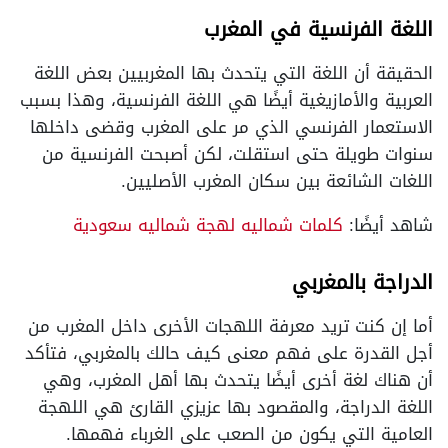
اللغة الفرنسية في المغرب
الحقيقة أن اللغة التي يتحدث بها المغربيين بعض اللغة
العربية والأمازيغية أيضًا هي اللغة الفرنسية، وهذا بسبب
الاستعمار الفرنسي الذي مر على المغرب وقضى داخلها
سنوات طويلة حتى استقلت، لكن أصبحت الفرنسية من
اللغات الشائعة بين سكان المغرب الأصليين.
شاهد أيضًا:
كلمات شماليه لهجة شماليه سعودية
الدراجة بالمغربي
أما إن كنت تريد معرفة اللهجات الأخرى داخل المغرب من
أجل القدرة على فهم معنى كيف حالك بالمغربي، فتأكد
أن هناك لغة أخرى أيضًا يتحدث بها أهل المغرب، وهي
اللغة الدراجة، والمقصود بها عزيزي القارئ هي اللهجة
العامية التي يكون من الصعب على الغرباء فهمها.