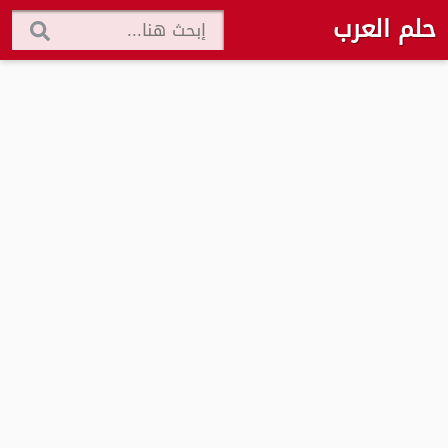
حلم العرب