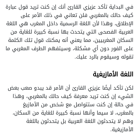
في البداية تأكد عزيزي القارئ أنك إن كنت تريد قول عبارة
كيف حالك بالمغربي فلن تعاني في ذلك الأمر على
الإطلاق، وهذا لأن اللغة الرسمية داخل المغرب هي اللغة
العربية الفصحى التي يتحدث بها نسبة كبيرة للغاية من
السكان المغربيين، مما يعني أنه يمكنك قول تلك الكلمة
على الفور دون أي مشكلة، وسيتفهم الطرف المغربي ما
تقوله وسيقوم بالرد عليك.
اللغة الأمازيغية
لكن تأكد أيضًا عزيزي القارئ أن الأمر قد يبدو صعب بعض
الشيء إن كنت تريد معرفة كيف حالك بالمغربي، وهذا
في حالة إن كنت ستتواصل مع شخص من الأمازيغ
بالمغرب، لا سيما وأنها نسبة كبيرة للغاية من السكان،
وهم لا يتحدثون اللغة العربية بل يتحدثون باللغة
الأمازيغية.