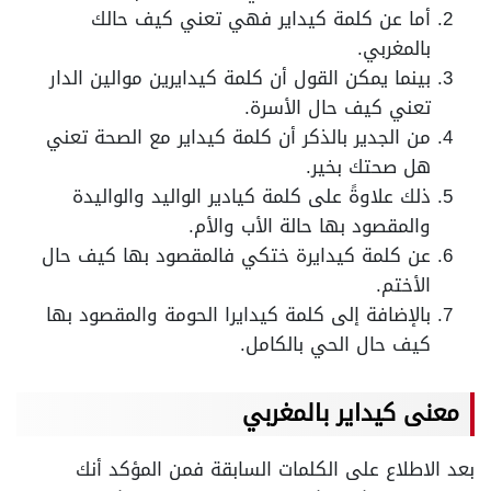
أما عن كلمة كيداير فهي تعني كيف حالك
بالمغربي.
بينما يمكن القول أن كلمة كيدايرين موالين الدار
تعني كيف حال الأسرة.
من الجدير بالذكر أن كلمة كيداير مع الصحة تعني
هل صحتك بخير.
ذلك علاوةً على كلمة كيادير الواليد والواليدة
والمقصود بها حالة الأب والأم.
عن كلمة كيدايرة ختكي فالمقصود بها كيف حال
الأختم.
بالإضافة إلى كلمة كيدايرا الحومة والمقصود بها
كيف حال الحي بالكامل.
معنى كيداير بالمغربي
بعد الاطلاع على الكلمات السابقة فمن المؤكد أنك