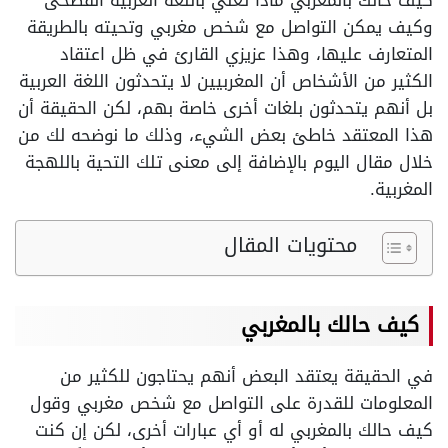
كيف حالك بالمغربي ماذا تعني باللغة العربية الفصحى
وكيف يمكن التواصل مع شخص مغربي وتحيته بالطريقة
المتعارف عليها، وهذا عزيزي القارئ في ظل اعتقاد
الكثير من الأشخاص أن المغربيين لا يتحدثون اللغة العربية
بل أنهم يتحدثون بلغات أخرى خاصة بهم، لكن الحقيقة أن
هذا المعتقد خاطئ بعض الشيء، وذلك ما نوضحه لك من
خلال مقال اليوم بالإضافة إلى معنى تلك التحية باللهجة
المغربية.
محتويات المقال
كيف حالك بالمغربي
في الحقيقة يعتقد البعض أنهم يحتاجون للكثير من
المعلومات للقدرة على التواصل مع شخص مغربي وقول
كيف حالك بالمغربي له أو أي عبارات أخرى، لكن إن كنت