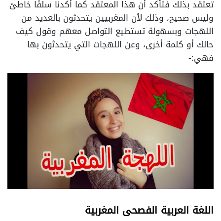
تعتقد بذلك فتأكد أن هذا المعتقد كما أكدنا سلفًا خاطئ
وليس صحيح، وذلك لأن المغربيين يتحدثون بالعديد من
اللهجات وبسهولة تستطيع التواصل معهم وقول كيف
حالك أو كلمة أخرى، وعن اللهجات التي يتحدثون بها
فهي:-
اللغة العربية الفصحى المغربية