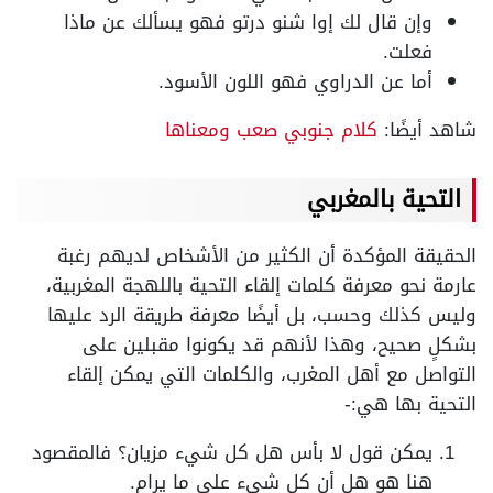
وإن قال لك إوا شنو درتو فهو يسألك عن ماذا
فعلت.
أما عن الدراوي فهو اللون الأسود.
شاهد أيضًا:
كلام جنوبي صعب ومعناها
التحية بالمغربي
الحقيقة المؤكدة أن الكثير من الأشخاص لديهم رغبة
عارمة نحو معرفة كلمات إلقاء التحية باللهجة المغربية،
وليس كذلك وحسب، بل أيضًا معرفة طريقة الرد عليها
بشكلٍ صحيح، وهذا لأنهم قد يكونوا مقبلين على
التواصل مع أهل المغرب، والكلمات التي يمكن إلقاء
التحية بها هي:-
يمكن قول لا بأس هل كل شيء مزيان؟ فالمقصود
هنا هو هل أن كل شيء على ما يرام.