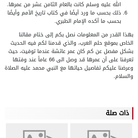
الله عليه وسلم كانت بالعام الثامن عشر من عمرها.
ذلك بحسب ما ورد أيضًا في كتاب تاريخ الأمم وأيضًا
بحسب ما أكده الإمام الطبري.
بهذا القدر من المعلومات نصل بكم إلى ختام مقالنا
الخاص بموقع حلم العرب، والذي قدمنا لكم فيه الحديث
بشكل مفصل عن كم كان عمر عائشة عندما توفيت، حيث
تعرفنا على أن عمرها قد وصل الى 66 عاماً عند وفتها
وعرضنا عليكم تفاصيل حياتها مع النبي محمد عليه الصلاة
والسلام.
ذات صلة