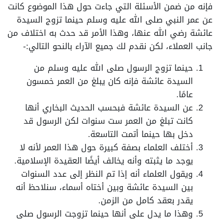
فإنه من ضمن الأسئلة التي جاءت حول هذا الموضوع كانت
عن عمر النبي صلى الله عليه وسلم حينما تزوج السيدة
عائشة رضي الله عنها، وهذا الأمر قد حدث به اختلاف من
جانب العملاء، لكن نقدم لك جميع الآراء بالنحو التالي:-
حينما تزوج الرسول صلى الله عليه وسلم من
السيدة عائشة فإنه كان يبلغ من العمر خمسون
عامًا.
عن السيدة عائشة فبحسب الحديث البخاري أنها
كانت تبلغ من العمر ست سنوات لكن الرسول قد
دخل بها حينما أتمت التاسعة.
أختلف العلماء بصفة كبيرة حول هذا العمر لأنه لا
يوجد ما يثبته وأنه يخالف أيضًا العقيدة الإسلامية.
ويقول العلماء أنه إذا تم النظر إلى عدد السنوات
بين السيدة عائشة وبين أختاه أسماء، سنلاحظ أنه
يقدر بعقد كامل من الزمن.
وهذا ما يدل على أنها حينما تزوجت الرسول صلى