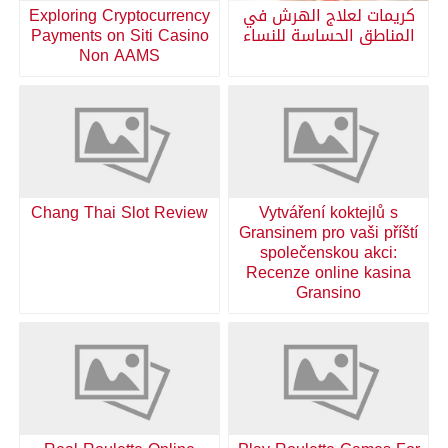
كريمات لعلاج الهرش في
Exploring Cryptocurrency
المناطق الحساسة للنساء
Payments on Siti Casino
Non AAMS
Chang Thai Slot Review
Vytváření koktejlů s
Gransinem pro vaši příští
společenskou akci:
Recenze online kasina
Gransino