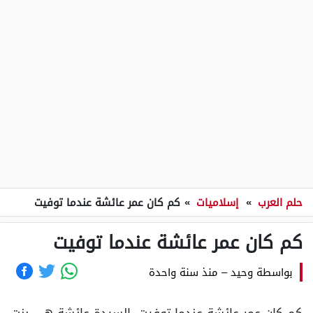
حلم العرب
»
إسلاميات
»
كم كان عمر عائشة عندما توفيت
كم كان عمر عائشة عندما توفيت
بواسطة
وحيد
–
منذ سنة واحدة