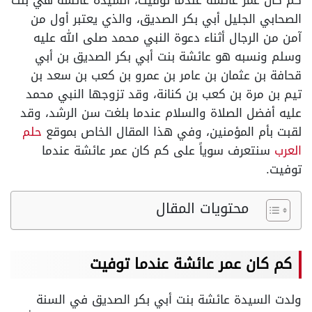
كم كان عمر عائشة عندما توفيت، السيدة عائشة هي بنت
الصحابي الجليل أبي بكر الصديق، والذي يعتبر أول من
آمن من الرجال أثناء دعوة النبي محمد صلى الله عليه
وسلم ونسبه هو عائشة بنت أبي بكر الصديق بن أبي
قحافة بن عثمان بن عامر بن عمرو بن كعب بن سعد بن
تيم بن مرة بن كعب بن كنانة، وقد تزوجها النبي محمد
عليه أفضل الصلاة والسلام عندما بلغت سن الرشد، وقد
لقبت بأم المؤمنين، وفي هذا المقال الخاص بموقع
حلم
العرب
سنتعرف سوياً على كم كان عمر عائشة عندما
توفيت.
محتويات المقال
كم كان عمر عائشة عندما توفيت
ولدت السيدة عائشة بنت أبي بكر الصديق في السنة