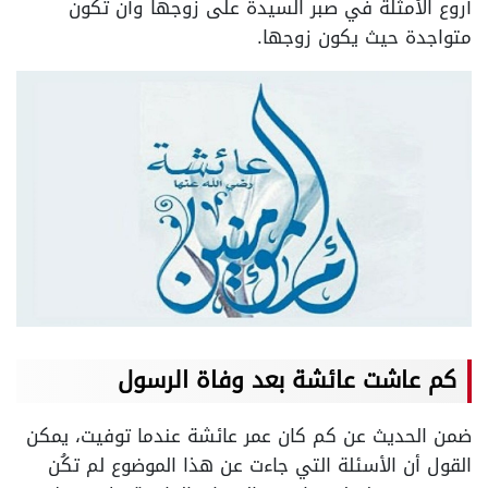
أروع الأمثلة في صبر السيدة على زوجها وأن تكون
متواجدة حيث يكون زوجها.
كم عاشت عائشة بعد وفاة الرسول
ضمن الحديث عن كم كان عمر عائشة عندما توفيت، يمكن
القول أن الأسئلة التي جاءت عن هذا الموضوع لم تكُن