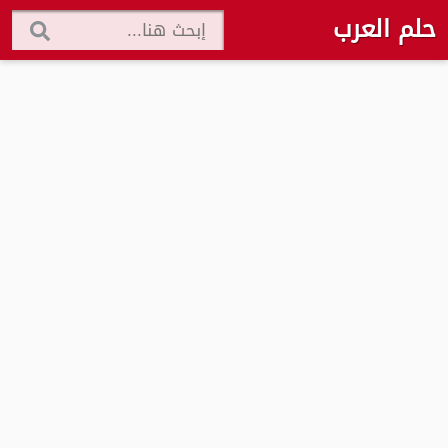
حلم العرب