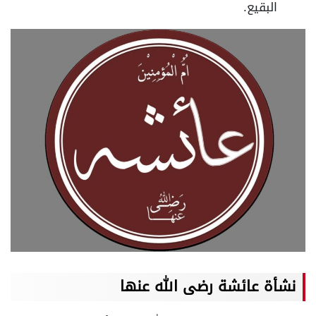
البقيع.
نشأة عائشة رضى الله عنها