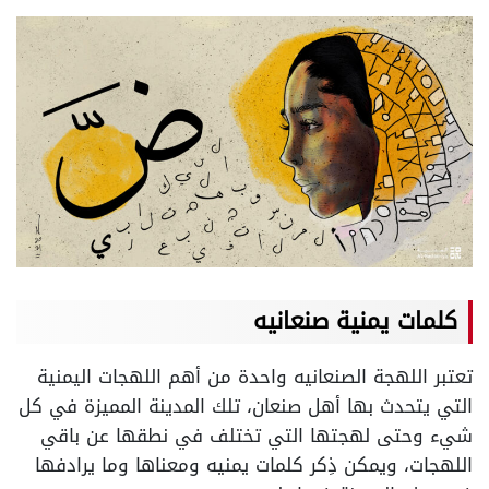
كلمات يمنية صنعانيه
تعتبر اللهجة الصنعانيه واحدة من أهم اللهجات اليمنية
التي يتحدث بها أهل صنعان، تلك المدينة المميزة في كل
شيء وحتى لهجتها التي تختلف في نطقها عن باقي
اللهجات، ويمكن ذِكر كلمات يمنيه ومعناها وما يرادفها