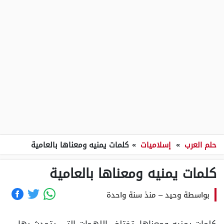
حلم العرب
»
إسلاميات
»
كلمات يمنيه ومعناها بالعامية
كلمات يمنيه ومعناها بالعامية
بواسطة
وحيد
–
منذ سنة واحدة