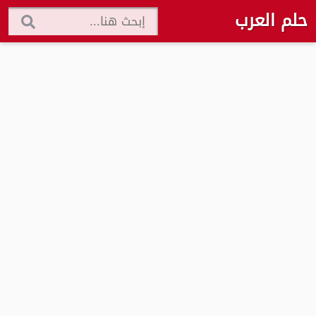
حلم العرب