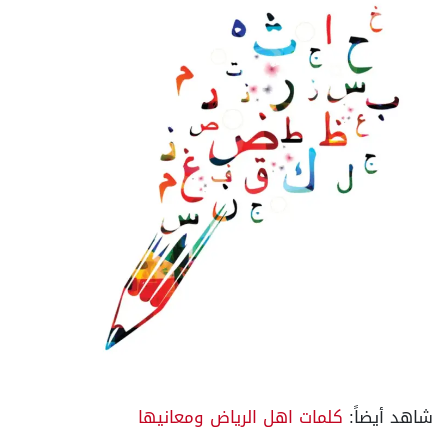
شاهد أيضاً:
كلمات اهل الرياض ومعانيها