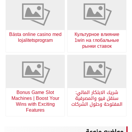
Bästa online casino med
Культурное влияние
lojalitetsprogram
1win на глобальные
рынки ставок
شريك الابتكار المالي:
Bonus Game Slot
سنقل فيو والمصرفية
Machines | Boost Your
المفتوحة وحلول الشركات
Wins with Exciting
Features
مواضيع منوعة