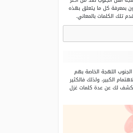
هجة أهل الجنوب تعد من أكثر
ن بمعرفة كل ما يتعلق بهذه
دم تلك الكلمات بالمعاني.
الجنوب اللهجة الخاصة بهم
اهتمام الكبير، ولذلك فالكثير
ونكشف لك عن عدة كلمات غزل