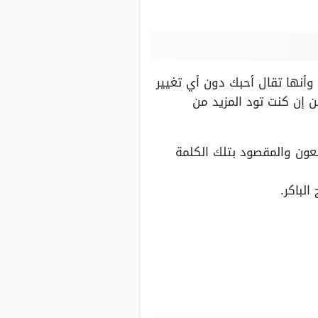
وأنها تقال أحبك دون أي تغيير
 إن كنت تود المزيد من
ون والمقصود بتلك الكلمة
لباكر.