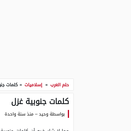
حلم العرب
»
إسلاميات
»
كلمات جنو
كلمات جنوبية غزل
بواسطة
وحيد
–
منذ سنة واحدة