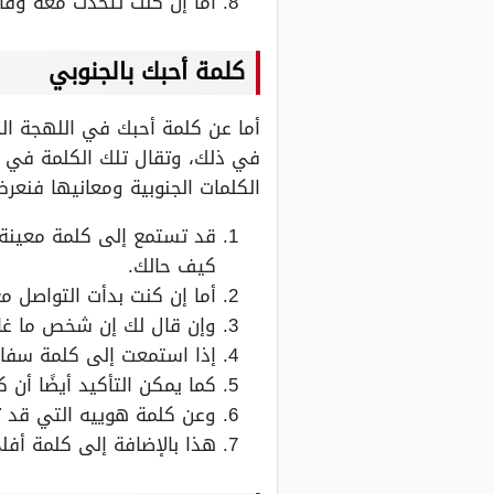
أما إن كنت تتحدث معه وقال
كلمة أحبك بالجنوبي
أما عن كلمة أحبك في اللهجة الج
في ذلك، وتقال تلك الكلمة في م
الكلمات الجنوبية ومعانيها فنعر
قد تستمع إلى كلمة معينة
كيف حالك.
أما إن كنت بدأت التواصل م
وإن قال لك إن شخص ما غائب
إذا استمعت إلى كلمة سفان
كما يمكن التأكيد أيضًا أن 
وعن كلمة هوييه التي قد ت
هذا بالإضافة إلى كلمة أفل