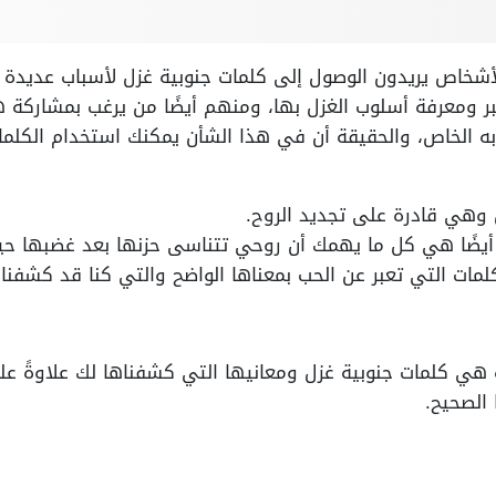
 الأشخاص يريدون الوصول إلى كلمات جنوبية غزل لأسباب عديد
ر ومعرفة أسلوب الغزل بها، ومنهم أيضًا من يرغب بمشاركة هذ
 الخاص، والحقيقة أن في هذا الشأن يمكنك استخدام الكلمات 
 وهي قادرة على تجديد الروح.
أيضًا هي كل ما يهمك أن روحي تتناسى حزنها بعد غضبها حين
كلمات التي تعبر عن الحب بمعناها الواضح والتي كنا قد كشفنا 
هي كلمات جنوبية غزل ومعانيها التي كشفناها لك علاوةً على
 الصحيح.