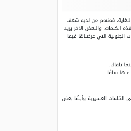
ة للغاية، فمنهم من لديه شغف
ه الكلمات، والبعض الآخر يريد
الجنوبية التي عرضناها فيما
ما تلقاك.
عنها سلفًا.
 الكلمات العسيرية وأيضًا بعض