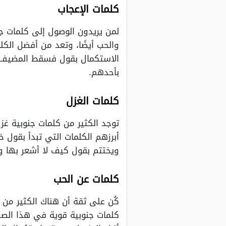
كلمات الإعجاب
لمن يريدون الوصول إلى كلمات ج
والحب أيضًا، وتعد من أفضل الك
الاستكمال بقول فسقط المضيف ع
بأحدهم.
كلمات الغزل
توجد الكثير من كلمات جنوبية غ
أبرزهم الكلمات التي تبدأ بقو
ويختتم بقول كيف لا أشعر بها 
كلمات عن الحب
كُن على ثقة أن هناك الكثير من 
كلمات جنوبية قوية في هذا الصد