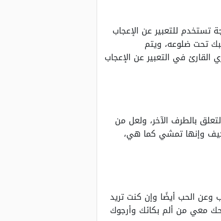
 تستخدم للتعبير عن الإعجاب
بك تحت ضلوعه، ويتم
لقارئ في التعبير عن الإعجاب
تعلق بالطرف الآخر، ولعل من
فكيف وإنها تمشي كما هي،
 وعن الحب أيضًا وإن كنت تريد
ضحك معي من ألم بكائك وأرجوك