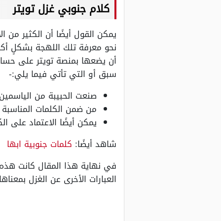
كلام جنوبي غزل تويتر
يمكن القول أيضًا أن الكثير من
نحو معرفة تلك اللهجة بشكلٍ أكب
أن يضعها بمنصة تويتر على حسابه
سبق أو التي تأتي فيما يلي:-
صنعت الحبيبة من الياسمين
من ضمن الكلمات المناسبة 
يمكن أيضًا الاعتماد على ال
شاهد أيضًا:
كلمات جنوبية ابها
في نهاية هذا المقال كانت هذه 
العبارات الأخرى عن الغزل بمعناها