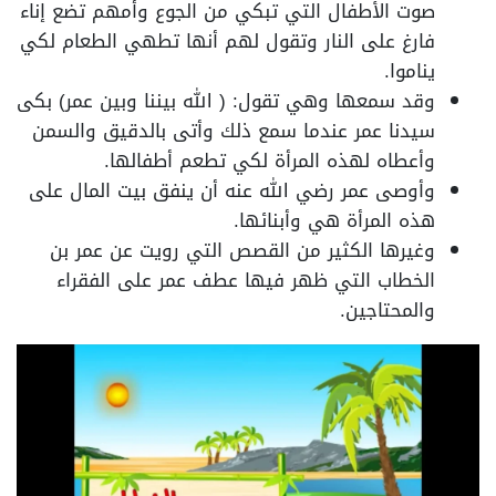
صوت الأطفال التي تبكي من الجوع وأمهم تضع إناء
فارغ على النار وتقول لهم أنها تطهي الطعام لكي
يناموا.
وقد سمعها وهي تقول: ( الله بيننا وبين عمر) بكى
سيدنا عمر عندما سمع ذلك وأتى بالدقيق والسمن
وأعطاه لهذه المرأة لكي تطعم أطفالها.
وأوصى عمر رضي الله عنه أن ينفق بيت المال على
هذه المرأة هي وأبنائها.
وغيرها الكثير من القصص التي رويت عن عمر بن
الخطاب التي ظهر فيها عطف عمر على الفقراء
والمحتاجين.