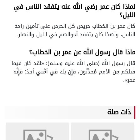
لماذا كان عمر رضي الله عنه يتفقد الناس في
الليل؟
كان عمر بن الخطاب حريص كل الحرص على تأمين راحة
الناس، ولهذا كان يتفقد أحوالهم في الليل والنهار.
ماذا قال رسول الله عن عمر بن الخطاب؟
قال رسول الله (صلى الله عليه وسلم): «لقد كان فيما
قبلكم من الأمم مُحدَّثُون، فإِن يك في أمَّتي أحدٌ؛ فإِنَّه
عمر».
ذات صلة