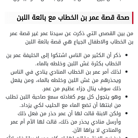
صحة قصة عمر بن الخطاب مع بائعة اللبن
من بين القصص التي ذكرت عن سيدنا عمر غير قصة عمر
بن الخطاب والاطفال الجياع هي قصة بائعة اللبن
ذكر أن الكثير من الناس اشتكوا إلى الخليفة عمر بن
الخطاب بكثرة غش اللبن وخلطه بالماء.
لذلك أمر عمر بن الخطاب المنادي ينادي في الناس
ويحذرهم من غش اللبن وخلطه بالماء، ومن يفعل
ذلك سوف ينال جزاء عظيم من عمر.
وهو يتجول كل يوم كعادته سمع صاحبة اللبن تطلب
من ابنتها أن تضع الماء مع الحليب لكي يزداد.
ولكن الابنة قالت لها أن عمر حذر من فعل ذلك
وأرسل منادي يحذر من ذلك، قالت لها الأم أم عمر
والمنادي لا يراها الآن.