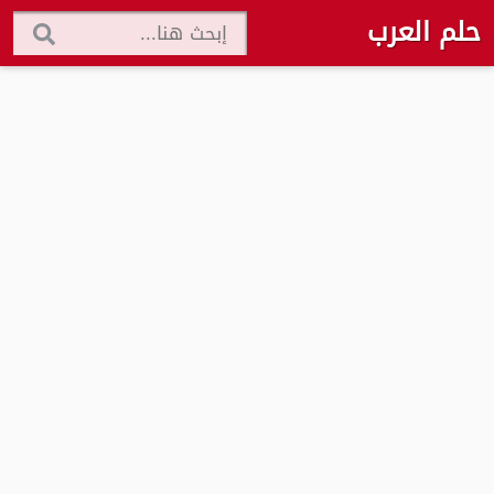
حلم العرب