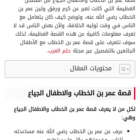
قصة عمر بن الخطاب والاطفال الجياع من القصص
العظيمة التي كانت تعبر عن كرم ورفق ولين عمر بن
الخطاب رضي الله عنه، وتوضح كيف كان يتعامل مع
الناس في وقت توليه الخلافة، ولأن بعض الناس قد لا
تعرف معلومات كافية عن هذه القصة العظيمة، لذلك
سوف نتعرف على قصة عمر بن الخطاب مع الأطفال
الجائعين بالتفصيل عبر مجلة
حلم العرب
.
محتويات المقال
قصة عمر بن الخطاب والاطفال الجياع
لكل من لا يعرف قصة عمر بن الخطاب والاطفال الجياع
وهي:
عرف عن عمر بن الخطاب رضي الله عنه مساعدته
للناس وخدمتهم بكل ما يستطيع.