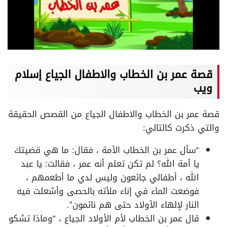
قصة عمر بن الخطاب والاطفال الجياع إسلام
ويب
قصة عمر بن الخطاب والاطفال الجياع من القصص الحقيقة
والتي ذكرت كالتالي:
“سأل عمر بن الخطاب الأمة ، فقال: ما هي قضيتك
يا أمة الله؟ لم تكن تعلم أنه عمر ، فقالت: يا عبد
الله ، أطفالي جائعون وليس لدي ما أطعمهم ،
فوضعت الماء في إناء ملأته بالحصى وأشعلت فيه
النار لإلهاء الأولاد حتى هم نائمون”.
قال عمر بن الخطاب لأم الأولاد الجياع ، “وماذا تشكو