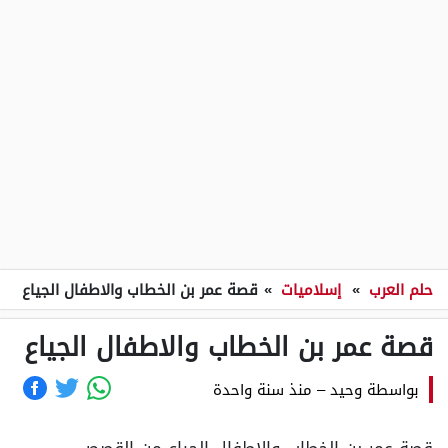
حلم العرب
»
إسلاميات
»
قصة عمر بن الخطاب والاطفال الجياع
قصة عمر بن الخطاب والاطفال الجياع
بواسطة
وحيد
–
منذ سنة واحدة