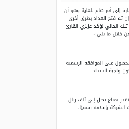
رة إلى أمر هام للغاية وهو أن
ن تم فتح العداد بطرق أخرى
لك الحالي نؤكد عزيزي القارئ
 خلال ما يلي:-
الحصول على الموافقة الرسمية
تقدر بمبلغ يصل إلى ألف ريال
الشركة بإغلاقه رسميًا.