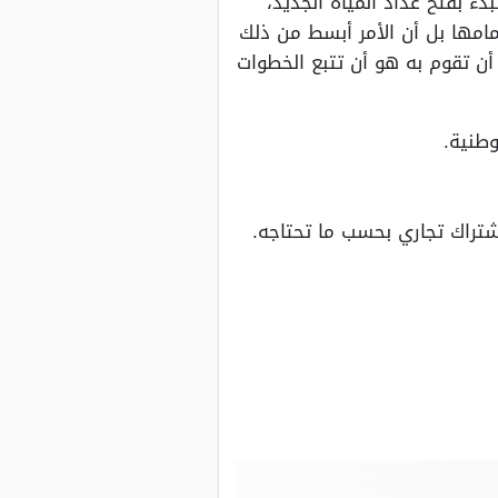
ء بفتح عداد المياه الجديد،
امها بل أن الأمر أبسط من ذلك
أن تقوم به هو أن تتبع الخطوات
وطنية.
شتراك تجاري بحسب ما تحتاجه.