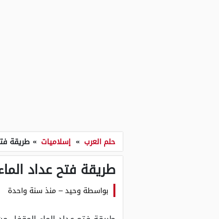
حلم العرب
»
إسلاميات
»
طريقة فتح
طريقة فتح عداد الماء
بواسطة
وحيد
–
منذ سنة واحدة