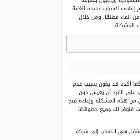
السعودية ويرغبون بمعرفة
م إغلاقه لأسباب عديدة للغاية
ن الماء مطلقًا، ومن خلال
ه المشكلة.
كما أكدنا قد يكون بسبب عدم
ب على الفرد أن يعيش دون
لص من هذه المشكلة وإعادة فتح
ا، فنوفر لك جميع خطواتها
المقفل هي الذهاب إلى شركة