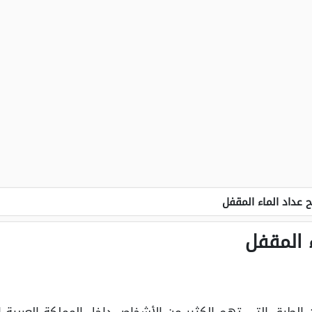
 عداد الماء المقفل
 المقفل