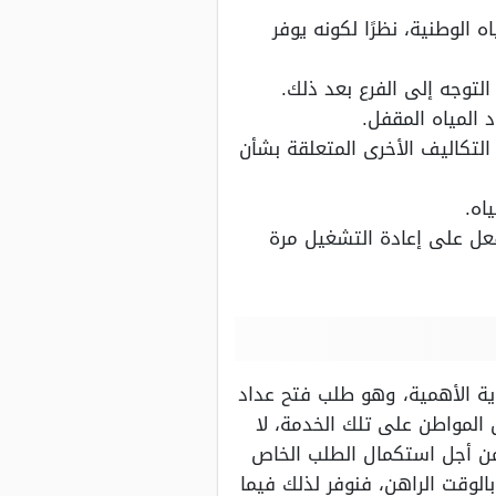
 الوطنية، نظرًا لكونه يوفر
توجه إلى الفرع بعد ذلك.
 المياه المقفل.
التكاليف الأخرى المتعلقة بشأن
اه.
فعل على إعادة التشغيل مرة
ية الأهمية، وهو طلب فتح عداد
 المواطن على تلك الخدمة، لا
من أجل استكمال الطلب الخاص
لوقت الراهن، فنوفر لذلك فيما