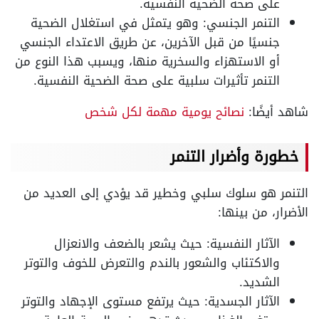
على صحة الضحية النفسية.
التنمر الجنسي: وهو يتمثل في استغلال الضحية
جنسيًا من قبل الآخرين، عن طريق الاعتداء الجنسي
أو الاستهزاء والسخرية منها، ويسبب هذا النوع من
التنمر تأثيرات سلبية على صحة الضحية النفسية.
شاهد أيضًا:
نصائح يومية مهمة لكل شخص
خطورة وأضرار التنمر
التنمر هو سلوك سلبي وخطير قد يؤدي إلى العديد من
الأضرار، من بينها:
الآثار النفسية: حيث يشعر بالضعف والانعزال
والاكتئاب والشعور بالندم والتعرض للخوف والتوتر
الشديد.
الآثار الجسدية: حيث يرتفع مستوى الإجهاد والتوتر