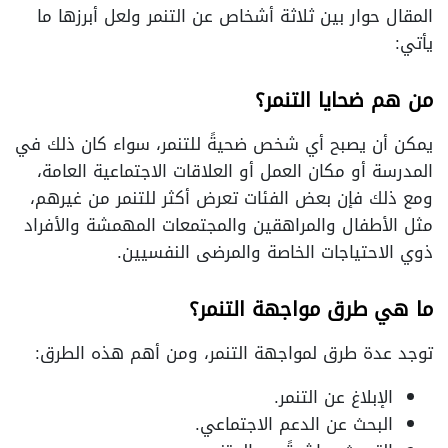
المقال حوار بين ثلاثة أشخاص عن التنمر ولعل أبرزها ما
يأتي:
من هم ضحايا التنمر؟
يمكن أن يصبح أي شخص ضحيةً للتنمر، سواء كان ذلك في
المدرسة أو مكان العمل أو العلاقات الاجتماعية العامة،
ومع ذلك فإن بعض الفئات تعرض أكثر للتنمر من غيرهم،
مثل الأطفال والمراهقين والمجتمعات المهمشة والأفراد
ذوي الاحتياجات الخاصة والمرضى النفسيين.
ما هي طرق مواجهة التنمر؟
توجد عدة طرق لمواجهة التنمر، ومن أهم هذه الطرق:
الإبلاغ عن التنمر.
البحث عن الدعم الاجتماعي.