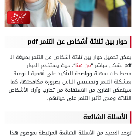
حوار بين ثلاثة أشخاص عن التنمر pdf
يمكن تحميل حوار بين ثلاثة أشخاص عن التنمر بصيغة الـ
pdf بشكل مباشر “
من هنا
“، حيث يستخدم الحوار
مصطلحات سهلة وواضحة للتأكيد على أهمية التوعية
بمشكلة التنمر وتحسيس الناس بضرورة مكافحتها، كما
سيتمكن القارئ من الاستفادة من تجارب وآراء الأشخاص
الثلاثة ومدى تأثير التنمر على حياتهم.
الأسئلة الشائعة
توجد العديد من الأسئلة الشائعة المرتبطة بموضوع هذا