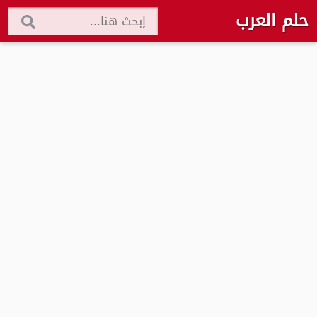
حلم العرب