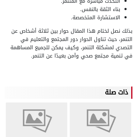
التحدث مباشرةً مع المتنمر.
بناء الثقة بالنفس.
الاستشارة المتخصصة.
بذلك نصل لختام هذا المقال حوار بين ثلاثة أشخاص عن
التنمر، حيث تناول الحوار دور المجتمع والتعليم في
التصدي لمشكلة التنمر، وكيف يمكن للجميع المساهمة
في تنمية مجتمع صحي وآمن بعيدًا عن التنمر.
ذات صلة