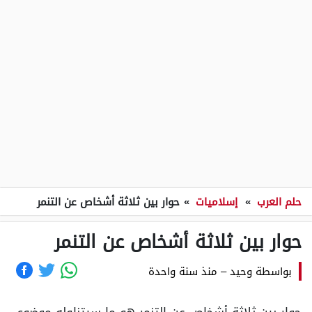
حلم العرب
»
إسلاميات
»
حوار بين ثلاثة أشخاص عن التنمر
حوار بين ثلاثة أشخاص عن التنمر
بواسطة
وحيد
–
منذ سنة واحدة