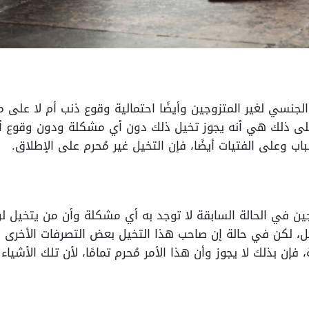
لجنسي لغير المتزوجين وأيضًا احتمالية وقوع ذنب أم لا على 
 على ذلك هي أنه يجوز تخيل ذلك دون أي مشكلة ودون وقوع 
ب وعلى الفتيات أيضًا، فإن التخيل غير مُحرم على الإطلاق.
جين في الحالة السابقة لا توجد به أي مشكلة وأن من يتخيل 
ل، لكن في حالة إن صاحب هذا التخيل بعض التصرفات الأخرى 
، فإن بذلك لا يجوز وأن هذا الأمر مُحرم تمامًا، لأن تلك الأشيا