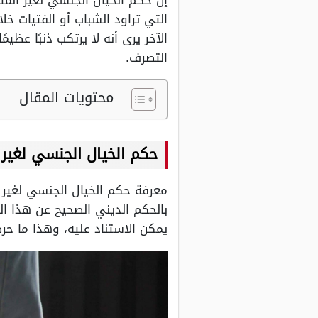
إن حكم الخيال الجنسي لغير المت
التي تراود الشباب أو الفتيات خ
الآخر يرى أنه لا يرتكب ذنبًا عظي
التصرف.
محتويات المقال
حكم الخيال الجنسي لغير 
معرفة حكم الخيال الجنسي لغير ا
بالحكم الديني الصحيح عن هذا ال
يمكن الاستناد عليه، وهذا ما حر