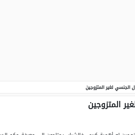
ل الجنسي لغير المتزوجين
ير المتزوجين