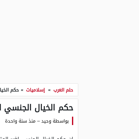
حلم العرب
»
إسلاميات
»
حكم الخيا
حكم الخيال الجنسي لغ
بواسطة
وحيد
–
منذ سنة واحدة