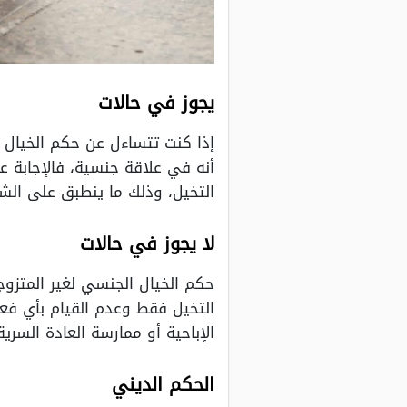
يجوز في حالات
إذا كنت تتساءل عن حكم الخيال ا
أنه في علاقة جنسية، فالإجابة
التخيل، وذلك ما ينطبق على الشبا
لا يجوز في حالات
حكم الخيال الجنسي لغير المتزو
التخيل فقط وعدم القيام بأي فع
الإباحية أو ممارسة العادة السرية
الحكم الديني