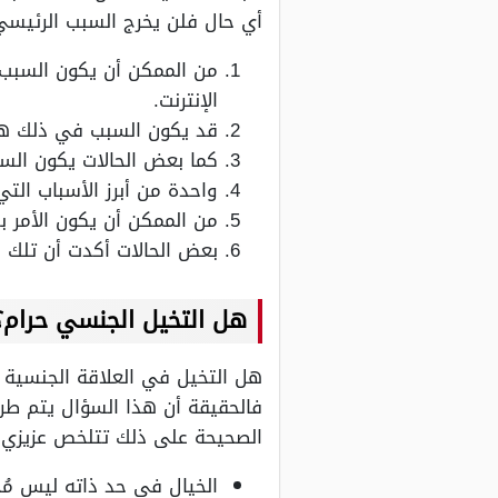
أي حال فلن يخرج السبب الرئيسي
من الممكن أن يكون السبب 
الإنترنت.
قد يكون السبب في ذلك هو
كما بعض الحالات يكون الس
واحدة من أبرز الأسباب الت
من الممكن أن يكون الأمر ب
بعض الحالات أكدت أن تلك ا
هل التخيل الجنسي حرام؟
هل التخيل في العلاقة الجنسية 
فالحقيقة أن هذا السؤال يتم طرح
الصحيحة على ذلك تتلخص عزيزي ا
الخيال في حد ذاته ليس مُح