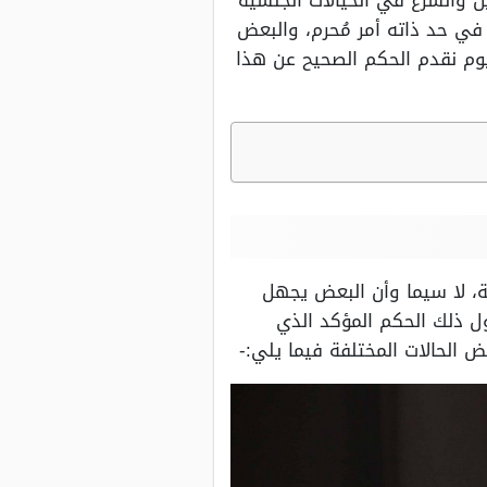
ن والشرع في الخيالات الجنسية
 في حد ذاته أمر مُحرم، والبعض
اليوم نقدم الحكم الصحيح عن هذا
حة، لا سيما وأن البعض يجهل
ل ذلك الحكم المؤكد الذي
 الحالات المختلفة فيما يلي:-