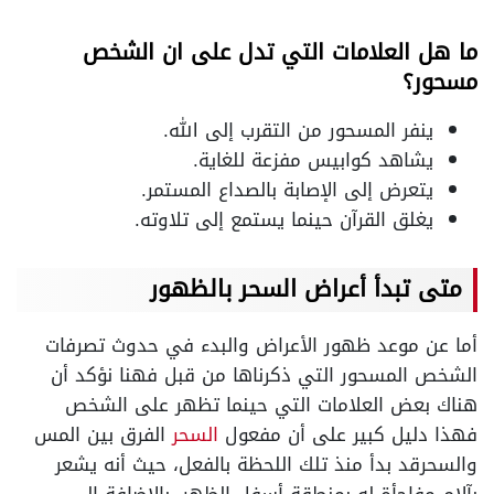
ما هل العلامات التي تدل على ان الشخص
مسحور؟
ينفر المسحور من التقرب إلى الله.
يشاهد كوابيس مفزعة للغاية.
يتعرض إلى الإصابة بالصداع المستمر.
يغلق القرآن حينما يستمع إلى تلاوته.
متى تبدأ أعراض السحر بالظهور
أما عن موعد ظهور الأعراض والبدء في حدوث تصرفات
الشخص المسحور التي ذكرناها من قبل فهنا نؤكد أن
هناك بعض العلامات التي حينما تظهر على الشخص
فهذا دليل كبير على أن مفعول
السحر
الفرق بين المس
والسحرقد بدأ منذ تلك اللحظة بالفعل، حيث أنه يشعر