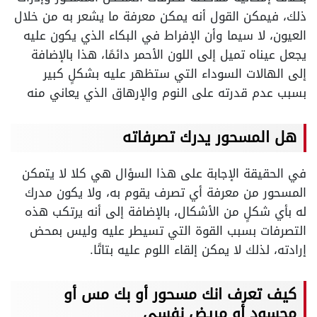
ذلك، فيمكن القول أنه يمكن معرفة ما يشعر به من خلال
العيون، لا سيما وأن الإفراط في البكاء الذي يكون عليه
يجعل عيناه تميل إلى اللون الأحمر دائمًا، هذا بالإضافة
إلى الهالات السوداء التي ستظهر عليه بشكلٍ كبير
بسبب عدم قدرته على النوم والإرهاق الذي يعاني منه
هل المسحور يدرك تصرفاته
في الحقيقة الإجابة على هذا السؤال هي كلا لا يتمكن
المسحور من معرفة أي تصرف يقوم به، ولا يكون مدرك
له بأي شكلٍ من الأشكال، بالإضافة إلى أنه يرتكب هذه
التصرفات بسبب القوة التي تسيطر عليه وليس بمحض
إرادته، لذلك لا يمكن إلقاء اللوم عليه بتاتًا.
كيف تعرف انك مسحور أو بك مس أو
محسود أو مريض نفسي