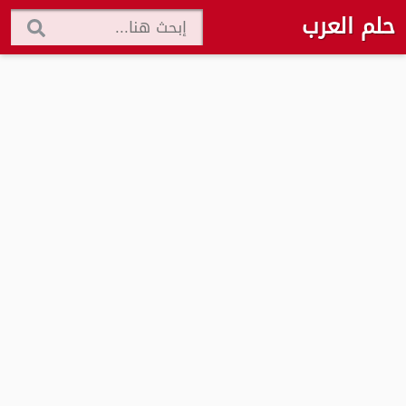
حلم العرب