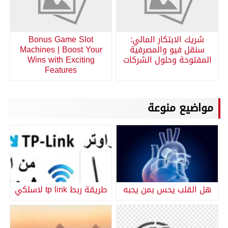
شريك الابتكار المالي:
Bonus Game Slot
سنقل فيو والمصرفية
Machines | Boost Your
المفتوحة وحلول الشركات
Wins with Exciting
Features
مواضيع منوعة
هل القلب يحس بمن يحبه
طريقة ربط tp link لاسلكي