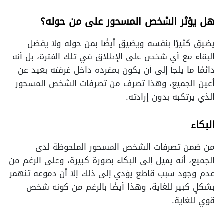
هل يؤثر الشخص المسحور على من حوله؟
يضيق كثيرًا بنفسه ويضيق أيضًا بمن حوله ولا يفضل
البقاء مع أي شخص على الإطلاق في تلك الفترة، بل أنه
دائمًا ما يلجأ إلى أن يكون بمفرده داخل غرفته بعيد عن
أعين الجميع، وهذا تصرف من تصرفات الشخص المسحور
الذي يرتكبه بدون إرادته.
البكاء
من ضمن تصرفات الشخص المسحور الملحوظة لدى
الجميع، أنه يميل إلى البكاء بصورة كبيرة، وعلى الرغم من
عدم وجود سبب قاطع يؤدي إلى ذلك إلا أن دموعه تنهمر
بشكلٍ كبير للغاية، وهذا أيضًا بالرغم من كونه شخص
قوي للغاية.