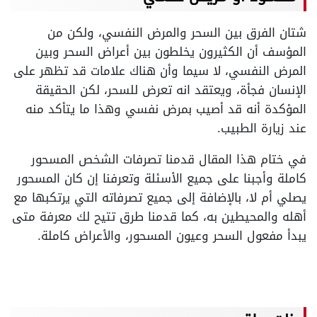
شتان الفرق بين السحر والمرض النفسي، ولكن من
المؤسف أن الكثيرون يخلطون بين أعراض السحر وبين
المرض النفسي، لا سيما وأن هناك علامات قد تظهر على
الإنسان فجأة، ويعتقد انه تعرض للسحر، لكن الحقيقة
المؤكدة أنه قد أصيب بمرض نفسي وهذا ما يتأكد منه
عند زيارة الطبيب.
في ختام هذا المقال قدمنا تصرفات الشخص المسحور
كاملة وأجبنا على جميع الأسئلة وتعرفنا إن كان المسحور
يصلي أم لا، بالإضافة إلى جميع تصرفاته التي يرتكبها مع
أهله والمحيطين به، كما قدمنا طرق تتيح لك معرفة متى
يبدأ مفعول السحر وعيون المسحور، والأعراض كاملة.