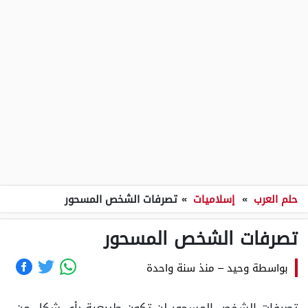
حلم العرب
»
إسلاميات
»
تصرفات الشخص المسحور
تصرفات الشخص المسحور
بواسطة
وحيد
–
منذ سنة واحدة