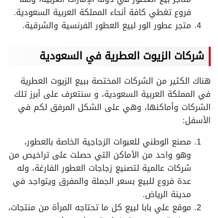
فروع تغطي كافة أنحاء المملكة العربية السعودية.
متجر عطور الور لبيع العطور الفرنسية والشرقية.
شركات الزيوت العطرية في السعودية
هناك الكثير من الشركات المختصة ببيع الزيوت العطرية
في المملكة العربية السعودية، و سنتعرف على أبرز تلك
الشركات وأماكنها، وهي على الشكل المرفق لكم في
الأسفل:
مصنع الوطني للعبوات الزجاجية الخاصة بالعطور،
وهو واحد من الأماكن التي حصلت على تراخيص من
شركات عالمية لتصنيع زجاجات العطور الفارغة، وله
عدة فروع للبيع بسعر الجملة والمفرق ويتواجد في
مدينة الرياض.
موقع علي بابا لبيع كل ما تحتاجه المرأة من منتجات،