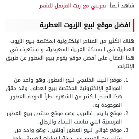
شاهد أيضاً:
تجربتي مع زيت القرنفل للشعر
افضل موقع لبيع الزيوت العطرية
هناك الكثير من المتاجر الإلكترونية المختصة ببيع الزيوت
العطرية في المملكة العربية السعودية، و سنتعرف في
هذا المقال على أفضل موقع يقوم ببيع العطور عن طريق
الإنترنت:
موقع البيت الخليجي لبيع العطور، وهو واحد من
المواقع الإلكترونية المختصة ببيع العطور، وقد حقق
هذا المتجر الكثير من الشهرة نظراً الجودة العطور
الموجودة به.
موقع باريس غاليري، وهو موقع مختص ببيع العطور
الفرنسية التي تناسب النساء والرجال.
موقع غوالي لبيع العطور أونلاين، وهو واحد من
متاجر بيع العطور في دولة الإمارات العربية، ولها