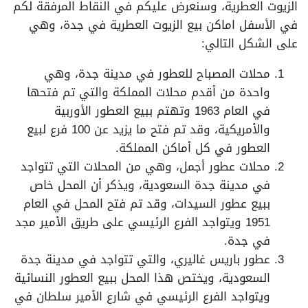
الزيوت العطرية، وسنعرض عليكم في النقاط المرفقة لكم
في الأسفل اماكن بيع الزيوت العطرية في جدة، وهي
على الشكل التالي:
محلات المصباح للعطور في مدينة جدة، وهي
واحدة من أقدم محلات المملكة والتي تم فتحها
في العام 1963 وتهتم ببيع العطور الأوربية
والأمريكية، وقد تم فتح ما يزيد عن 100 فرع لبيع
العطور في كل أماكن المملكة.
محلات عطور أجمل، وهي من المحلات التي تتواجد
في مدينة جدة السعودية، ويذكر أن المحل خاص
ببيع عطور السيدات، وقد تم فتح المحل في العام
1951 ويتواجد الفرع الرئيسي على طريق الأمير مجد
في جدة.
عطور باريس غاليري، والتي تتواجد في مدينة جدة
السعودية، ويختص هذا المحل ببيع العطور النسائية
ويتواجد الفرع الرئيسي في شارع الأمير سلطان في