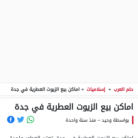
حلم العرب
»
إسلاميات
»
اماكن بيع الزيوت العطرية في جدة
اماكن بيع الزيوت العطرية في جدة
بواسطة
وحيد
–
منذ سنة واحدة