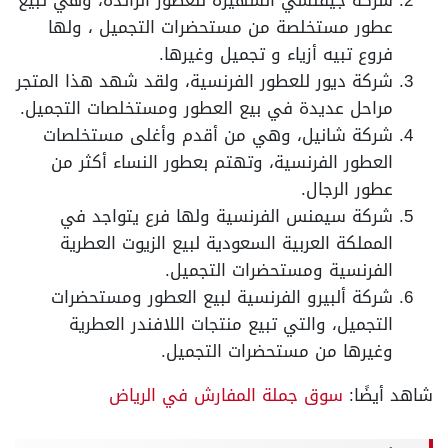
عطور مستخلصة من مستحضرات التجميل ، ولها
فروع تبيه أزياء و تجميل وغيرها.
شركة ديور للعطور الفرنسية، ولقد شهد هذا المتجر
مراحل عديدة في بيع العطور ومستخلصات التجميل.
شركة شانيل، وهي من أقدم وأغلى مستخلصات
العطور الفرنسية، وتهتم بعطور النساء أكثر من
عطور الرجال.
شركة سيمنس الفرنسية ولها فرع يتواجد في
المملكة العربية السعودية لبيع الزيوت العطرية
الفرنسية ومستحضرات التجميل.
شركة ألبيرو الفرنسية لبيع العطور ومستحضرات
التجميل، والتي تبيع منتجات اللافندر العطرية
وغيرها من مستحضرات التجميل.
شاهد أيضًا:
سوق جملة المفارش في الرياض