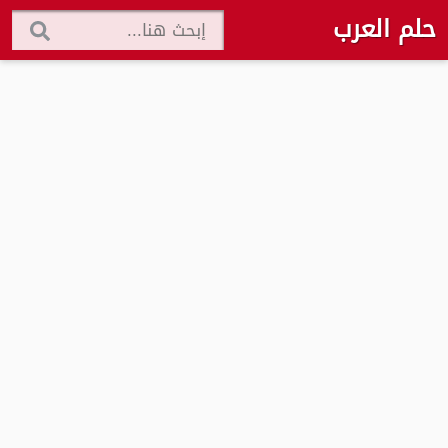
حلم العرب