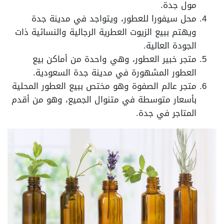
مول جدة.
محل سيفورا للعطور، ويتواجد في مدينة جدة
ويهتم ببيع الزيوت العطرية الرجالية والنسائية ذات
الجودة العالية.
متجر خبير العطور، وهي واحدة من أماكن بيع
العطور المشهورة في مدينة جدة السعودية.
متجر عالم الصفوة وهو مختص ببيع العطور المحلية
بأسعار متوسطة في متنوال الجميع، وهو من أقدم
المتاجر في جدة.