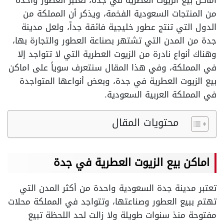
اماكن بيع الزيوت العطرية في جدة، تعتبر العطور واحدة
من المنتجات السعودية الفخمة، ويذكر أن المملكة من
الدول التي تنتج عطور خليجية فائقة جداً، ولعل مدينة
جدة من المدن التي تشتهر بصناعة العطور والتجارة بها،
وهناك أنواع نادرة من الزيوت العطرية التي لا تتواجد إلا
في المملكة، وفي هذا المقال سنتعرف سوياً على اماكن
بيع الزيوت العطرية في جدة، وبعض أنواعها المتواجدة
في المملكة العربية السعودية.
محتويات المقال
اماكن بيع الزيوت العطرية في جدة
تعتبر مدينة جدة السعودية واحدة من أكثر المدن التي
تهتم ببيع العطور وصناعتها، وتتواجد في المملكة محلات
مفتوحة منذ سنوات طويلة ولا زالت لحد اللحظة تبيع