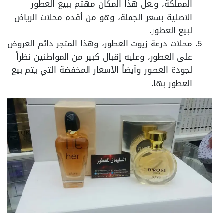
المملكة، ولعل هذا المكان مهتم ببيع العطور
الاصلية بسعر الجملة، وهو من أقدم محلات الرياض
لبيع العطور.
محلات درعة زيوت العطور، وهذا المتجر دائم العروض
على العطور، وعليه إقبال كبير من المواطنين نظراً
لجودة العطور وأيضاً الأسعار المخفضة التي يتم بيع
العطور بها.