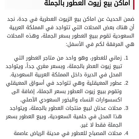
اماكن بيع زيوت العطور بالجملة
ضمن الحديث عن اماكن بيع الزيوت العطرية في جدة، نجد
أن هناك بعض المحلات التي تتواجد في المملكة العربية
السعودية تقوم ببيع العطور بسعر الجملة، وهذه المحلات
هي المرفقة لكم في الأسفل:
زماني للعطور، وهو واحد من متاجر العطور التي
تبيع زيوت العطر بالجملة، وبسعر مغري جداً، ويتواجد
المحل في الديرة داخل المملكة العربية السعودية.
عطور المعيقلية وهي تتواجد في أسواق المعيقلي
وتقوم ببيع زيوت العطور بسعر الجملة، إضافة الى
اكسسوارات النساء والبخور السعودي الأصلي.
محلات عدنان لبيع منتجات العطور بالجملة، ويتواجد
هذا المحل في حلمية السعودية، وبيع العطور بسعر
الجملة فقط لا غير.
محلات المصباح للعطور في مدينة الرياض عاصمة