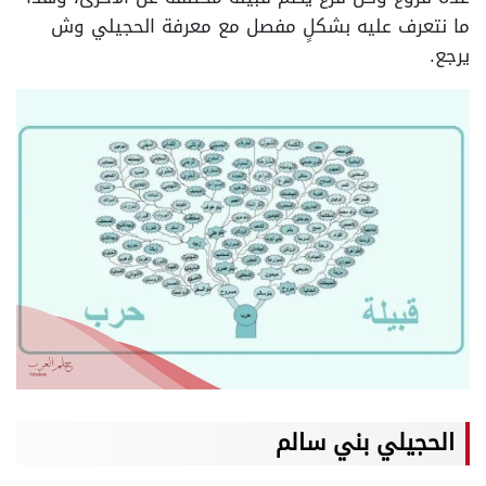
ما نتعرف عليه بشكلٍ مفصل مع معرفة الحجيلي وش
يرجع.
الحجيلي بني سالم