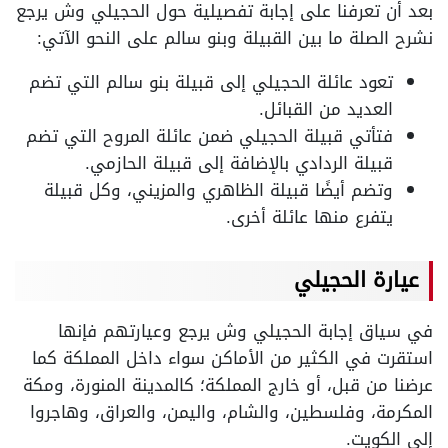
بعد أن تعرفنا على إجابة تفصيلية حول الحجيلي وش يرجع
نشرح الصلة ما بين القبيلة وبنو سالم على النحو الآتي:
تعود عائلة الحجيلي إلى قبيلة بنو سالم التي تضم
العديد من القبائل.
فتأتي قبيلة الحجيلي ضمن عائلة المروح التي تضم
قبيلة الردادي بالإضافة إلى قبيلة الحازمي.
وتضم أيضًا قبيلة الظاهري والمزيني، وكل قبيلة
يتفرع منها عائلة أخرى.
عيارة الحجيلي
في سياق إجابة الحجيلي وش يرجع وعيارتهم فإنها
استقرت في الكثير من الأماكن سواء داخل المملكة كما
عرضنا من قبل، أو خارج المملكة؛ كالمدينة المنورة، ومكة
المكرمة، وفلسطين، والشام، واليمن، والعراق، وهاجروا
إلى الكويت.