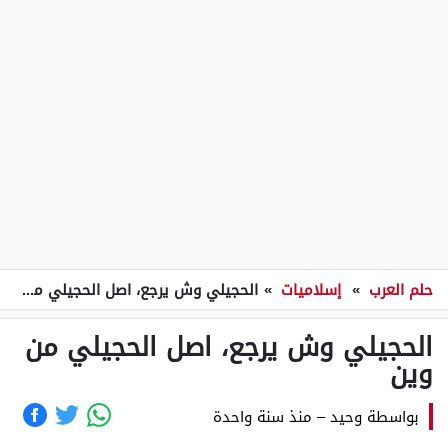
حلم العرب
»
إسلاميات
»
الحجيلي وش يرجع، اصل الحجيلي من وين
الحجيلي وش يرجع، اصل الحجيلي من
وين
بواسطة
وحيد
–
منذ سنة واحدة