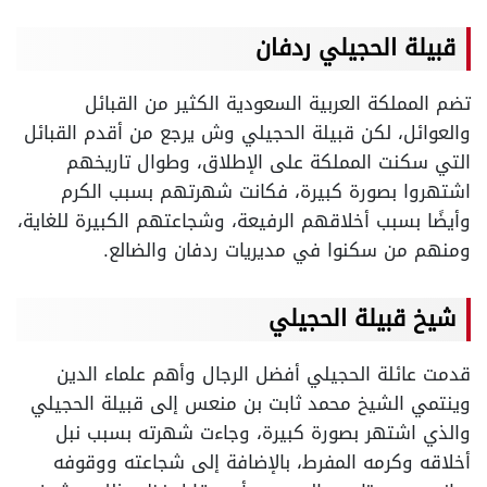
قبيلة الحجيلي ردفان
تضم المملكة العربية السعودية الكثير من القبائل
والعوائل، لكن قبيلة الحجيلي وش يرجع من أقدم القبائل
التي سكنت المملكة على الإطلاق، وطوال تاريخهم
اشتهروا بصورة كبيرة، فكانت شهرتهم بسبب الكرم
وأيضًا بسبب أخلاقهم الرفيعة، وشجاعتهم الكبيرة للغاية،
ومنهم من سكنوا في مديريات ردفان والضالع.
شيخ قبيلة الحجيلي
قدمت عائلة الحجيلي أفضل الرجال وأهم علماء الدين
وينتمي الشيخ محمد ثابت بن منعس إلى قبيلة الحجيلي
والذي اشتهر بصورة كبيرة، وجاءت شهرته بسبب نبل
أخلاقه وكرمه المفرط، بالإضافة إلى شجاعته ووقوفه