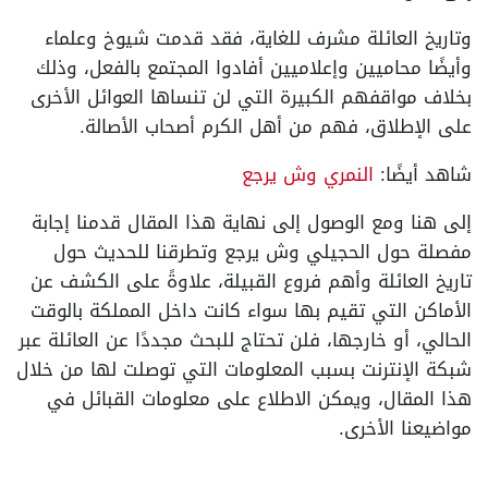
وتاريخ العائلة مشرف للغاية، فقد قدمت شيوخ وعلماء
وأيضًا محاميين وإعلاميين أفادوا المجتمع بالفعل، وذلك
بخلاف مواقفهم الكبيرة التي لن تنساها العوائل الأخرى
على الإطلاق، فهم من أهل الكرم أصحاب الأصالة.
شاهد أيضًا:
النمري وش يرجع
إلى هنا ومع الوصول إلى نهاية هذا المقال قدمنا إجابة
مفصلة حول الحجيلي وش يرجع وتطرقنا للحديث حول
تاريخ العائلة وأهم فروع القبيلة، علاوةً على الكشف عن
الأماكن التي تقيم بها سواء كانت داخل المملكة بالوقت
الحالي، أو خارجها، فلن تحتاج للبحث مجددًا عن العائلة عبر
شبكة الإنترنت بسبب المعلومات التي توصلت لها من خلال
هذا المقال، ويمكن الاطلاع على معلومات القبائل في
مواضيعنا الأخرى.