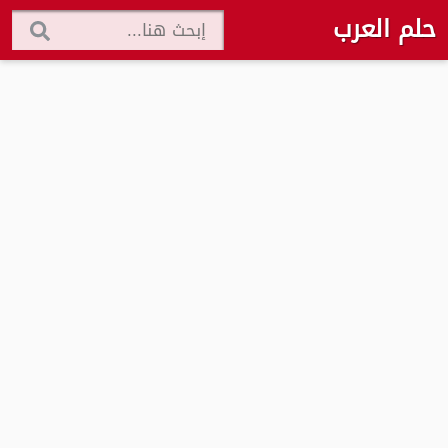
حلم العرب