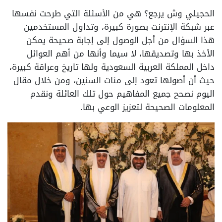
الحجيلي وش يرجع؟ هي من الأسئلة التي طرحت نفسها
عبر شبكة الإنترنت بصورة كبيرة، وتداول المستخدمين
هذا السؤال من أجل الوصول إلى إجابة صحيحة يمكن
الأخذ بها وتصديقها، لا سيما وأنها من أهم العوائل
داخل المملكة العربية السعودية ولها تاريخ وعراقة كبيرة،
حيث أن أصولها تعود إلى مئات السنين، ومن خلال مقال
اليوم نصحح جميع المفاهيم حول تلك العائلة ونقدم
المعلومات الصحيحة لتعزيز الوعي بها.