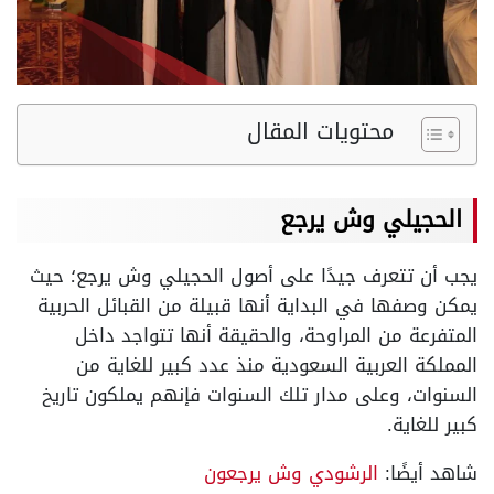
محتويات المقال
الحجيلي وش يرجع
يجب أن تتعرف جيدًا على أصول الحجيلي وش يرجع؛ حيث
يمكن وصفها في البداية أنها قبيلة من القبائل الحربية
المتفرعة من المراوحة، والحقيقة أنها تتواجد داخل
المملكة العربية السعودية منذ عدد كبير للغاية من
السنوات، وعلى مدار تلك السنوات فإنهم يملكون تاريخ
كبير للغاية.
شاهد أيضًا:
الرشودي وش يرجعون