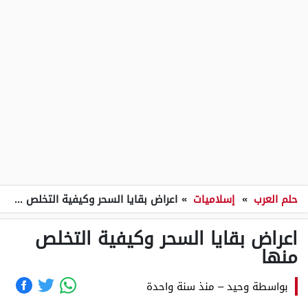
حلم العرب
»
إسلاميات
»
اعراض بقايا السحر وكيفية التخلص منها
اعراض بقايا السحر وكيفية التخلص
منها
بواسطة
وحيد
–
منذ سنة واحدة