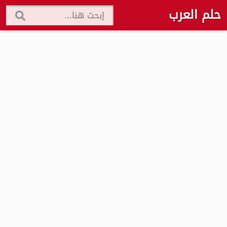
حلم العرب