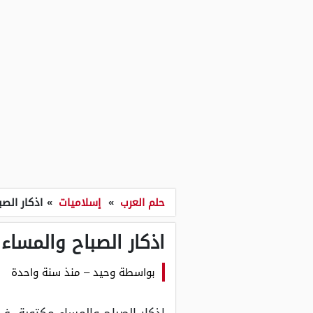
حلم العرب
»
إسلاميات
»
اذكار الص
اذكار الصباح والمساء
بواسطة
وحيد
–
منذ سنة واحدة