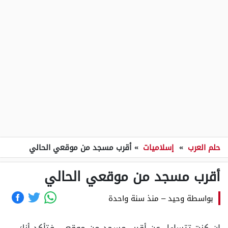
حلم العرب
»
إسلاميات
»
أقرب مسجد من موقعي الحالي
أقرب مسجد من موقعي الحالي
بواسطة
وحيد
–
منذ سنة واحدة