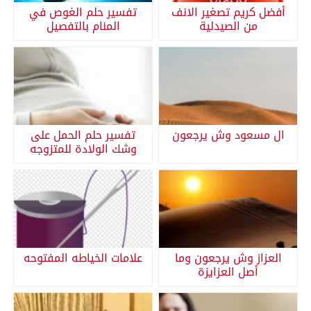
أفضل كريم تصغير الانف
تفسير حلم الغوص في
من الصيدلية
المنام بالتفصيل
ال مسعود وش يرجعون
تفسير حلم الحمل على
وشك الولادة للمتزوجه
العزاز وش يرجعون وما
علامات الخياطه المفتوحه
أصل العزايزة