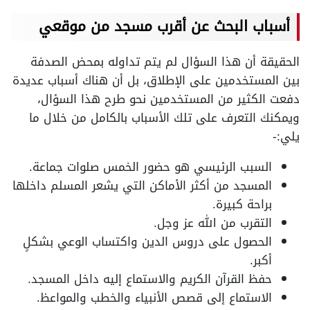
أسباب البحث عن أقرب مسجد من موقعي
الحقيقة أن هذا السؤال لم يتم تداوله بمحض الصدفة
بين المستخدمين على الإطلاق، بل أن هناك أسباب عديدة
دفعت الكثير من المستخدمين نحو طرح هذا السؤال،
ويمكنك التعرف على تلك الأسباب بالكامل من خلال ما
يلي:-
السبب الرئيسي هو حضور الخمس صلوات جماعة.
المسجد من أكثر الأماكن التي يشعر المسلم داخلها
براحة كبيرة.
التقرب من الله عز وجل.
الحصول على دروس الدين واكتساب الوعي بشكلٍ
أكبر.
حفظ القرآن الكريم والاستماع إليه داخل المسجد.
الاستماع إلى قصص الأنبياء والخطب والمواعظ.