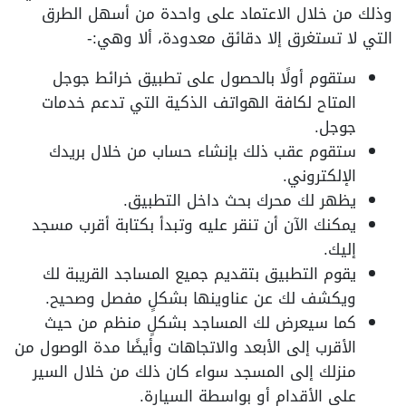
وذلك من خلال الاعتماد على واحدة من أسهل الطرق
التي لا تستغرق إلا دقائق معدودة، ألا وهي:-
ستقوم أولًا بالحصول على تطبيق خرائط جوجل
المتاح لكافة الهواتف الذكية التي تدعم خدمات
جوجل.
ستقوم عقب ذلك بإنشاء حساب من خلال بريدك
الإلكتروني.
يظهر لك محرك بحث داخل التطبيق.
يمكنك الآن أن تنقر عليه وتبدأ بكتابة أقرب مسجد
إليك.
يقوم التطبيق بتقديم جميع المساجد القريبة لك
ويكشف لك عن عناوينها بشكلٍ مفصل وصحيح.
كما سيعرض لك المساجد بشكلٍ منظم من حيث
الأقرب إلى الأبعد والاتجاهات وأيضًا مدة الوصول من
منزلك إلى المسجد سواء كان ذلك من خلال السير
على الأقدام أو بواسطة السيارة.