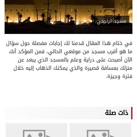
مسجد الراجحي
في ختام هذا المقال قدمنا لك إجابات مفصلة حول سؤال
ما هو أقرب مسجد من موقعي الحالي، فمن المؤكد أنك
الآن أصبحت على دراية وعلم بالمسجد الذي يبعد عن
منزلك بمسافة قصيرة والذي يمكنك الذهاب إليه خلال
فترة وجيزة.
ذات صلة