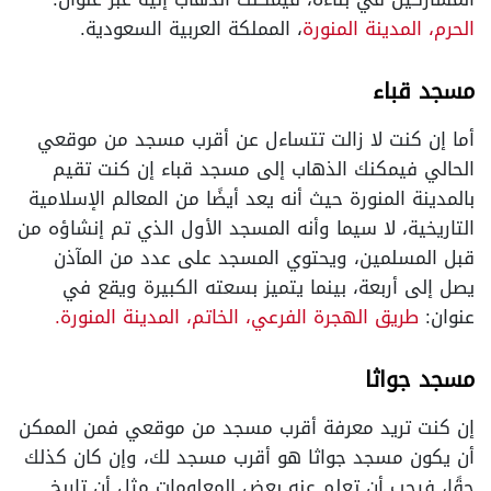
الحرم، المدينة المنورة
، المملكة العربية السعودية.
مسجد قباء
أما إن كنت لا زالت تتساءل عن أقرب مسجد من موقعي
الحالي فيمكنك الذهاب إلى مسجد قباء إن كنت تقيم
بالمدينة المنورة حيث أنه يعد أيضًا من المعالم الإسلامية
التاريخية، لا سيما وأنه المسجد الأول الذي تم إنشاؤه من
قبل المسلمين، ويحتوي المسجد على عدد من المآذن
يصل إلى أربعة، بينما يتميز بسعته الكبيرة ويقع في
عنوان:
طريق الهجرة الفرعي، الخاتم، المدينة المنورة.
مسجد جواثا
إن كنت تريد معرفة أقرب مسجد من موقعي فمن الممكن
أن يكون مسجد جواثا هو أقرب مسجد لك، وإن كان كذلك
حقًا، فيجب أن تعلم عنه بعض المعلومات مثل أن تاريخ