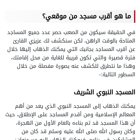
ما هو أقرب مسجد من موقعي؟
في الحقيقة سيكون من الصعب حصر عدد جميع المساجد
المتاحة بالوقت الراهن، لكن سنكشف لك عزيزي القارئ
عن أقرب المساجد بجانبك التي يمكنك الذهاب إليها خلال
فترة قصيرة والتي تكون قريبة للغاية من محل إقامتك،
وهذا ما نتطرق للكشف عنه بصورة مفصلة من خلال
السطور التالية:-
المسجد النبوي الشريف
يمكنك الذهاب إلى المسجد النبوي الذي يعد من أهم
المعالم الإسلامية ومن أقدم المساجد على الإطلاق، حيث
أن هذا المسجد قد تم بناءه بالعام الأول من الهجرة،
وكان رسول الله صلى الله عليه وسلم قد كان من
المشاركين في بناءه، فيمكنك الذهاب إليه عبر عنوان: