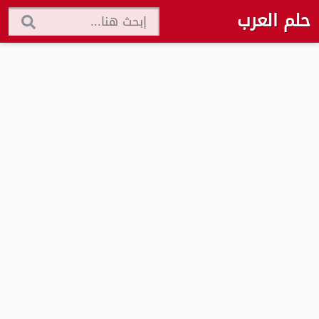
حلم العرب