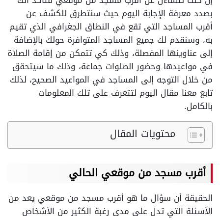
إن كنت تتساءل عن أقرب مسجد من موقعي فتأكد أنك
بصدد معرفة الإجابة اليوم حيث سنتطرق للكشف عن
أقرب المساجد التي تقع في النطاق الجغرافي الذي تقيم
به، وسنقدم لك جميع المساجد المتوافرة حولك بالإضافة
إلى عناوينها المفصلة، وذلك كي تتمكن من إقامة الصلاة
في مواعيدها وحضور الصلوات جماعة، وذلك ما سيتحقق
من خلال التوجه إلى المساجد في المواعيد الصحيح، لذلك
تابع معنا مقال اليوم لتتعرف على تلك المعلومات
بالكامل.
محتويات المقال
أقرب مسجد من موقعي الحالي
الحقيقة أن سؤال ما هو أقرب مسجد من موقعي يعد من
الأسئلة التي تدل على مدى رغبة الكثير من الأشخاص