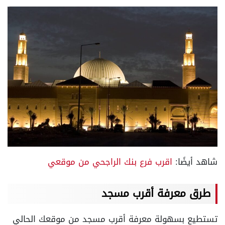
شاهد أيضًا:
اقرب فرع بنك الراجحي من موقعي
طرق معرفة أقرب مسجد
تستطيع بسهولة معرفة أقرب مسجد من موقعك الحالي