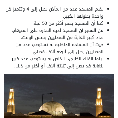
يضم المسجد عدد من المآذن يصل إلى 4 وتتميز كل
واحدة بطولها الكبير.
كما أن المسجد يضم أكثر من 50 قبة.
من المميز أن المسجد لديه القدرة على استيعاب
عدد كبير للغاية من المصليين بنفس الوقت.
حيث أن المساحة الداخلية له تستوعب عدد من
المصليين يصل إلى أربعة آلاف مُصلي.
بينما الفناء الخارجي الخاص به يستوعب عدد كبير
للغاية قد يصل إلى ثلاثة آلاف أو أكثر من ذلك.