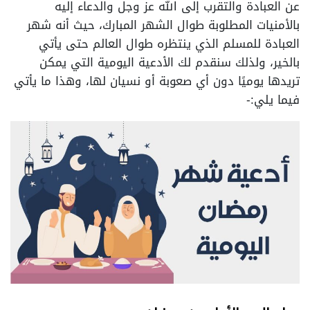
عن العبادة والتقرب إلى الله عز وجل والدعاء إليه
بالأمنيات المطلوبة طوال الشهر المبارك، حيث أنه شهر
العبادة للمسلم الذي ينتظره طوال العالم حتى يأتي
بالخير، ولذلك سنقدم لك الأدعية اليومية التي يمكن
تريدها يوميًا دون أي صعوبة أو نسيان لها، وهذا ما يأتي
فيما يلي:-