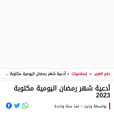
حلم العرب
»
إسلاميات
»
أدعية شهر رمضان اليومية مكتوبة 2023
أدعية شهر رمضان اليومية مكتوبة
2023
بواسطة
وحيد
–
منذ سنة واحدة