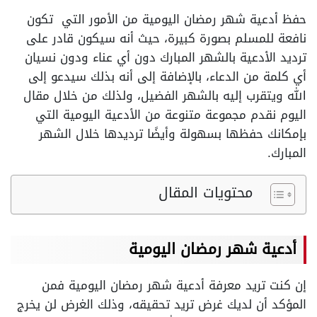
حفظ أدعية شهر رمضان اليومية من الأمور التي تكون
نافعة للمسلم بصورة كبيرة، حيث أنه سيكون قادر على
ترديد الأدعية بالشهر المبارك دون أي عناء ودون نسيان
أي كلمة من الدعاء، بالإضافة إلى أنه بذلك سيدعو إلى
الله ويتقرب إليه بالشهر الفضيل، ولذلك من خلال مقال
اليوم نقدم مجموعة متنوعة من الأدعية اليومية التي
بإمكانك حفظها بسهولة وأيضًا ترديدها خلال الشهر
المبارك.
محتويات المقال
أدعية شهر رمضان اليومية
إن كنت تريد معرفة أدعية شهر رمضان اليومية فمن
المؤكد أن لديك غرض تريد تحقيقه، وذلك الغرض لن يخرج