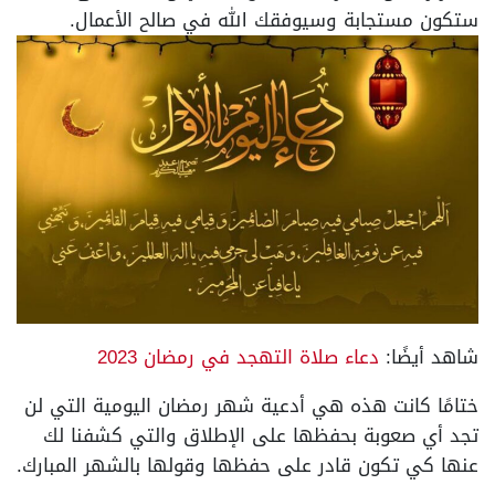
ستكون مستجابة وسيوفقك الله في صالح الأعمال.
شاهد أيضًا:
دعاء صلاة التهجد في رمضان 2023
ختامًا كانت هذه هي أدعية شهر رمضان اليومية التي لن
تجد أي صعوبة بحفظها على الإطلاق والتي كشفنا لك
عنها كي تكون قادر على حفظها وقولها بالشهر المبارك.