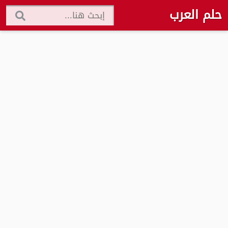
حلم العرب