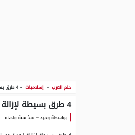
حلم العرب
»
إسلاميات
»
4 طرق بسيطة لإزالة الوبرة من الملابس.. البلاستر والشفرة الأبرز
4 طرق بسيطة لإزالة الوبرة من الملابس.. البلاستر والشفرة الأبرز
بواسطة
وحيد
–
منذ سنة واحدة