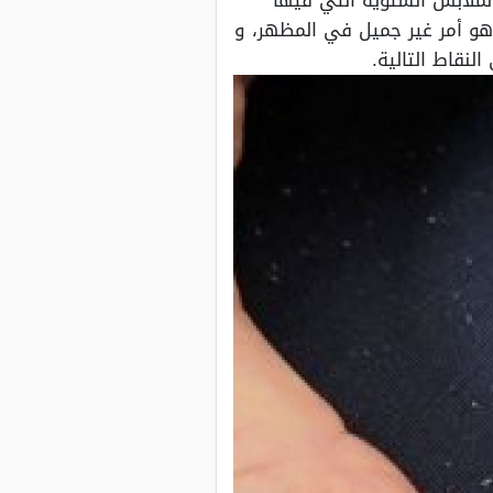
الملابس الشتوية التي فيها
وهو أمر غير جميل في المظهر، و