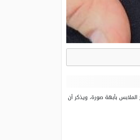
الملابس بأبهة صورة، ويذكر أن