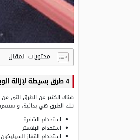
محتويات المقال
4 طرق بسيطة لإزالة الوبرة من الملابس.. البلاستر والشفرة الأبرز
هناك الكثير من الطرق التي من ش
تلك الطرق هي بدائية، و سنتعرف 
استخدام الشفرة
استخدام البلاستر
استخدام القفاز السيليكون