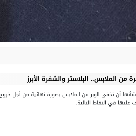
أنها أن تخفي الوبر من الملابس بصورة نهائية من أجل خروج 
عليها في النقاط التالية: