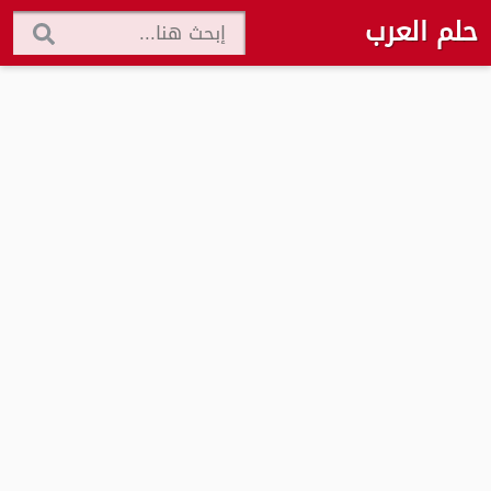
حلم العرب