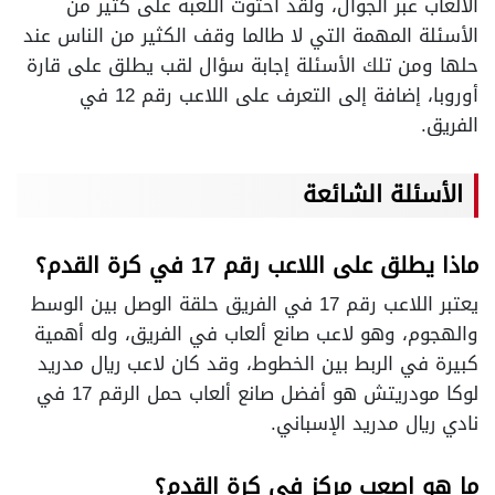
الألعاب عبر الجوال، ولقد احتوت اللعبة على كثير من
الأسئلة المهمة التي لا طالما وقف الكثير من الناس عند
حلها ومن تلك الأسئلة إجابة سؤال لقب يطلق على قارة
أوروبا، إضافة إلى التعرف على اللاعب رقم 12 في
الفريق.
الأسئلة الشائعة
ماذا يطلق على اللاعب رقم 17 في كرة القدم؟
يعتبر اللاعب رقم 17 في الفريق حلقة الوصل بين الوسط
والهجوم، وهو لاعب صانع ألعاب في الفريق، وله أهمية
كبيرة في الربط بين الخطوط، وقد كان لاعب ريال مدريد
لوكا مودريتش هو أفضل صانع ألعاب حمل الرقم 17 في
نادي ريال مدريد الإسباني.
ما هو اصعب مركز في كرة القدم؟