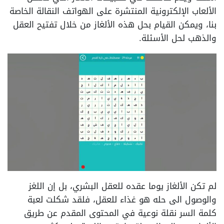
الألعاب الإلكترونية المنتشرة على الهواتف النقالة الخاصة
بنا، ويمكن القيام بحل هذه الألغاز من خلال تفتيح العقل
والذهب لحل الأسئلة.
لم تكن الألغاز يوما عقده للعقل البشري، بل إن اللغز
والوصول الى حله هو غذاء للعقل، فلقد شكلت لعبة
كلمة السر نقلة نوعية في المحتوى المقدم عن طريق