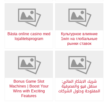
Bästa online casino med
Культурное влияние
lojalitetsprogram
1win на глобальные
рынки ставок
شريك الابتكار المالي:
Bonus Game Slot
سنقل فيو والمصرفية
Machines | Boost Your
المفتوحة وحلول الشركات
Wins with Exciting
Features