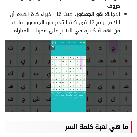
حروف
الإجابة:
هو الجمهور
، حيث قال خبراء كرة القدم أن
اللاعب رقم 12 في كرة القدم هو الجمهور لما له
من أهمية كبيرة في التأثير على مجريات المباراة.
ما هي لعبة كلمة السر