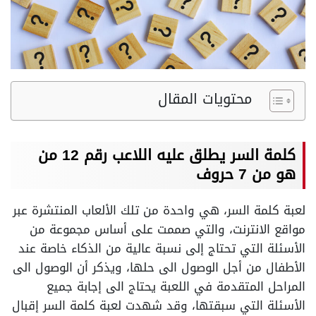
محتويات المقال
كلمة السر يطلق عليه اللاعب رقم 12 من
هو من 7 حروف
لعبة كلمة السر، هي واحدة من تلك الألعاب المنتشرة عبر
مواقع الانترنت، والتي صممت على أساس مجموعة من
الأسئلة التي تحتاج إلى نسبة عالية من الذكاء خاصة عند
الأطفال من أجل الوصول الى حلها، ويذكر أن الوصول الى
المراحل المتقدمة في اللعبة يحتاج الى إجابة جميع
الأسئلة التي سبقتها، وقد شهدت لعبة كلمة السر إقبال