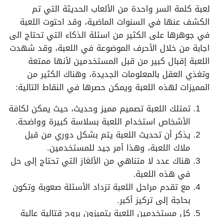
لعبة كلمة السر واحدة من الألعاب الحديثة التي تم
الكشف عنها في السنوات الماضية، وقد احتوت اللعبة
في جوهرها على الكثير من اسئلة الذكاء التي تحتاج الى
اجابة من خلال الأحرف الموضوعة في اللعبة، وقد شهدت
اللعبة إقبال كبير من قبل المستخدمين لأنها ممتعة
وتغذي العقل بالمعلومات الجديدة، وهناك الكثير من
المميزات لهذه اللعبة ويمكن حصرها في النقاط التالية:
تمتلك اللعبة تصميم مميز وحديث، حيث يمكن لكافة
الأشخاص استخدام اللعبة بسلاسة كبيرة وواضحة.
يذكر أن تحديث اللعبة يتم بشكل دوري من قبل
ملاك اللعبة، وهذا أمر جيد للمستخدمين.
هناك عدد لا متناهي من الألغاز التي تحتاج إلى حل
في هذه اللعبة.
مع تقدم مراحل اللعبة تزداد الأسئلة صعوبة وتكون
بحاجة إلى تركيز أكبر.
كل مستخدمين اللعبة يتميزون بروح قتالية عالية