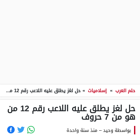
حلم العرب
»
إسلاميات
»
حل لغز يطلق عليه اللاعب رقم 12 من هو من 7 حروف
حل لغز يطلق عليه اللاعب رقم 12 من
هو من 7 حروف
بواسطة
وحيد
–
منذ سنة واحدة