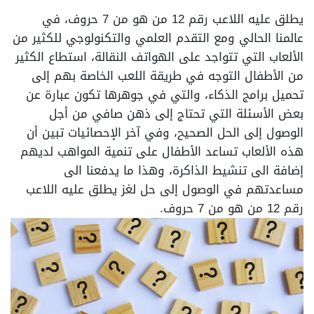
يطلق عليه اللاعب رقم 12 من هو من 7 حروف، في
عالمنا الحالي ومع التقدم العلمي والتكنولوجي للكثير من
الألعاب التي تتواجد على الهواتف النقالة، استطاع الكثير
من الأطفال التوجه في طريقة اللعب الخاصة بهم إلى
تحميل برامج الذكاء، والتي في جوهرها تكون عبارة عن
بعض الأسئلة التي تحتاج إلى ذهن صافي من أجل
الوصول إلى الحل الصحيح، وفي آخر الإحصائيات تبين أن
هذه الألعاب تساعد الأطفال على تنمية المواهب لديهم
إضافة الى تنشيط الذاكرة، وهذا ما يدفعنا الى
مساعدتهم في الوصول إلى حل لغز يطلق عليه اللاعب
رقم 12 من هو من 7 حروف.