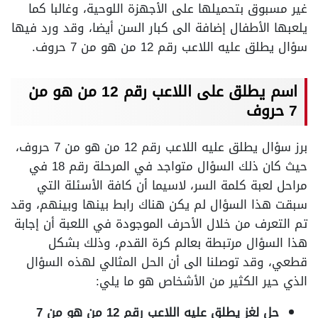
غير مسبوق بتحميلها على الأجهزة اللوحية، وغالبا كما
يلعبها الأطفال إضافة الى كبار السن أيضا، وقد ورد فيها
سؤال يطلق عليه اللاعب رقم 12 من هو من 7 حروف.
اسم يطلق على اللاعب رقم 12 من هو من
7 حروف
برز سؤال يطلق عليه اللاعب رقم 12 من هو من 7 حروف،
حيث كان ذلك السؤال متواجد في المرحلة رقم 18 في
مراحل لعبة كلمة السر، لاسيما أن كافة الأسئلة التي
سبقت هذا السؤال لم يكن هناك رابط بينها وبينهم، وقد
تم التعرف من خلال الأحرف الموجودة في اللعبة أن إجابة
هذا السؤال مرتبطة بعالم كرة القدم، وذلك بشكل
قطعي، وقد توصلنا الى أن الحل المثالي لهذه السؤال
الذي حير الكثير من الأشخاص هو ما يلي:
حل لغز يطلق عليه اللاعب رقم 12 من هو من 7