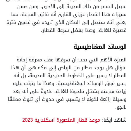
سبيل السفر من تلك المدينة إلى الأخرى، ومن ضمن
مميزات هذا القطار عزيزي القارئ أنه فائق السرعة، مما
يعني أنك ستصل إلى المكان الذي تريده في غضون فترة
قصيرة للغاية، وهذا بفضل سرعة القطار.
الوسائد المغناطيسية
الميزة الأهم التي يجب أن تعرفها عقب معرفة إجابة
سؤال هل يوجد قطار من الرياض إلى مكه هي أن هذا
القطار لا يسير على الخطوط الحديدية القديمة، بل أنه
يسير فوق الوسائد المغناطيسية، وهذا ما يترتب عليه
زيادة سرعته بشكلٍ ملحوظ للغاية، علاوةً على أنه يعد
وسيلة رائعة لكونه لا يتسبب في حدوث أي تلوث مطلقًا
بالجو.
شاهد أيضًا:
موعد قطار المنصورة اسكندرية 2023