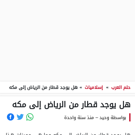
حلم العرب
»
إسلاميات
»
هل يوجد قطار من الرياض إلى مكه
هل يوجد قطار من الرياض إلى مكه
بواسطة
وحيد
–
منذ سنة واحدة