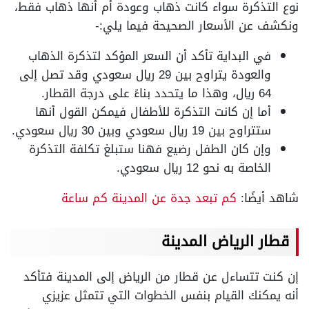
نوع التذكرة سواء كانت ذهاب وعودة أم أنها ذهاب فقط،
ونكشف عن الأسعار الصحيحة فيما يلي:-
في البداية تأكد أن السعر المؤكد لتذكرة الذهاب
والعودة يتراوح بين 29 ريال سعودي وقد تصل إلى
64 ريال، وهذا ما يتحدد بناءً على درجة القطار.
أما إن كانت التذكرة للأطفال فيمكن القول أنها
ستتراوح بين 19 ريال سعودي وبين 30 ريال سعودي.
وإن كان الطفل رضيع فهنا ستبلغ تكلفة التذكرة
الخاصة به نحو 12 ريال سعودي.
شاهد أيضًا:
كم تبعد جدة عن المدينة كم ساعة
قطار الرياض المدينة
إن كنت تتساءل عن قطار من الرياض إلى المدينة فتأكد
أنه يمكنك القيام بنفس الخطوات التي تتمثل عزيزي