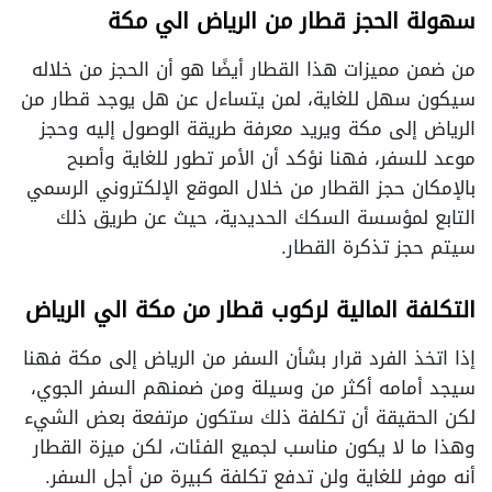
سهولة الحجز قطار من الرياض الي مكة
من ضمن مميزات هذا القطار أيضًا هو أن الحجز من خلاله
سيكون سهل للغاية، لمن يتساءل عن هل يوجد قطار من
الرياض إلى مكة ويريد معرفة طريقة الوصول إليه وحجز
موعد للسفر، فهنا نؤكد أن الأمر تطور للغاية وأصبح
بالإمكان حجز القطار من خلال الموقع الإلكتروني الرسمي
التابع لمؤسسة السكك الحديدية، حيث عن طريق ذلك
سيتم حجز تذكرة القطار.
التكلفة المالية لركوب قطار من مكة الي الرياض
إذا اتخذ الفرد قرار بشأن السفر من الرياض إلى مكة فهنا
سيجد أمامه أكثر من وسيلة ومن ضمنهم السفر الجوي،
لكن الحقيقة أن تكلفة ذلك ستكون مرتفعة بعض الشيء
وهذا ما لا يكون مناسب لجميع الفئات، لكن ميزة القطار
أنه موفر للغاية ولن تدفع تكلفة كبيرة من أجل السفر.