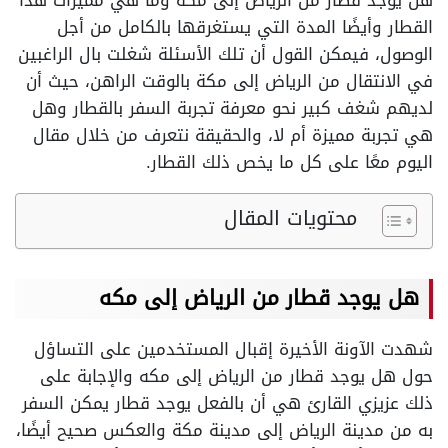
هل يوجد قطار من الرياض إلى مكه وما هي مميزات هذا
القطار وأيضًا المدة التي يستغرقها بالكامل من أجل
الوصول، فيمكن القول أن تلك الأسئلة شغلت بال الراغبين
في الانتقال من الرياض إلى مكة بالوقت الراهن، حيث أن
لديهم شغف كبير نحو معرفة تجربة السفر بالقطار وهل
هي تجربة مميزة أم لا، والحقيقة نتعرف من خلال مقال
اليوم معًا على كل ما يخص ذلك القطار.
محتويات المقال
هل يوجد قطار من الرياض إلى مكه
شهدت الآونة الأخيرة إقبال المستخدمين على التساؤل
حول هل يوجد قطار من الرياض إلى مكه والإجابة على
ذلك عزيزي القارئ هي أن بالفعل يوجد قطار يمكن السفر
به من مدينة الرياض إلى مدينة مكة والعكس صحيح أيضًا،