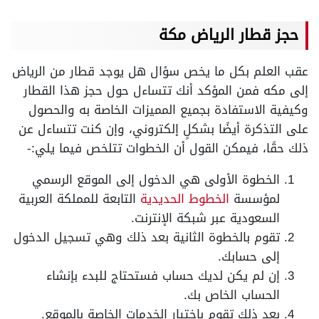
حجز قطار الرياض مكة
عقب العلم بكل ما يخص سؤال هل يوجد قطار من الرياض
إلى مكه فمن المؤكد أنك تتساءل حول حجز هذا القطار
وكيفية الاستفادة بجميع المميزات الخاصة به والحصول
على التذكرة أيضًا بشكلٍ إلكتروني، وإن كنت تتساءل عن
ذلك حقًا، فيمكن القول أن الخطوات تتلخص فيما يلي:-
الخطوة الأولى هي الدخول إلى الموقع الرسمي
لمؤسسة
الخطوط الحديدية
التابعة للمملكة العربية
السعودية عبر شبكة الإنترنت.
تقوم بالخطوة الثانية بعد ذلك وهي تسجيل الدخول
إلى حسابك.
إن لم يكن لديك حساب فستحتاج للبدء بإنشاء
الحساب الخاص بك.
بعد ذلك تقوم باختيار الخدمات الخاصة بالموقع.