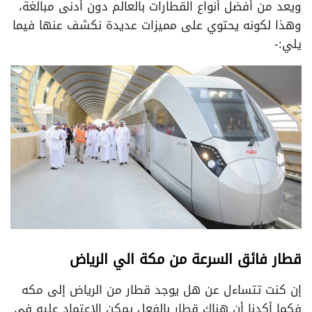
ويعد من أفضل أنواع القطارات بالعالم دون أدنى مبالغة،
وهذا لكونه يحتوي على مميزات عديدة نكشف عنها فيما
يلي:-
قطار فائق السرعة من مكة الي الرياض
إن كنت تتساءل عن هل يوجد قطار من الرياض إلى مكه
فكما أكدنا أن هناك قطار بالفعل يمكن الاعتماد عليه في