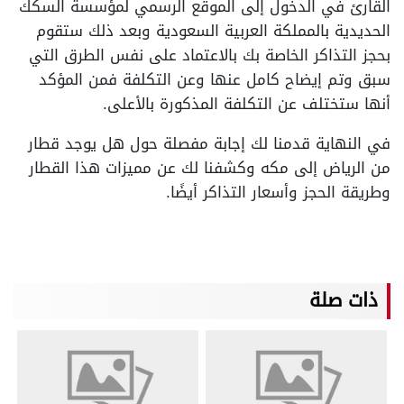
القارئ في الدخول إلى الموقع الرسمي لمؤسسة السكك
الحديدية بالمملكة العربية السعودية وبعد ذلك ستقوم
بحجز التذاكر الخاصة بك بالاعتماد على نفس الطرق التي
سبق وتم إيضاح كامل عنها وعن التكلفة فمن المؤكد
أنها ستختلف عن التكلفة المذكورة بالأعلى.
في النهاية قدمنا لك إجابة مفصلة حول هل يوجد قطار
من الرياض إلى مكه وكشفنا لك عن مميزات هذا القطار
وطريقة الحجز وأسعار التذاكر أيضًا.
ذات صلة