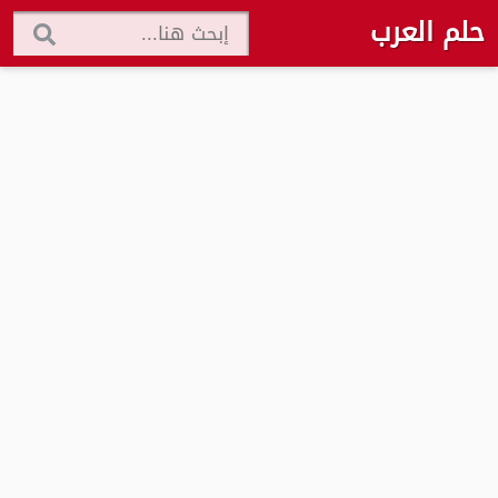
حلم العرب