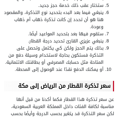
ستختار عقب ذلك خدمة حجز جديد.
ينبغي فيما بعد البدء بتحديد نوع التذكرة، والمقصود
هنا هو أن تحدد إن كانت تذكرة ذهاب أم ذهاب
وعودة.
ستقوم فيها بعد بتحديد المواعيد أيضًا.
ينبغي عزيزي القارئ تحديد درجة القطار.
بذلك يتم الحجز ولكن كي يكتمل وتحصل على
التذكرة فستكون بحاجة لاستخدام وسيلة دفع من
المتاحة مثل حسابك المصرفي أو بطاقتك الائتمانية.
أو يمكنك الدفع نقدًا عند الوصول إلى المحطة.
سعر تذكرة القطار من الرياض إلى مكة
عن سعر تذكرة هذا القطار فكما أكدنا من قبل أنها
مناسبة لكافة الفئات داخل المملكة العربية السعودية،
لكن سعر التذكرة قد يتغير بحسب الدرجة وأيضًا بحسب