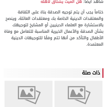
شاهد أيضًا:
هل الميت يشتاق لاهله
ختاماً يجب أن يتم توجيه الصدقة بناءً على الثقافة
والمعتقدات الدينية الخاصة بك ومعتقدات العائلة، وينصح
بالاستشارة مع العلماء الدينيين أو المشايخ لتوجيهك
بشأن الصدقة والأعمال الخيرية المناسبة للتعامل مع وفاة
الأطفال والتأكد من أنها تتم وفقًا للتوجيهات الدينية
المعتمدة.
ذات صلة