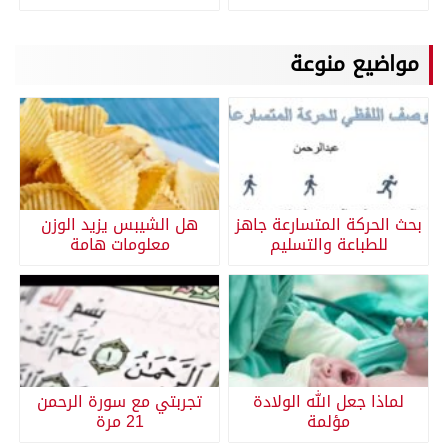
مواضيع منوعة
بحث الحركة المتسارعة جاهز
هل الشيبس يزيد الوزن
للطباعة والتسليم
معلومات هامة
لماذا جعل الله الولادة
تجربتي مع سورة الرحمن
مؤلمة
21 مرة