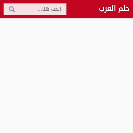
حلم العرب