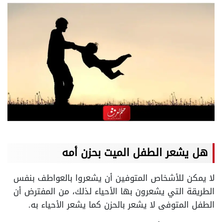
هل يشعر الطفل الميت بحزن أمه
لا يمكن للأشخاص المتوفين أن يشعروا بالعواطف بنفس
الطريقة التي يشعرون بها الأحياء لذلك، من المفترض أن
الطفل المتوفى لا يشعر بالحزن كما يشعر الأحياء به.