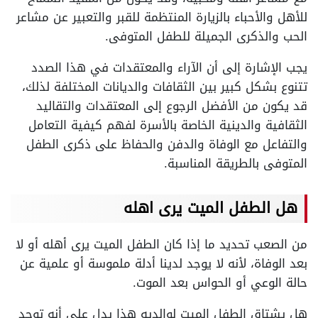
للأهل والأحباء بالزيارة المنتظمة للقبر والتعبير عن مشاعر
الحب والذكرى الجميلة للطفل المتوفى.
يجب الإشارة إلى أن الآراء والمعتقدات في هذا الصدد
تتنوع بشكل كبير بين الثقافات والديانات المختلفة لذلك،
قد يكون من الأفضل الرجوع إلى المعتقدات والتقاليد
الثقافية والدينية الخاصة بالأسرة لفهم كيفية التعامل
والتفاعل مع الوفاة والدفن والحفاظ على ذكرى الطفل
المتوفى بالطريقة المناسبة.
هل الطفل الميت يرى اهله
من الصعب تحديد ما إذا كان الطفل الميت يرى أهله أو لا
بعد الوفاة، لأنه لا يوجد لدينا أدلة ملموسة أو علمية عن
حالة الوعي أو الحواس بعد الموت.
هل يشتاق الطفل الميت لوالديه هذا يدل على أنه توجد