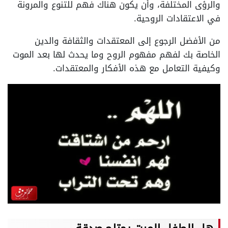
والرؤى المختلفة، وأن يكون هناك فهم للتنوع والمرونة
في الاعتقادات الروحية.
من الأفضل الرجوع إلى المعتقدات والثقافة والدين
الخاصة بك لفهم مفهوم الروح وما يحدث لها بعد الموت
وكيفية التعامل مع هذه الأفكار والمعتقدات.