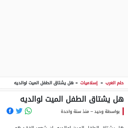
حلم العرب
»
إسلاميات
»
هل يشتاق الطفل الميت لوالديه
هل يشتاق الطفل الميت لوالديه
بواسطة
وحيد
–
منذ سنة واحدة