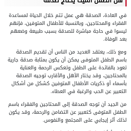
هل الطفل الميت
يحتاج صدقة
في العادة، الصدقة هي عمل تتم خلال الحياة لمساعدة
الفقراء والمحتاجين، وبالنسبة للأطفال المتوفين، فإنهم
ليسوا في حاجة مباشرة للصدقة بسبب طبيعة وضعهم
بعد الوفاة.
ومع ذلك، يعتقد العديد من الناس أن تقديم الصدقة
باسم الطفل المتوفى يمكن أن يكون بمثابة صدقة جارية
تعود بالفائدة على الطفل وتعكس الرحمة والعناية
بالمحتاجين، وقد يختار الأهل والأقارب توجيه الصدقة
بأسماء أو ذكريات الأطفال المتوفين كشكل من أشكال
التعبير عن الحب والرغبة في العطاء.
من الجيد أن توجه الصدقة إلى المحتاجين والفقراء باسم
الطفل المتوفى كتعبير عن التضامن والرحمة، وقد يكون
لذلك أثر إيجابي على المجتمع والنفوس.