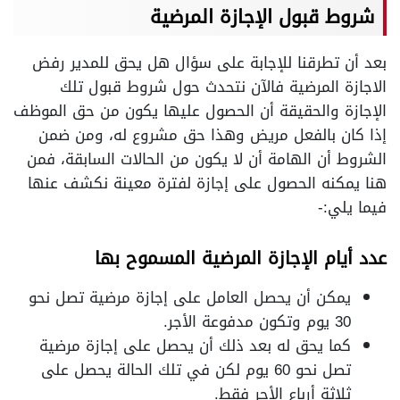
شروط قبول الإجازة المرضية
بعد أن تطرقنا للإجابة على سؤال هل يحق للمدير رفض
الاجازة المرضية فالآن نتحدث حول شروط قبول تلك
الإجازة والحقيقة أن الحصول عليها يكون من حق الموظف
إذا كان بالفعل مريض وهذا حق مشروع له، ومن ضمن
الشروط أن الهامة أن لا يكون من الحالات السابقة، فمن
هنا يمكنه الحصول على إجازة لفترة معينة نكشف عنها
فيما يلي:-
عدد أيام الإجازة المرضية المسموح بها
يمكن أن يحصل العامل على إجازة مرضية تصل نحو
30 يوم وتكون مدفوعة الأجر.
كما يحق له بعد ذلك أن يحصل على إجازة مرضية
تصل نحو 60 يوم لكن في تلك الحالة يحصل على
ثلاثة أرباع الأجر فقط.