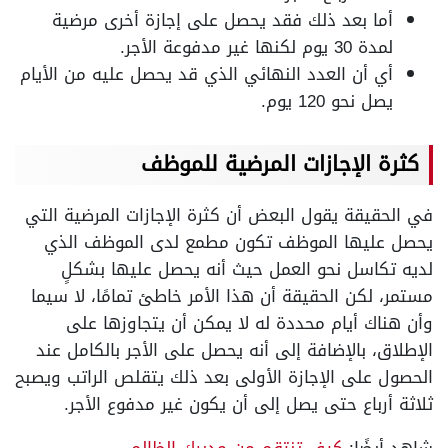
أما بعد ذلك فقد يحصل على إجازة أخرى مرضية
لمدة 30 يوم لكنها غير مدفوعة الأجر.
أي أن العدد النهائي الذي قد يحصل عليه من الأيام
يصل نحو 120 يوم.
كثرة الإجازات المرضية للموظف
في الحقيقة يقول البعض أن كثرة الإجازات المرضية التي
يحصل عليها الموظف تكون مطمع لدى الموظف الذي
لديه تكاسل نحو العمل حيث أنه يحصل عليها بشكلٍ
مستمر، لكن الحقيقة أن هذا الأمر خاطئ تمامًا، لا سيما
وأن هناك أيام محددة له لا يمكن أن يتجاوزها على
الإطلاق، بالإضافة إلى أنه يحصل على الأجر بالكامل عند
الحصول على الإجازة الأولى بعد ذلك يتقلص الراتب ويصبح
ثلاثة أرباع حتى يصل إلى أن يكون غير مدفوع الأجر.