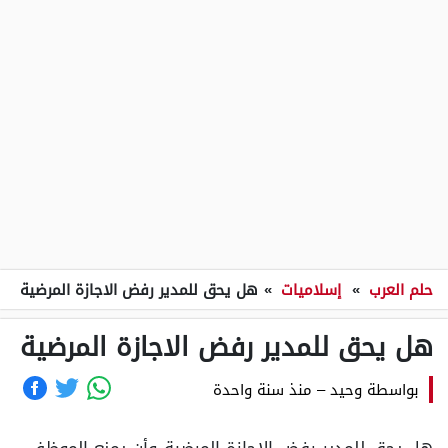
حلم العرب
»
إسلاميات
»
هل يحق للمدير رفض الاجازة المرضية
هل يحق للمدير رفض الاجازة المرضية
بواسطة
وحيد
–
منذ سنة واحدة