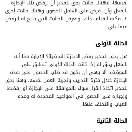
نفسها، فهناك حالات يحق للمدير أن يرفض تلك الإجازة
بالفعل وأن يفرض على العامل الحضور، وهناك حالات أخرى
لا يمكنه القيام بذلك، ونعرض الحالات التي تتيح له الرفض
فيما يلي:-
الحالة الأولى
هل يحق للمدير رفض الاجازة المرضية؟ الإجابة هنا أنه
بالفعل يحق له إذا كانت الحالة الأولى تنطبق على
الموظف، ألا وهي أن يكون قد طلب الحصول على هذه
الإجازة خلال فترة التدريب وتجربة العمل نفسه، وهنا يحق
للمدير اتخاذ القرار سواء بالموافقة على الإجازة أو رفضها
وإجباره على الحضور في المواعيد المحددة له وعدم
الغياب والتخلف عنها.
الحالة الثانية