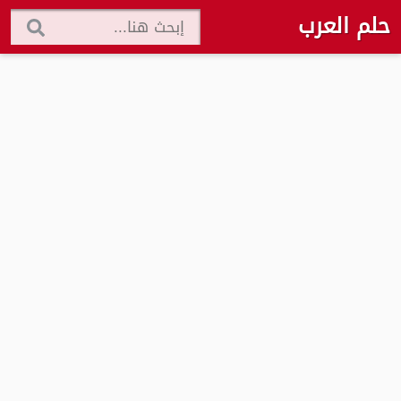
حلم العرب