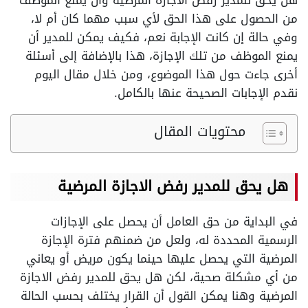
هل يحق للمدير رفض الاجازة المرضية وأن يمنع الموظف
من الحصول على هذا الحق لأي سبب مهما كان أم لا،
وفي حالة إن كانت الإجابة نعم، فكيف يمكن للمدير أن
يمنع الموظف من تلك الإجازة، هذا بالإضافة إلى أسئلة
أخرى جاءت حول هذا الموضوع، ومن خلال مقال اليوم
نقدم الإجابات الصحيحة عنها بالكامل.
محتويات المقال
هل يحق للمدير رفض الاجازة المرضية
في البداية من حق العامل أن يحصل على الإجازات
الرسمية المحددة له، ولعل من ضمنهم فترة الإجازة
المرضية التي يحصل عليها حينما يكون مريض أو يعاني
من أي مشكلة صحية، لكن هل يحق للمدير رفض الاجازة
المرضية وهنا يمكن القول أن القرار يختلف بحسب الحالة