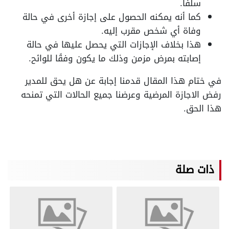
سلفًا.
كما أنه يمكنه الحصول على إجازة أخرى في حالة
وفاة أي شخص مقرب إليه.
هذا بخلاف الإجازات التي يحصل عليها في حالة
إصابته بمرض مزمن وذلك ما يكون وفقًا للوائح.
في ختام هذا المقال قدمنا إجابة عن هل يحق للمدير
رفض الاجازة المرضية وعرضنا جميع الحالات التي تمنحه
هذا الحق.
ذات صلة