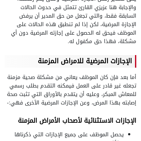
والإجابة هنا عزيزي القارئ تتمثل في حدوث الحالات
السابقة فقط، والتي تجعل من حق المدير أن يرفض
الإجازة المرضية، لكن إذا لم تنطبق هذه الحالات على
الموظف فيحق له الحصول على إجازته المرضية دون أي
مشكلة، فهذا حق مكفول له.
الإجازات المرضية للامراض المزمنة
أما بعد فإن كان الموظف يعاني من مشكلة صحية مزمنة
تجعله غير قادر على العمل فيمكنه التقدم بطلب رسمي
للمعاش المبكر، وعليه أن يتقدم بالأوراق التي تثبت صحة
إصابته بهذا المرض، وعن الإجازات المرضية الأخرى فهي:-
الإجازات الاستثنائية لأصحاب الأمراض المزمنة
يحصل الموظف على جميع الإجازات التي ذكرناها