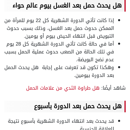
هل يحدث حمل بعد الغسل بيوم عالم حواء
إذا كانت تأتي الدورة الشهرية كل 22 يوم للمرأة من
الممكن حدوث حمل بعد الغسل، وذلك بسبب حدوث
التبويض قبل انتهاء الحيض بيوم أو يومين.
أما في حالة كانت تأتي الدورة الشهرية كل 28 يوم
في تلك الحالة من الصعب حدوث عملية الحمل بسبب
عدم نضج البويضة.
وهكذا تكون قد تعرفت على إجابة هل يحدث الحمل
بعد الدورة بيومين.
شاهد أيضًا:
هل طراوة الثدي من علامات الحمل
هل يحدث حمل بعد الدورة بأسبوع
قد يحدث بعد انتهاء الدورة الشهرية بأسبوع نتيجة
للعلاقة الجنسية.