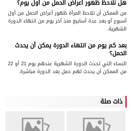
هل نلاحظ ظهور أعراض الحمل من أول يوم؟
من الممكن أن تلاحظ المرأة ظهور أعراض الحمل من أول
أسبوع أو بعد عدة أسابيع منذ آخر يوم من انتهاء الدورة
الشهرية.
بعد كم يوم من انتهاء الدورة يمكن أن يحدث
الحمل؟
النساء التي تحدث الدورة الشهرية عندهم يوم 21 أو 22
من الممكن أن يحدث لهم حمل بعد الدورة مباشرة.
ذات صلة