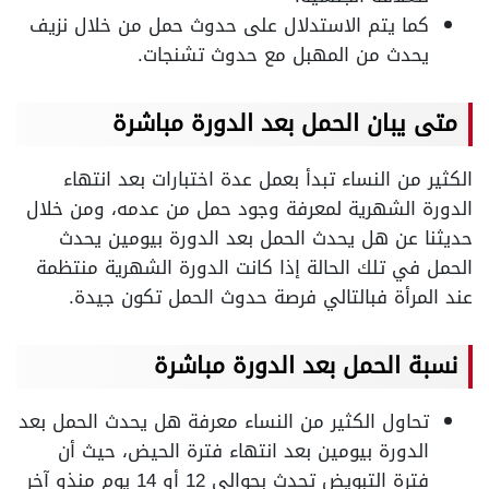
كما يتم الاستدلال على حدوث حمل من خلال نزيف
يحدث من المهبل مع حدوث تشنجات.
متى يبان الحمل بعد الدورة مباشرة
الكثير من النساء تبدأ بعمل عدة اختبارات بعد انتهاء
الدورة الشهرية لمعرفة وجود حمل من عدمه، ومن خلال
حديثنا عن هل يحدث الحمل بعد الدورة بيومين يحدث
الحمل في تلك الحالة إذا كانت الدورة الشهرية منتظمة
عند المرأة فبالتالي فرصة حدوث الحمل تكون جيدة.
نسبة الحمل بعد الدورة مباشرة
تحاول الكثير من النساء معرفة هل يحدث الحمل بعد
الدورة بيومين بعد انتهاء فترة الحيض، حيث أن
فترة التبويض تحدث بحوالي 12 أو 14 يوم منذو آخر