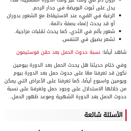
يدل على ثبوت البويضة في جدار الرحم.
الرغبة في القيء عند الاستيقاظ مع الشعور بدوران
أو قد يحدث إغماء بصفة دائمة.
شعور بألم في الثدي، كما يحدث تقلبات مزاجية.
تشعر بضيق في التنفس.
شاهد أيضًا:
نسبة حدوث الحمل بعد حقن فوستيمون
وفي ختام حديثنا هل يحدث الحمل بعد الدورة بيومين
نكون قد تعرفنا معًا على حدوث حمل بعد الدورة بيوم
ويومين واسبوع أيضًا، كما تعرفنا على الأعراض التي يمكن
من خلالها الاستدلال على وجود حمل وتعرفنا على نسبة
حدوث الحمل بعد الدورة الشهرية وموعد ظهور الحمل.
الأسئلة شائعة