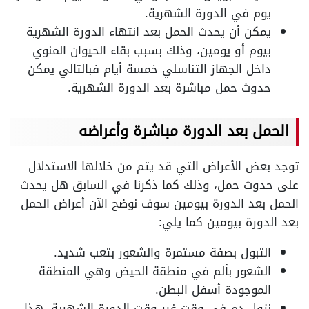
يوم في الدورة الشهرية.
يمكن أن يحدث الحمل بعد انتهاء الدورة الشهرية
بيوم أو يومين، وذلك بسبب بقاء الحيوان المنوي
داخل الجهاز التناسلي خمسة أيام فبالتالي يمكن
حدوث حمل مباشرة بعد الدورة الشهرية.
الحمل بعد الدورة مباشرة وأعراضه
توجد بعض الأعراض التي قد يتم من خلالها الاستدلال
على حدوث حمل، وذلك كما ذكرنا في السابق هل يحدث
الحمل بعد الدورة بيومين سوف نوضح الآن أعراض الحمل
بعد الدورة بيومين كما يلي:
التبول بصفة مستمرة والشعور بتعب شديد.
الشعور بألم في منطقة الحيض وهي المنطقة
الموجودة أسفل البطن.
نزول دم في وقت غير وقت الدورة الشهرية، هذا