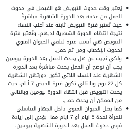
يُعتبر وقت حدوث التبويض هو الفيصل في حدوث
الحمل من عدمه بعد الدورة الشهرية مباشرةً.
حيث تُعتبر فترة التبويض ثابتة عند أغلب النساء
نتيجة انتظام الدورة الشهرية لديهم، وتُعتبر فترة
التبويض هي أنسب فترة لتلقي الحيوان المنوي
لحدوث الإخصاب ومن ثم حمل.
ولكي نجيب عن هل يحدث الحمل بعد الدورة بيومين
يجب أن نوضح أن الحمل يحدث مباشرةً بعد الدورة
الشهرية عند النساء اللاتي تكون دورتهن الشهرية
كل 22 يوم وبالتالي تكون فترة الحيض 7 أيام، حيث
يحدث التبويض قبل انتهاء الدورة بيومين وبالتالي
من الممكن أن يحدث حمل.
كما يظل الحيوان المنوي داخل الجهاز التناسلي
للمرأة لمدة 5 ايام أو 7 ايام مما يؤدي إلى زيادة
فرص حدوث الحمل بعد الدورة الشهرية بيومين.