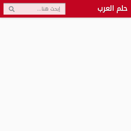
حلم العرب