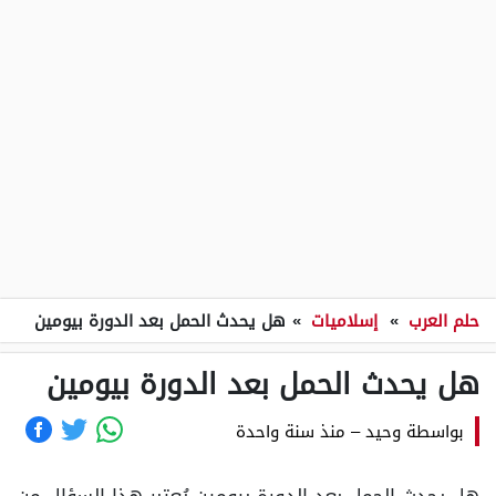
حلم العرب
»
إسلاميات
»
هل يحدث الحمل بعد الدورة بيومين
هل يحدث الحمل بعد الدورة بيومين
بواسطة
وحيد
–
منذ سنة واحدة