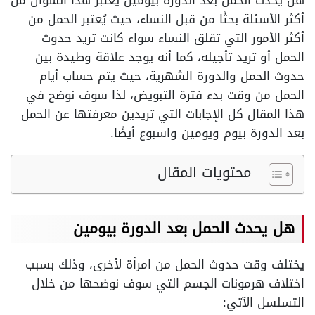
هل يحدث الحمل بعد الدورة بيومين يُعتبر هذا السؤال من
أكثر الأسئلة بحثًا من قبل النساء، حيث يُعتبر الحمل من
أكثر الأمور التي تقلق النساء سواء كانت تريد حدوث
الحمل أو تريد تأجيله، كما أنه يوجد علاقة وطيدة بين
حدوث الحمل والدورة الشهرية، حيث يتم حساب أيام
الحمل من وقت بدء فترة التبويض، لذا سوف نوضح في
هذا المقال كل الإجابات التي تريدين معرفتها عن الحمل
بعد الدورة بيوم ويومين واسبوع أيضًا.
محتويات المقال
هل يحدث الحمل بعد الدورة بيومين
يختلف وقت حدوث الحمل من امرأة لأخرى، وذلك بسبب
اختلاف هرمونات الجسم التي سوف نوضحها من خلال
التسلسل الآتي: