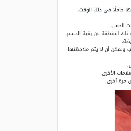
ا حاملًا في ذلك الوقت.
ث الحمل.
 تلك المنطقة عن بقية الجسم.
ضة.
ب ويمكن أن لا يتم ملاحظتها.
.
لامات الأخرى.
 مرة أخرى.