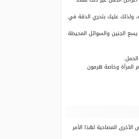
، ولذلك عليك بتحري الدقة في
 يسع الجنين والسوائل المحيطة
لحمل.
م المرأة وخاصة هرمون
 الأخرى المصاحبة لهذا الأمر