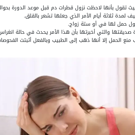
يث تقول بأنها لاحظت نزول قطرات دم قبل موعد الدورة بحوال
ف لمدة ثلاثة أيام الأمر الذي جعلها تشعر بالقلق.
ول حمل لها في أو ستة زواج.
صديقتها والتي أخبرتها بأن هذا الأمر يحدث في حالة انغراس 
 منع الحمل إلا أنها ذهب إلى الطبيب وبالفعل أثبتت الفحوص