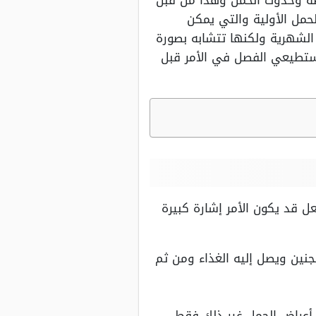
يضة وحدوث الحمل وهذا من قبل
لحمل الأولية والتي يمكن
 الشهرية ولكنها تتشابه بصورة
ستطيعي الفصل في الأمر قبل
ل قد يكون الأمر إشارة كبيرة
جنين ويصل إليه الغذاء ومن ثم
 أعراض الحمل غير ذلك فقط.