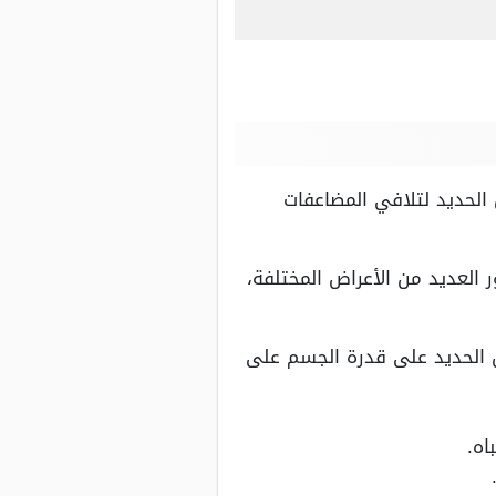
لحديد لتلافي المضاعفات
لعديد من الأعراض المختلفة،
قص الحديد على قدرة الجسم على
اه.