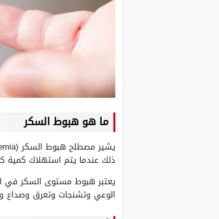
ما هو هبوط السكر
ذلك عندما يتم استهلاك كمية كب
يعتبر هبوط مستوى السكر في الدم
الوعي وتشنجات وتعرق وصداع ودو