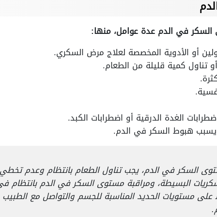
لدم
لسكر في الدم عدة عوامل، منها:
ولين أو الأدوية المخصصة لعلاج مرض السكري.
أو تناول كمية قليلة من الطعام.
ثرة.
فسية.
طرابات الغدة الدرقية أو اضطرابات الكبد.
 يسبب هبوط السكر في الدم.
ى السكر في الدم، يجب تناول الطعام بانتظام وعدم تخطي و
سكريات البسيطة، ومراقبة مستوى السكر في الدم بانتظام في 
 على مستويات الحديد المناسبة للجسم والتواصل مع الطبي
.