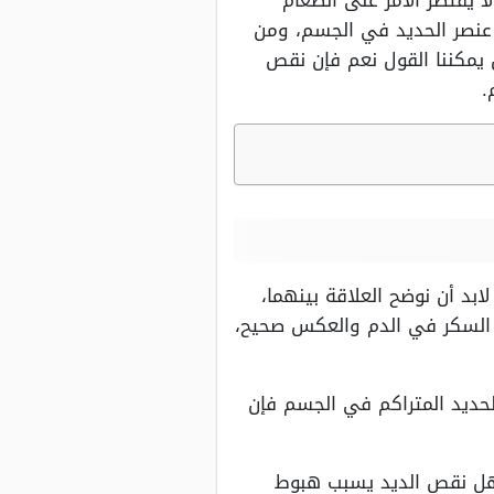
 يقتصر الأمر على الطعام
عنصر الحديد في الجسم، ومن
يمكننا القول نعم فإن نقص
.
بد أن نوضح العلاقة بينهما،
ة السكر في الدم والعكس صحيح،
لحديد المتراكم في الجسم فإن
 هل نقص الديد يسبب هبوط