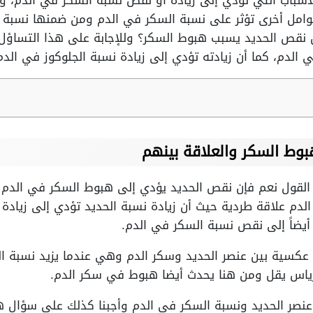
أسباب التي تؤدي إلى زيادة أو نقص نسبة السكر في الدم، ولا
امل أخرى تؤثر على نسبة السكر في الدم ومن ضمنها نسبة 
قص الحديد يسبب هبوط السكر؟ وللإجابة على هذا التساؤل 
الدم، كما أن زيادته تؤدي إلى زيادة نسبة الجلوكوز في الدم
بوط السكر
والعلاقة بينهم
 القول نعم فإن نقص الحديد يؤدي إلى هبوط السكر في الدم لا
الدم علاقة طردية حيث أن زيادة نسبة الحديد تؤدي إلى زياد
أيضاً إلى نقص نسبة السكر في الدم.
 عكسية بين عنصر الحديد وسكر الدم وهي عندما يزيد نسبة ا
نكرياس يقل ومن هنا يحدث أيضا هبوط في سكر الدم.
ن عنصر الحديد ونسبة السكر في الدم وأجبنا كذلك على سؤال