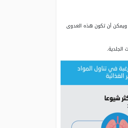
 ويمكن أن تكون هذه العدوى
 الجلدية.