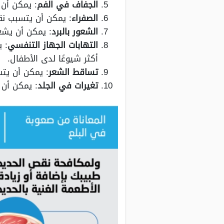
الجفاف في الفم
: يمكن أن
الصفراء
: يمكن أن يتسبب نق
الشعور بالبرد
: يمكن أن يشع
التهابات الجهاز التنفسي
: 
أكثر شيوعًا لدى الأطفال.
تساقط الشع
ر
: يمكن أن يت
تغيرات في الجلد
: يمكن أن 