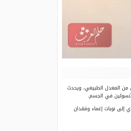
الجلوكوز) لأقل من المعدل الطبيعي، ويحدث
لأنسولين في الجسم.
ي إلى نوبات إغماء وفقدان