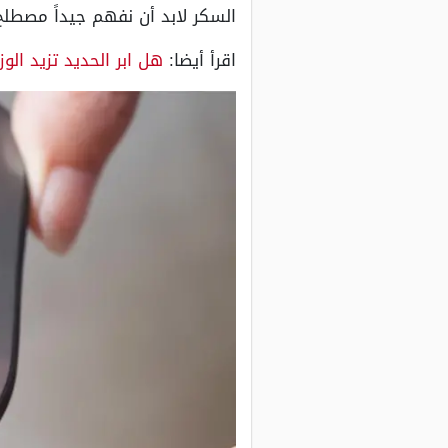
السكر لابد أن نفهم جيداً مصطل
اقرأ أيضا:
هل ابر الحديد تزيد الوز