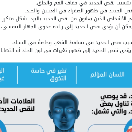
 يتسبب نقص الحديد في جفاف الفم والحلق.
ص الحديد في ظهور الصفراء في العينين والجلد.
ر الأشخاص الذين يعانون من نقص الحديد بالبرد بشكل متكرر.
يمكن أن يؤدي نقص الحديد إلى زيادة عدوى الجهاز التنفسي،
سبب نقص الحديد في تساقط الشعر، وخاصةً في النساء.
يؤدي نقص الحديد إلى ظهور تغيرات في لون الجلد أو التهابات