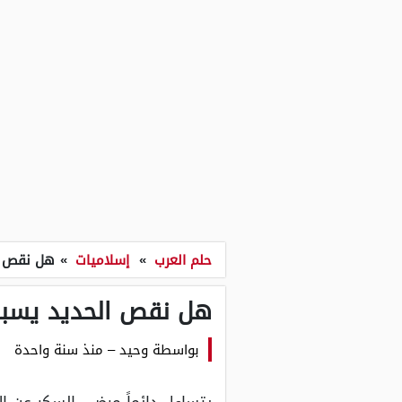
حلم العرب
»
إسلاميات
»
هل نقص ا
هل نقص الحديد يسب
بواسطة
وحيد
–
منذ سنة واحدة