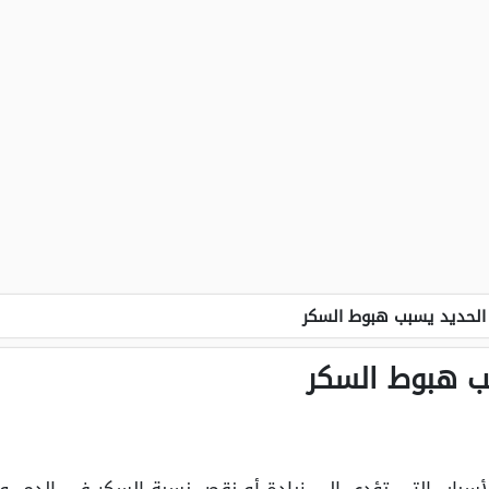
لحديد يسبب هبوط السكر
ب هبوط السكر