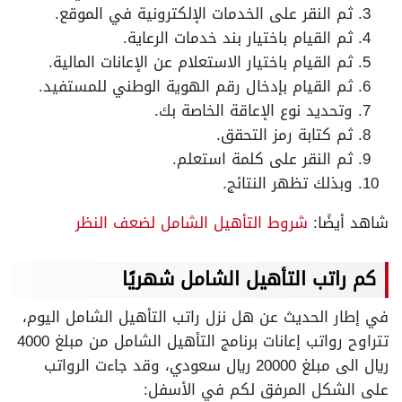
ثم النقر على الخدمات الإلكترونية في الموقع.
ثم القيام باختيار بند خدمات الرعاية.
ثم القيام باختيار الاستعلام عن الإعانات المالية.
ثم القيام بإدخال رقم الهوية الوطني للمستفيد.
وتحديد نوع الإعاقة الخاصة بك.
ثم كتابة رمز التحقق.
ثم النقر على كلمة استعلم.
وبذلك تظهر النتائج.
شاهد أيضًا:
شروط التأهيل الشامل لضعف النظر
كم راتب التأهيل الشامل شهريًا
في إطار الحديث عن هل نزل راتب التأهيل الشامل اليوم،
تتراوح رواتب إعانات برنامج التأهيل الشامل من مبلغ 4000
ريال الى مبلغ 20000 ريال سعودي، وقد جاءت الرواتب
على الشكل المرفق لكم في الأسفل: