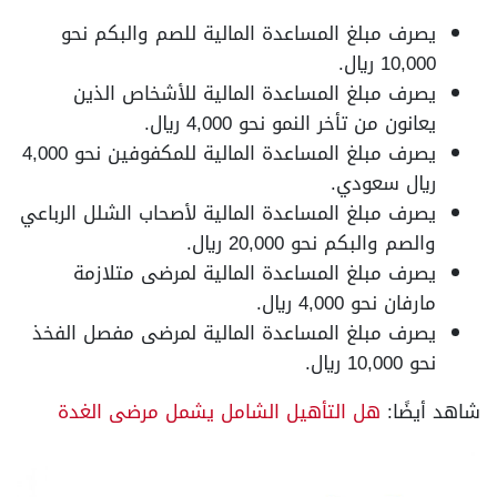
يصرف مبلغ المساعدة المالية للصم والبكم نحو
10,000 ريال.
يصرف مبلغ المساعدة المالية للأشخاص الذين
يعانون من تأخر النمو نحو 4,000 ريال.
يصرف مبلغ المساعدة المالية للمكفوفين نحو 4,000
ريال سعودي.
يصرف مبلغ المساعدة المالية لأصحاب الشلل الرباعي
والصم والبكم نحو 20,000 ريال.
يصرف مبلغ المساعدة المالية لمرضى متلازمة
مارفان نحو 4,000 ريال.
يصرف مبلغ المساعدة المالية لمرضى مفصل الفخذ
نحو 10,000 ريال.
شاهد أيضًا:
هل التأهيل الشامل يشمل مرضى الغدة