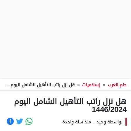
حلم العرب
»
إسلاميات
»
هل نزل راتب التأهيل الشامل اليوم 1446/2024
هل نزل راتب التأهيل الشامل اليوم
1446/2024
بواسطة
وحيد
–
منذ سنة واحدة