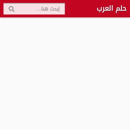
حلم العرب