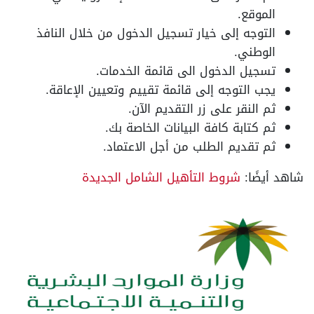
الموقع.
التوجه إلى خيار تسجيل الدخول من خلال النافذ
الوطني.
تسجيل الدخول الى قائمة الخدمات.
يجب التوجه إلى قائمة تقييم وتعيين الإعاقة.
ثم النقر على زر التقديم الآن.
ثم كتابة كافة البيانات الخاصة بك.
ثم تقديم الطلب من أجل الاعتماد.
شاهد أيضًا:
شروط التأهيل الشامل الجديدة