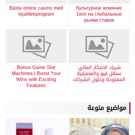
Bästa online casino med
Культурное влияние
lojalitetsprogram
1win на глобальные
рынки ставок
شريك الابتكار المالي:
Bonus Game Slot
سنقل فيو والمصرفية
Machines | Boost Your
المفتوحة وحلول الشركات
Wins with Exciting
Features
مواضيع منوعة