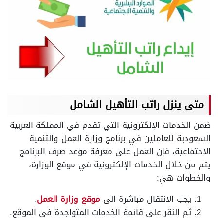
متى ينزل راتب التأهيل الشامل
ضمن الخدمات الإلكترونية التي تقدم في المملكة العربية
السعودية للعاملين في برنامج وزارة العمل والتنمية
الاجتماعية، فإن العمل على معرفة موعد صرف البرنامج
يتم من خلال الخدمات الإلكترونية في موقع الوزارة،
والخطوات هي:
يجب الانتقال مباشرة الى
موقع وزارة العمل
.
ثم النقر على قائمة الخدمات المتواجدة في الموقع.