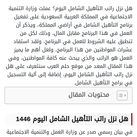
هل نزل راتب التأهيل الشامل اليوم؟ عملت وزارة التنمية
الاجتماعية في المملكة العربية السعودية على تفعيل
برنامج التأهيل الشامل في أراضي المملكة، ويذكر أن
العمل في هذا البرنامج مقابل المال، وذلك لكل من
تنطبق عليه الشروط للعمل في البرنامج، ولقد استفاد
عشرات المواطنين من هذا البرنامج، ولعل أهم ما يميز
العمل هو الراتب والذي يبحث عنه كافة المواطنين، وفي
هذا المقال المعد من موقع حلم العرب سنتعرف على هل
نزل راتب التأهيل الشامل اليوم، إضافة إلى آلية التسجيل
في برامج التأهيل الشامل.
محتويات المقال
هل نزل راتب التأهيل الشامل اليوم 1446
في بيان رسمي صدر عن وزارة العمل والتنمية الاجتماعية