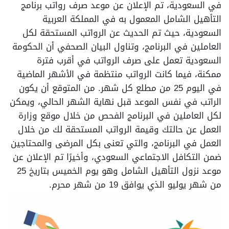
في السعودية، تم الإعلان عن موعد صرف رواتب برنامج
التأهيل الشامل المعمول به في المملكة العربية
السعودية، حيث تم الحديث عن الرواتب المستحقة لكل
العاملين في البرنامج، وتناول البيان الصحفي أن الحكومة
السعودية تعمل على صرف الرواتب في أقرب فترة
ممكنة، فيما كانت الرواتب منتظمة في الأشهر الماضية
في اليوم 25 من مطلع كل شهر. من المتوقع أن يكون
الراتب في نفس الموعد قبل نهاية الشهر الحالي، ويمكن
لكل العاملين في البرنامج الفحص من خلال موقع وزارة
العمل عن حالتك وقيمة الرواتب المستحقة لك من خلال
العمل في البرنامج، والتي تعنى بكل المرضى والمحتاجين
ضمن التكافل الاجتماعي السعودي، وأخيرًا تم الإعلان عن
موعد نزول التأهيل الشامل وهو يوم الخميس بتاريخ 25
من شهر يوليو الذي يوافق 19 من شهر محرم.