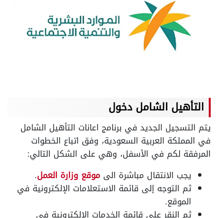
التأهيل الشامل دخول
يتم التسجيل الجديد في برنامج اعانات التأهيل الشامل
في المملكة العربية السعودية، وفق اتباع الخطوات
المرفقة لكم في الأسفل، وهي على الشكل التالي:
يجب الانتقال مباشرة الى
موقع وزارة العمل
.
ثم التوجه إلى قائمة الاستعلامات الإلكترونية في
الموقع.
ثم النقر على قائمة الخدمات الإلكترونية في