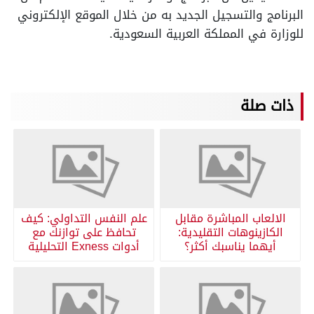
البرنامج والتسجيل الجديد به من خلال الموقع الإلكتروني
للوزارة في المملكة العربية السعودية.
ذات صلة
الالعاب المباشرة مقابل
علم النفس التداولي: كيف
الكازينوهات التقليدية:
تحافظ على توازنك مع
أيهما يناسبك أكثر؟
أدوات Exness التحليلية