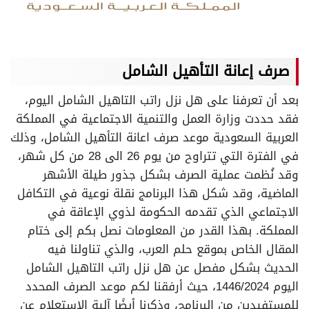
صرف إعانة التأهيل
الشامل
بعد أن تعرفنا على هل نزل راتب التاهيل الشامل اليوم،
فقد حددت وزارة العمل والتنمية الاجتماعية في المملكة
العربية السعودية موعد صرف اعانة التأهيل الشامل، وذلك
في الفترة التي تتراوح من يوم 26 الى 28 من كل شهر،
وقد نُظمت عملية الصرف بشكل جذور طيلة الأشهر
الماضية، وقد شكل هذا البرنامج نقلة نوعية في التكافل
الاجتماعي الذي تقدمه الحكومة لذوي الإعاقة في
المملكة. بهذا القدر من المعلومات نصل بكم إلى ختام
المقال الخاص بموقع حلم العرب، والذي تناولنا فيه
الحديث بشكل مفصل عن هل نزل راتب التاهيل الشامل
اليوم 1446/2024، حيث أرفقنا لكم موعد الصرف المحدد
للمستفيدين من البرنامج، وذكرنا أيضًا آلية الاستعلام عن