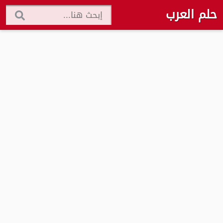
حلم العرب