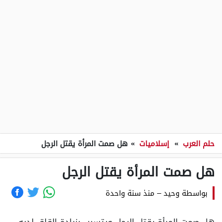
حلم العرب
»
إسلاميات
»
هل صمت المرأة يقتل الرجل
هل صمت المرأة يقتل الرجل
بواسطة
وحيد
–
منذ سنة واحدة