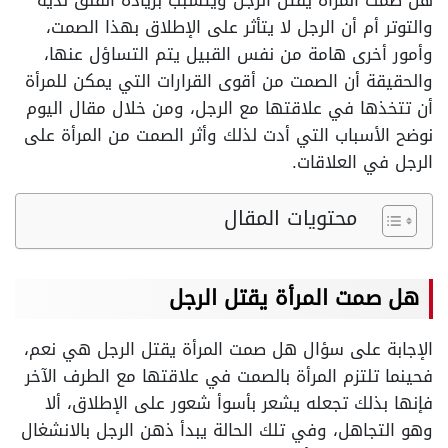
هل صمت المرأة يقتل الرجل ويتسبب بزيادة القلق لديه
والتوتر أم أن الرجل لا يتأثر على الإطلاق بهذا الصمت،
وأمور أخرى هامة من نفس القبيل يتم التساؤل عنها،
والحقيقة أن الصمت من أقوى القرارات التي يمكن للمرأة
أن تتخذها في علاقتها مع الرجل، ومن خلال مقال اليوم
نوضح الأسباب التي أدت لذلك وأثر الصمت من المرأة على
الرجل في العلاقات.
محتويات المقال
هل صمت المرأة يقتل الرجل
الإجابة على سؤال هل صمت المرأة يقتل الرجل هي نعم،
فحينما تلتزم المرأة بالصمت في علاقتها مع الطرف الآخر
فإنها بذلك تجعله يشعر بأسوأ شعور على الإطلاق، ألا
وهو التجاهل، وفي تلك الحالة يبدأ ذهن الرجل بالانشغال