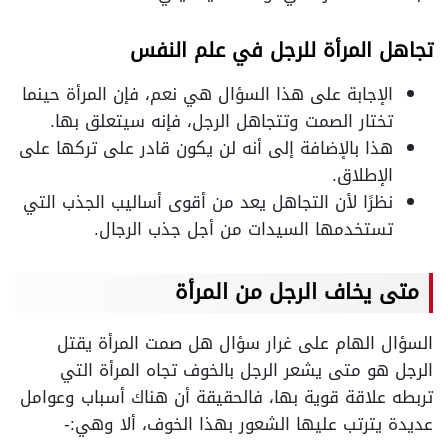
تجاهل المرأة للرجل في علم النفس
الإجابة على هذا السؤال هي نعم، فإن المرأة حينما
تختار الصمت وتتجاهل الرجل، فإنه سيتعلق بها.
هذا بالإضافة إلى أنه لن يكون قادر على تركها على
الإطلاق.
نظرًا لأن التجاهل يعد من أقوى أساليب الجذب التي
تستخدمها السيدات من أجل جذب الرجال.
متى يخاف الرجل من المرأة
السؤال الهام على غرار سؤال هل صمت المرأة يقتل
الرجل هو متى يشعر الرجل بالخوف تجاه المرأة التي
تربطه علاقة قوية بها، فالحقيقة أن هناك أسباب وعوامل
عديدة يترتب عليها الشعور بهذا الخوف، ألا وهي:-