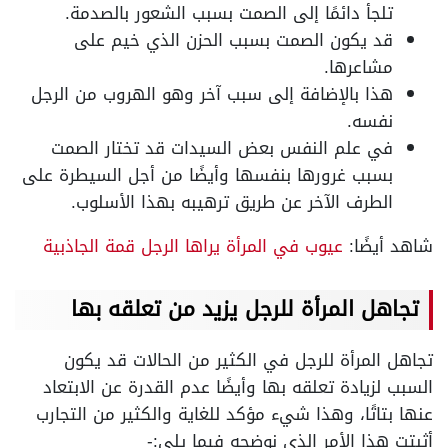
تلجأ دائمًا إلى الصمت بسبب الشعور بالصدمة.
قد يكون الصمت بسبب الحزن الذي خيم على
مشاعرها.
هذا بالإضافة إلى سبب آخر وهو الهروب من الرجل
نفسه.
في علم النفس بعض السيدات قد تختار الصمت
بسبب غرورها بنفسها وأيضًا من أجل السيطرة على
الطرف الآخر عن طريق ترهيبه بهذا الأسلوب.
شاهد أيضًا:
عيوب في المرأة يراها الرجل قمة الجاذبية
تجاهل المرأة للرجل يزيد من تعلقه بها
تجاهل المرأة للرجل في الكثير من الحالات قد يكون
السبب لزيادة تعلقه بها وأيضًا عدم القدرة عن الابتعاد
عنها بتاتًا، وهذا شيء مؤكد للغاية والكثير من التجارب
أثبتت هذا الأمر الذي نوضحه فيما يلي:-