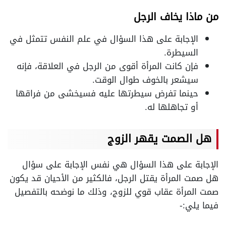
من ماذا يخاف الرجل
الإجابة على هذا السؤال في علم النفس تتمثل في
السيطرة.
فإن كانت المرأة أقوى من الرجل في العلاقة، فإنه
سيشعر بالخوف طوال الوقت.
حينما تفرض سيطرتها عليه فسيخشى من فراقها
أو تجاهلها له.
هل الصمت يقهر الزوج
الإجابة على هذا السؤال هي نفس الإجابة على سؤال
هل صمت المرأة يقتل الرجل، فالكثير من الأحيان قد يكون
صمت المرأة عقاب قوي للزوج، وذلك ما نوضحه بالتفصيل
فيما يلي:-