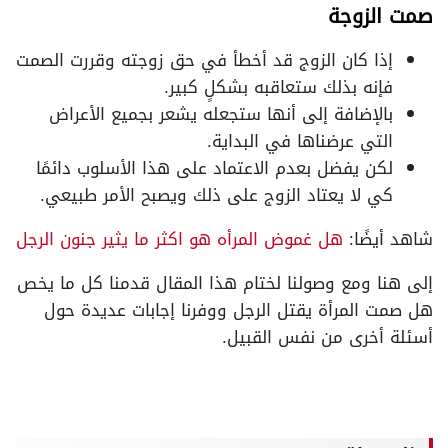
صمت الزوجة
إذا كان الزوج قد أخطأ في حق زوجته وقررت الصمت
فإنه بذلك ستعاقبه بشكلٍ كبير.
بالإضافة إلى أنها ستجعله يشعر بجميع الأعراض
التي عرضناها في البداية.
لكن يفضل بعدم الاعتماد على هذا الأسلوب دائمًا
كي لا يعتاد الزوج على ذلك ويصبح الأمر طبيعي.
شاهد أيضًا:
هل غموض المرأه هو اكثر ما يثير جنون الرجل
إلى هنا ومع وصولنا لختام هذا المقال قدمنا كل ما يخص
هل صمت المرأة يقتل الرجل ووفرنا إجابات عديدة حول
أسئلة أخرى من نفس القبيل.