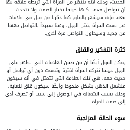
الحديث، وذلك لأنه ينتظر من المرأة التي تربطه علاقة بها
أن تتواصل معه، لكنها حينما تختار الصمت ولا تتحدث
معه، فإنه سيشعر بالقلق كما ذكرنا من قبل في علامات
هل صمت المرأة يقتل الرجل، وهنا سيبدأ بالتواصل معها
من جديد وسيحاول التواصل مرة أخرى.
كثرة التفكير والقلق
يمكن القول أيضًا أن من ضمن العلامات التي تظهر على
الرجل حينما تتركه المرأة لفترة وتصمت دون أي تواصل أو
حديث معه، هي تلك العلامة التي تتمثل في أنه سيكون
منشغل الذهن بشكلٍ ملحوظ وأيضًا سيكون قلق للغاية،
وذلك بسبب انشغاله في الوصول إلى سبب أو تصرف أدى
إلى صمت المرأة.
سوء الحالة المزاجية