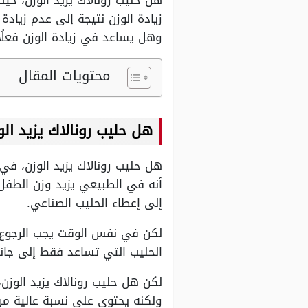
هل حليب رونالاك يزيد الوزن، حيث
زيادة الوزن نتيجة إلى عدم زيادة
وهل يساعد في زيادة الوزن فعلًا 
محتويات المقال
هل حليب رونالاك يزيد الو
هل حليب رونالاك يزيد الوزن، في 
إلى إعطاء الحليب الصناعي.
لكن في نفس الوقت يجب الرجوع إل
الحليب التي تساعد فقط إلى جانب
لكن هل حليب رونالاك يزيد الوزن
ولكنه يحتوي على نسبة عالية من 