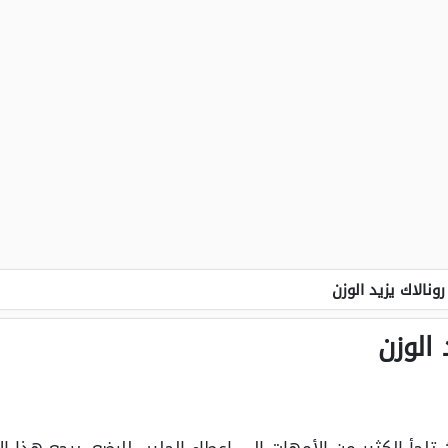
ونالاك يزيد الوزن
الوزن