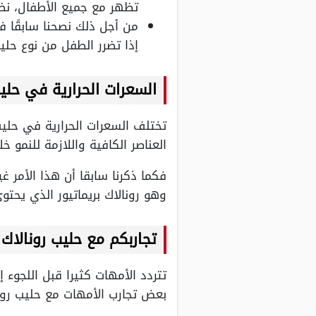
تظهر مع جميع الأطفال، نظر
من أجل ذلك نصحنا سابقًا في
إذا تضرر الطفل من نوع حلي
السعرات الحرارية في حليب
تختلف السعرات الحرارية في حلي
العناصر الكافية واللازمة للنمو خ
فكما ذكرنا سابقا أن هذا الأمر 
وهو رونالاك بريماتيور الذي يحتو
تجاربكم مع حليب رونالاك
تتردد الأمهات كثيرا قبل اللجوء 
بعض تجارب الأمهات مع حليب رونا