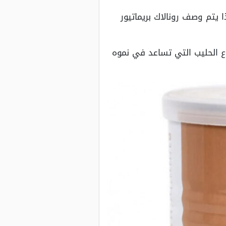
 يتم وصف رونالاك بريماتيور
 الحليب التي تساعد في نموه