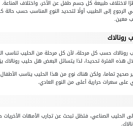
ًا لاختلاف طبيعة كل جسم طفل عن الآخر، واختلاف المناعة.
 الرجوع إلى الطبيب أولًا لتحديد النوع المناسب حسب حالة كل
ب معين.
 رونالاك
ب رونالاك حسب كل مرحلة، لأن كل مرحلة من الحليب تناسب ال
لال هذه الفترة تحديدا، لذا يتسائل البعض هل حليب رونالاك يزي
غير صحيح تماما، ولكن هناك نوع من هذا الحليب يناسب الأطفال
ي على سعرات حرارية أعلى من النوع العادي.
إلى الحليب الصناعي، فتظل تبحث عن تجارب الأمهات الأخريات ح
لاك.