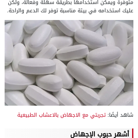
متوفرة ويمكن استخدامها بطريقة سهلة وفعالة، ولكن
عليك استخدامه في بيئة مناسبة توفر لك الدعم والراحة.
شاهد أيضًا:
تجربتي مع الاجهاض بالاعشاب الطبيعية
أشهر حبوب الإجهاض