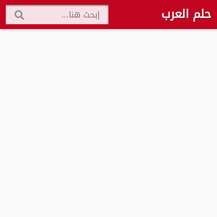
حلم العرب