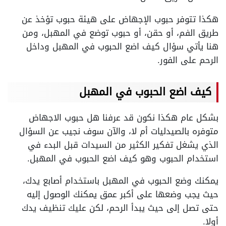
هكذا تتوفر حبوب الإجهاض على هيئة حبوب تؤخذ عن
طريق الفم، أو حقن، أو حبوب توضع في المهبل، ومن
هنا يأتي سؤال كيف اضع الحبوب في المهبل وداخل
الرحم على الفور.
كيف اضع الحبوب في المهبل
بشكل عام هكذا نكون قد عرفنا هل حبوب الاجهاض
متوفره بالصيدليات أم لا، والآن سوف نجيب عن السؤال
الذي يشغل تفكير الكثير من السيدات قبل البدء في
استخدام الحبوب وهو كيف اضع الحبوب في المهبل.
يمكنك وضع الحبوب في المهبل باستخدام أصابع يدك،
حيث يجب وضعها على أكبر عمق يمكنك الوصول إليه
حتى تصل إلى حيث يبدأ الرحم، لكن عليك تنظيف يدك
أولا.