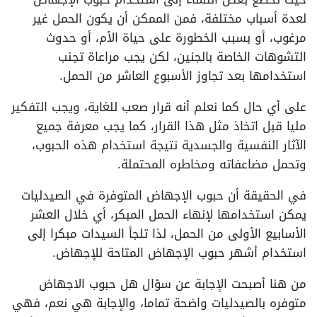
لعدة أسباب مختلفة، فمن الممكن أن يكون الحمل غير
مرغوب، أو بسبب الخطورة على حياة الأم، أو حدوث
التشوهات الخاصة بالجنين، لكن يجب مراعاة تجنب
استخدامها بعد تجاوز الأسبوع العاشر من الحمل.
على أي حال كما نعلم أنه قرار صعب للغاية، ويجب التفكير
مليا قبل اتخاذ مثل هذا القرار، كما يجب معرفة جميع
الآثار النفسية والجسدية نتيجة استخدام هذه الحبوب،
وتحمل مضاعفاته ومخاطره المحتملة.
في الحقيقة أن حبوب الإجهاض المتوفرة في الصيدليات
يمكن استخدامها لإنهاء الحمل المبكر، أي خلال العشر
الأسابيع الأولى من الحمل، لذا تلجأ السيدات مبكرا إلى
استخدام أشهر حبوب الإجهاض المتاحة للإجهاض.
من هنا أصبحت الإجابة عن سؤال هل حبوب الاجهاض
متوفره بالصيدليات واضحة تماما، والإجابة هي نعم، فهي