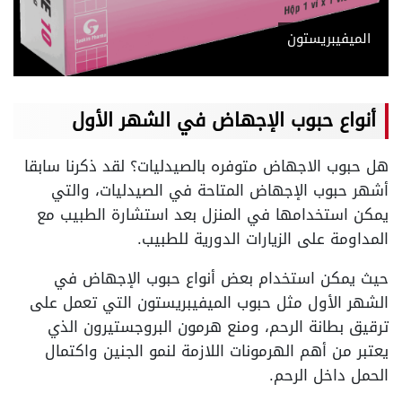
الميفيبريستون
أنواع حبوب الإجهاض في الشهر الأول
هل حبوب الاجهاض متوفره بالصيدليات؟ لقد ذكرنا سابقا
أشهر حبوب الإجهاض المتاحة في الصيدليات، والتي
يمكن استخدامها في المنزل بعد استشارة الطبيب مع
المداومة على الزيارات الدورية للطبيب.
حيث يمكن استخدام بعض أنواع حبوب الإجهاض في
الشهر الأول مثل حبوب الميفيبريستون التي تعمل على
ترقيق بطانة الرحم، ومنع هرمون البروجستيرون الذي
يعتبر من أهم الهرمونات اللازمة لنمو الجنين واكتمال
الحمل داخل الرحم.