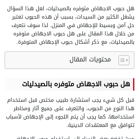
هل حبوب الاجهاض متوفره بالصيدليات، لعل هذا السؤال
يشغل الكثير من السيدات، بسبب أن هذه الحبوب تعتبر
حل آمن وبسيط للإجهاض في المنزل. لذا سوف نتعرف
من خلال هذا المقال على هل حبوب الاجهاض متوفره
بالصيدليات، مع ذكر أشكال حبوب الإجهاض المتوفرة.
محتويات المقال
هل حبوب الاجهاض متوفره بالصيدليات
قبل كل شيء يجب استشارة طبيب مختص قبل استخدام
هذا النوع من الحبوب، والتعرف على جميع آثار ومخاطر
استخدامها، كما يجب أن يتم اللجوء إلى الإجهاض لأسباب
تتوافق مع المعتقدات الدينية.
حيث تخضع بعض النساء إلى استخدام حبوب الإجهاض