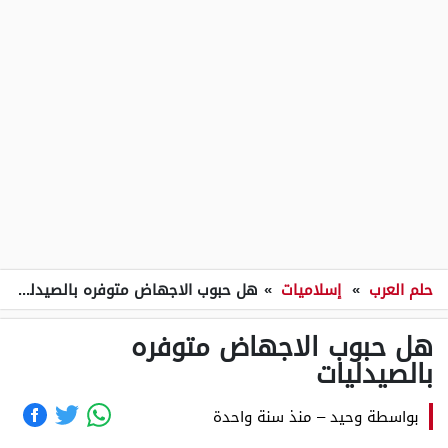
حلم العرب
»
إسلاميات
»
هل حبوب الاجهاض متوفره بالصيدليات
هل حبوب الاجهاض متوفره
بالصيدليات
بواسطة
وحيد
–
منذ سنة واحدة