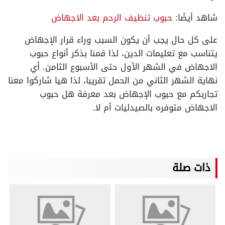
شاهد أيضًا:
حبوب تنظيف الرحم بعد الاجهاض
على كل حال يجب أن يكون السبب وراء قرار الإجهاض
يتناسب مع تعليمات الدين، لذا قمنا بذكر أنواع حبوب
الاجهاض في الشهر الأول حتى الأسبوع الثامن. أي
نهاية الشهر الثاني من الحمل تقريبا، لذا هيا شاركوا معنا
تجاربكم مع حبوب الإجهاض بعد معرفة هل حبوب
الاجهاض متوفره بالصيدليات أم لا.
ذات صلة