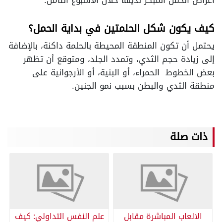
أعراض الحمل المبكر لديها خلال الأسبوع الثامن.
كيف يكون شكل الحلمتين في بداية الحمل؟
يحتمل أن تكون المنطقة المحيطة بالحلمة داكنة، بالإضافة
إلى زيادة حجم الثدي، وتمدد الجلد، ومتوقع أن تظهر
بعض الخطوط الحمراء، أو البنية، أو الأرجوانية على
منطقة الثدي والبطن بسبب نمو الجنين.
ذات صلة
الالعاب المباشرة مقابل
علم النفس التداولي: كيف