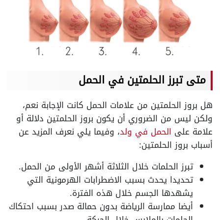
متى تبرز الحلمتين في الحمل
هل بروز الحلمتين من علامات الحمل كانت الإجابة نعم،
ولكن ليس من الضروري أن يكون بروز الحلمتين دلالة أو
علامة على
الحمل في ولد
، وفيما يلي نعرف المزيد عن
أسباب بروز الحلمتين:
تبرز الحلمات خلال الثلاثة أشهر الأولى من الحمل.
تحديدا يحدث بسبب الاضطرابات الهرمونية التي
يشهدها الجسم خلال هذه الفترة.
أيضا ممارسة الرياضة بدون حمالة صدر بسبب احتكاك
الحلمات بالملابس خلال الحركة.