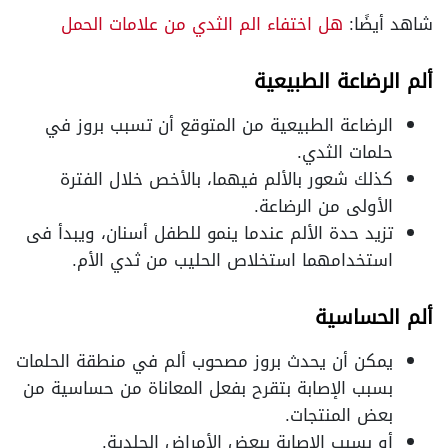
شاهد أيضًا:
هل اختفاء الم الثدي من علامات الحمل
ألم الرضاعة الطبيعية
الرضاعة الطبيعية من المتوقع أن تسبب بروز في
حلمات الثدي.
كذلك شعور بالألم فيهما، بالأخص خلال الفترة
الأولى من الرضاعة.
تزيد حدة الألم عندما ينمو للطفل أسنان، ويبدأ فى
استخدامهما استخلاص الحليب من ثدي الأم.
ألم الحساسية
يمكن أن يحدث بروز مصحوب ألم في منطقة الحلمات
بسبب الإصابة بتقرح بفعل المعاناة من حساسية من
بعض المنتجات.
أو بسبب الإصابة ببعض الأمراض الجلدية.