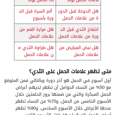
هل الدوخة قبل الدور
ألم السرة قبل الد
ة من علامات الحمل
ورة بأسبوع
انتفاخ الثدي قبل الد
هل مرارة الفم من
ورة من علامات الحمل
علامات الحمل
هل نبض المبايض من
هل طراوة الثدي م
علامات الحمل
ن علامات الحمل
متى تظهر علامات الحمل على الثدي؟
أول أسبوع في الحمل هو آخر دورة وبالتالي فمن المتوقع
مع 50% من النساء الحوامل أن تظهر لديهم أعراض
الحمل المبكرة والتي من ضمنها بروز الحلمتين خلال
الأسبوع الخامس من الحمل، و70% من النساء تظهر
عندها الأعراض خلال الأسبوع السادس، و90% تظهر