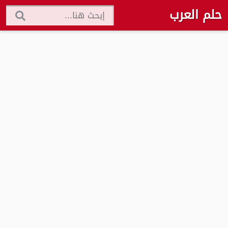
حلم العرب