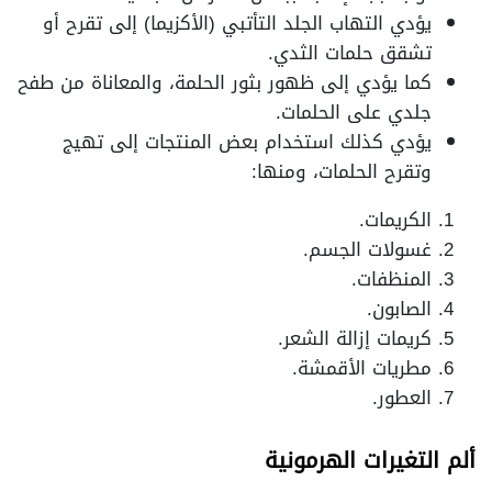
يؤدي التهاب الجلد التأتبي (الأكزيما) إلى تقرح أو
تشقق حلمات الثدي.
كما يؤدي إلى ظهور بثور الحلمة، والمعاناة من طفح
جلدي على الحلمات.
يؤدي كذلك استخدام بعض المنتجات إلى تهيج
وتقرح الحلمات، ومنها:
الكريمات.
غسولات الجسم.
المنظفات.
الصابون.
كريمات إزالة الشعر.
مطريات الأقمشة.
العطور.
ألم التغيرات الهرمونية