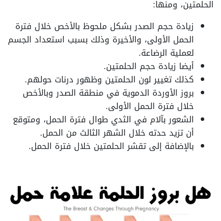
الحلمتين، ومنها:
زيادة حجم الصدر بشكل ملحوظ بالأخص خلال فترة
الحمل الأولى، والأخيرة وذلك بسبب استعداد الجسم
لعملية الرضاعة.
أيضا زيادة حجم الحلمتين.
كذلك تغيير لون الحلمتين وظهور درنات حولهم.
بروز الأوردة الدموية في منطقة الصدر وبالأخص
خلال فترة الحمل الأولى.
الشعور بآلام في الثدي طوال فترة الحمل، ومتوقع
أن تزيد حدته خلال الشهر الثالث من الحمل.
بالإضافة إلى تقشر الحلمتين خلال فترة الحمل.