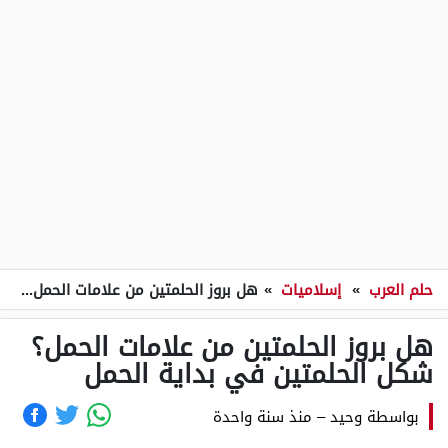
حلم العرب
»
إسلاميات
»
هل بروز الحلمتين من علامات الحمل؟ شكل الحلمتين في بداية الحمل
هل بروز الحلمتين من علامات الحمل؟
شكل الحلمتين في بداية الحمل
بواسطة
وحيد
–
منذ سنة واحدة