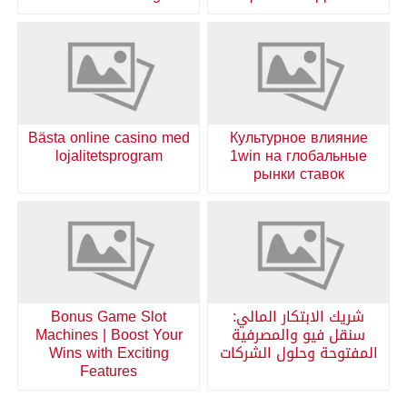
Bästa online casino med
Культурное влияние
lojalitetsprogram
1win на глобальные
рынки ставок
شريك الابتكار المالي:
Bonus Game Slot
سنقل فيو والمصرفية
Machines | Boost Your
المفتوحة وحلول الشركات
Wins with Exciting
Features