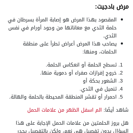
مرض بادجيت:
المقصود بهذا المرض هو إصابة المرأة بسرطان في
حلمة الثدي مع معاناتها من وجود أورام في نفس
الثدي.
يصاحب هذا المرض أعراض تطرأ على منطقة
الحلمات، ومنها:
تسطح الحلمة أو انعكاس الحلمة.
خروج إفرازات صفراء أو دموية منها.
الشعور بحكة أو
تنميل في الثدي.
احمرار أو تقشر المنطقة المحيطة بالحلمة والهالة.
شاهد أيضًا:
الم اسفل الظهر من علامات الحمل
هل بروز الحلمتين من علامات الحمل الإجابة على هذا
السؤال بدون تفصيل هي نعم، ولكن بالتفصيل يجدر