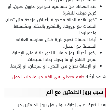
عند المعاناة من حساسية نحو نوع صابون معين، أو
كريم مرطب للبشرة.
تكون هذه الحالة مصحوبة بأعراض مزعجة مثل تصلب
الحلمات مع بروزها، والشعور بالحكة، وتشققها،
واحمرارها.
أيضا الحلمات تصبح بارزة خلال ممارسة العلاقة
الحميمة مع الحمل.
يكون أحيانًا بروز حلمات الثدي دلالة على الإصابة
بمرض القلاع أو ما يعرف بداء المبيضات.
أو الإصابة بخراج في الثدي، أو سرطان، أو إكزيما.
شاهد أيضًا:
طعم معدني في الفم من علامات الحمل
سبب بروز الحلمتين مع ألم
بعد التعرف على إجابة سؤال هل بروز الحلمتين من