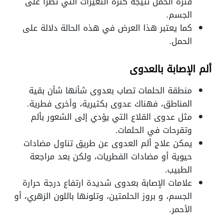
فترة الحمل نتيجة كثرة التغيرات التي تطرأ على
الجسم.
كما يعتبر هذا العرض في هذه الحالة دلالة على
الحمل.
ألم الإصابة بالعدوى
منطقة الحلمات تصاب بعدوى شأنها شأن بقية
المناطق، فهناك عدوى بكتيرية، وأخرى فطرية.
مثل عدوى القلاع التي يؤدي إلى الشعور بألم
وتقرحات في الحلمات.
يمكن علاج ألم العدوى عن طريق تناول مضادات
حيوية أو مضادات الفطريات، ولكن بعد مراجعة
الطبيب.
علامات الإصابة بعدوى شديدة ارتفاع درجة حرارة
الجسم، و بروز الحلمتين، وتلونها باللون الزهري، أو
الأحمر.