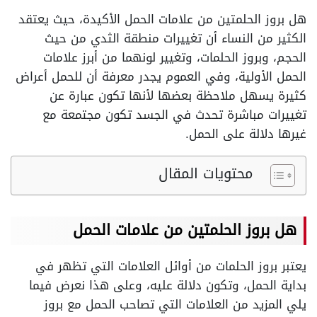
هل بروز الحلمتين من علامات الحمل الأكيدة، حيث يعتقد
الكثير من النساء أن تغييرات منطقة الثدي من حيث
الحجم، وبروز الحلمات، وتغيير لونهما من أبرز علامات
الحمل الأولية، وفي العموم يجدر معرفة أن للحمل أعراض
كثيرة يسهل ملاحظة بعضها لأنها تكون عبارة عن
تغييرات مباشرة تحدث في الجسد تكون مجتمعة مع
غيرها دلالة على الحمل.
محتويات المقال
هل بروز الحلمتين من علامات الحمل
يعتبر بروز الحلمات من أوائل العلامات التي تظهر في
بداية الحمل، وتكون دلالة عليه، وعلى هذا نعرض فيما
يلي المزيد من العلامات التي تصاحب الحمل مع بروز