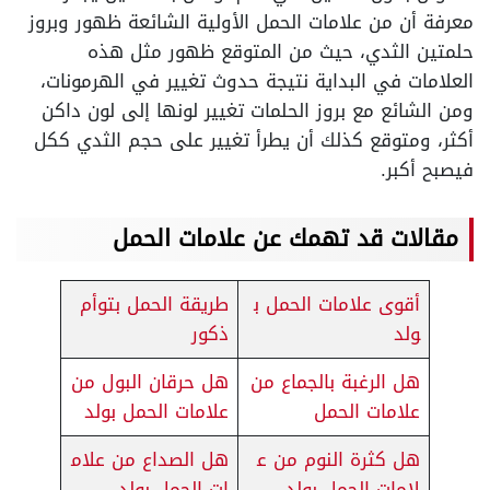
معرفة أن من علامات الحمل الأولية الشائعة ظهور وبروز
حلمتين الثدي، حيث من المتوقع ظهور مثل هذه
العلامات في البداية نتيجة حدوث تغيير في الهرمونات،
ومن الشائع مع بروز الحلمات تغيير لونها إلى لون داكن
أكثر، ومتوقع كذلك أن يطرأ تغيير على حجم الثدي ككل
فيصبح أكبر.
مقالات قد تهمك عن علامات الحمل
أقوى علامات الحمل ب
طريقة الحمل بتوأم
ولد
ذكور
هل الرغبة بالجماع من
هل حرقان البول من
علامات الحمل
علامات الحمل بولد
هل كثرة النوم من ع
هل الصداع من علام
لامات الحمل بولد
ات الحمل بولد