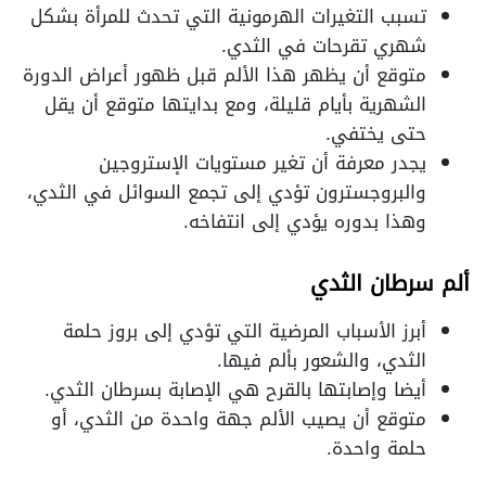
تسبب التغيرات الهرمونية التي تحدث للمرأة بشكل
شهري تقرحات في الثدي.
متوقع أن يظهر هذا الألم قبل ظهور أعراض الدورة
الشهرية بأيام قليلة، ومع بدايتها متوقع أن يقل
حتى يختفي.
يجدر معرفة أن تغير مستويات الإستروجين
والبروجسترون تؤدي إلى تجمع السوائل في الثدي،
وهذا بدوره يؤدي إلى انتفاخه.
ألم سرطان الثدي
أبرز الأسباب المرضية التي تؤدي إلى بروز حلمة
الثدي، والشعور بألم فيها.
أيضا وإصابتها بالقرح هي الإصابة بسرطان الثدي.
متوقع أن يصيب الألم جهة واحدة من الثدي، أو
حلمة واحدة.