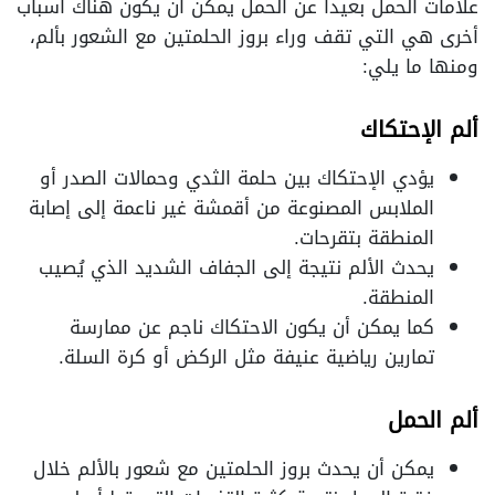
علامات الحمل بعيداً عن الحمل يمكن أن يكون هناك أسباب
أخرى هي التي تقف وراء بروز الحلمتين مع الشعور بألم،
ومنها ما يلي:
ألم الإحتكاك
يؤدي الإحتكاك بين حلمة الثدي وحمالات الصدر أو
الملابس المصنوعة من أقمشة غير ناعمة إلى إصابة
المنطقة بتقرحات.
يحدث الألم نتيجة إلى الجفاف الشديد الذي يُصيب
المنطقة.
كما يمكن أن يكون الاحتكاك ناجم عن ممارسة
تمارين رياضية عنيفة مثل الركض أو كرة السلة.
ألم الحمل
يمكن أن يحدث بروز الحلمتين مع شعور بالألم خلال