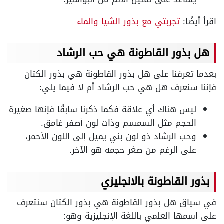
اقرأ أيضًا:
تجربتي مع بذور الشيا والماء
هل بذور القاطونة هي حب الرشاد
بعدما تعرفنا على هل بذور القاطونة هي بذور الكتان
فإننا سنعرف هل هي حب الرشاد أم لا فيما يلي:
ليس هناك أي علاقة فكما ذكرنا سابقًا فإنها صغيرة
الحجم مثل السمسم وذات لون أصفر غامق.
وحب الرشاد ذو لون بني يميل إلى اللون الأحمر،
على الرغم من صغر حجمه هو الآخر.
بذور القاطونة بالانجليزي
في سياق هل بذور القاطونة هي بذور الكتان سنتعرف
على اسمها العلمي باللغة الإنجليزية وهو: