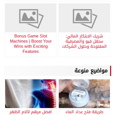
شريك الابتكار المالي:
Bonus Game Slot
سنقل فيو والمصرفية
Machines | Boost Your
المفتوحة وحلول الشركات
Wins with Exciting
Features
مواضيع منوعة
طريقة فتح عداد الماء
افضل مرهم لآلام الظهر