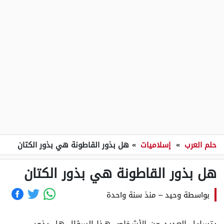
حلم العرب
»
إسلاميات
»
هل بذور القاطونة هي بذور الكتان
هل بذور القاطونة هي بذور الكتان
بواسطة
وحيد
–
منذ سنة واحدة