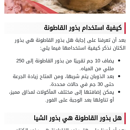
كيفية استخدام بذور القاطونة
بعد أن تعرفنا على إجابة هل بذور القاطونة هي بذور
الكتان نذكر كيفية استخدامها فيما يلي:
يضاف 10 جم تقريبًا من بذور القاطونة إلى 250
مللي من المياه.
بعد الذوبان يتم شربها، ومن المتاح زيادة الجرعة
حتى 30 جم في حالات محددة.
يمكن إضافتها إلى مختلف المأكولات لمذاق مميز،
أو تناولها بعد الوجبة على الفور.
هل بذور القاطونة هي بذور الشيا