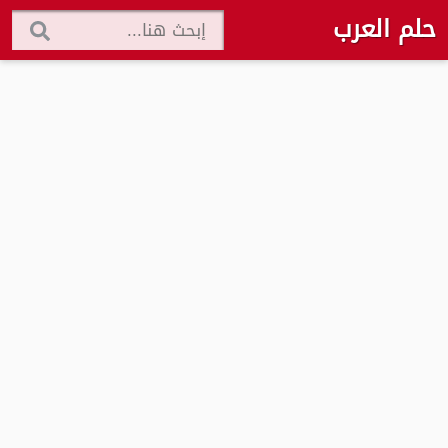
حلم العرب