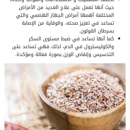
حيث أنها تعمل على علاج العديد من الأمراض
المختلفة أهمها أمراض الجهاز الهضمي والتي
تساعد في تعزيز صحته، والوقاية من الإصابة
بسرطان القولون.
كما أنها تساعد في ضبط مستوى السكر
والكوليسترول في الدم، لذلك فهي تساعد على
التخسيس وإنقاص الوزن بصورة فعالة ومؤكدة.