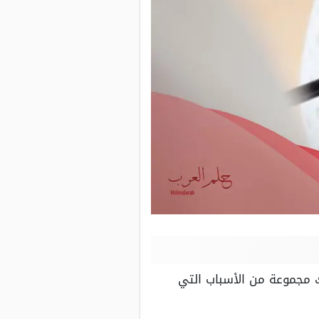
ك مجموعة من الأسباب التي