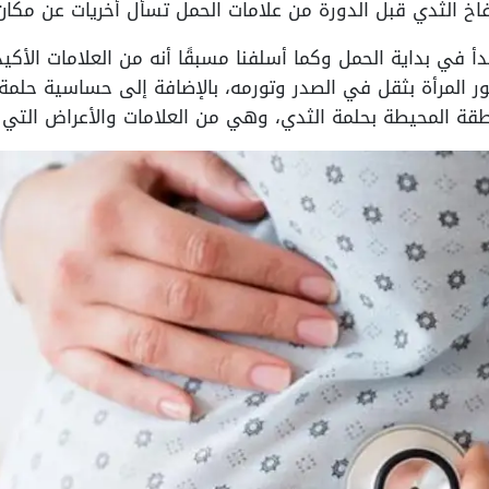
 الثدي قبل الدورة من علامات الحمل تسأل أخريات عن مكان الأ
دأ في بداية الحمل وكما أسلفنا مسبقًا أنه من العلامات الأك
ور المرأة بثقل في الصدر وتورمه، بالإضافة إلى حساسية حلمة 
نطقة المحيطة بحلمة الثدي، وهي من العلامات والأعراض التي 