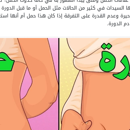
علامات الحمل ومتى يبدأ الشعور به في حالة حدوث الحمل؟ تُ
ا السيدات في كثير من الحالات مثل الحمل أو ما قبل الدورة ا
رة وعدم القدرة على التفرقة إذا كان هذا حمل أم أنها استع
دم الدورة.