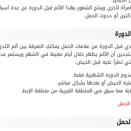
رأة لأخرى وينتج الشعور بهذا الألم قبل الدورة عن عدة أسبا
كتين أو حدوث الحمل.
لدورة
ي قبل الدورة من علامات الحمل يمكنكِ التفرقة بين ألم الثدي
جدين أن الألم يظهر خلال أيام معينة في الشهر ويستمر مدة 
لتي تطرأ عليه قبل الحيض:
قدوم الدورة الشهرية فقط.
 فترة الحيض أو بعدها بشكل مباشر.
بة مما سبق في المنطقة القريبة من منطقة الإبط.
الحمل
لحمل