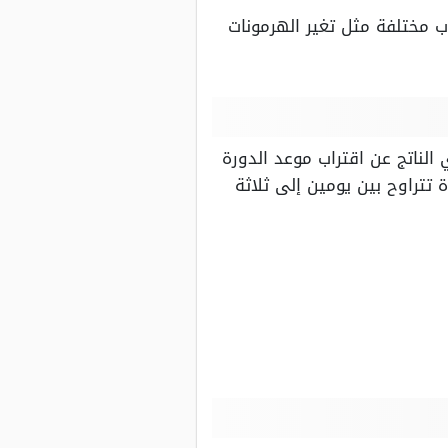
ب مختلفة مثل تغير الهرمونات
 الناتج عن اقتراب موعد الدورة
تتراوح بين يومين إلى ثلاثة