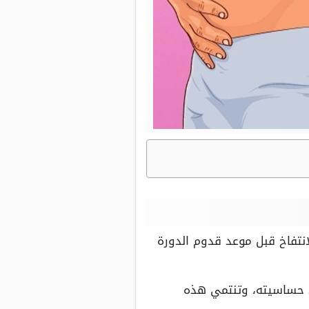
انتفاخ قبل موعد قدوم الدورة
اد حساسيته، وتنتمي هذه