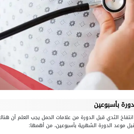
دورة بأسبوعين
نتفاخ الثدي قبل الدورة من علامات الحمل يجب العلم أن هنا
ل موعد الدورة الشهرية بأسبوعين، من أهمها: