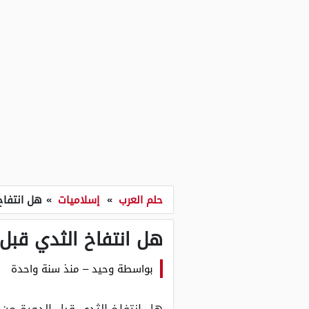
حلم العرب
»
إسلاميات
»
هل انتفاخ
هل انتفاخ الثدي قبل 
بواسطة
وحيد
–
منذ سنة واحدة