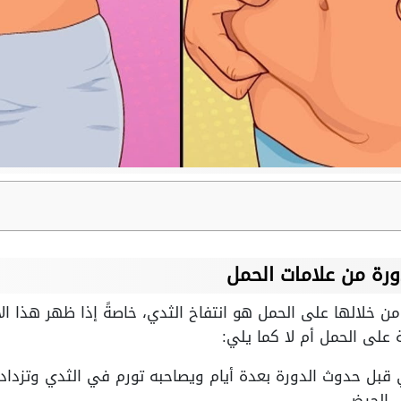
ورة من علامات الحمل
من خلالها على الحمل هو انتفاخ الثدي، خاصةً إذا ظهر هذا ال
 على الحمل أم لا كما يلي:
ي قبل حدوث الدورة بعدة أيام ويصاحبه تورم في الثدي وتزد
ل الحيض.