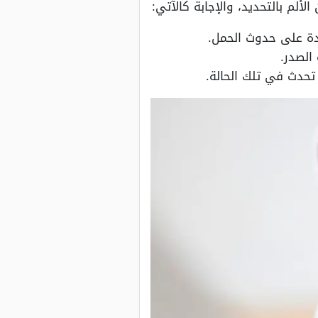
لم بالتحديد، والإجابة كالآتي:
يدة على حدوث الحمل.
الصدر.
تحدث في تلك الحالة.