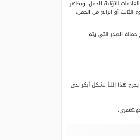
علامات الأوّلية للحمل، ويظهر
الثالث أو الرابع من الحمل،
 حمالة الصدر التي يتم
خرج هذا اللبأ بشكل أبكر لدى
ونتغمري.