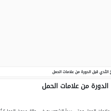
 الثدي قبل الدورة من علامات الحمل
الدورة من علامات الحمل