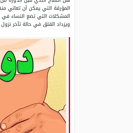
هل انتفاخ الثدي قبل الدورة من 
المؤرقة التي يمكن أن تعاني منه
المشكلات التي تضع النساء في حي
ويزداد القلق في حالة تأخر نزول 