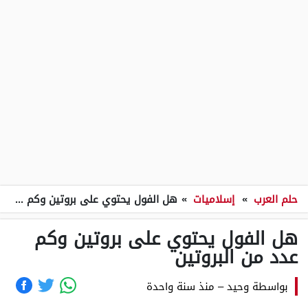
حلم العرب
»
إسلاميات
»
هل الفول يحتوي على بروتين وكم عدد من البروتين
هل الفول يحتوي على بروتين وكم
عدد من البروتين
بواسطة
وحيد
–
منذ سنة واحدة