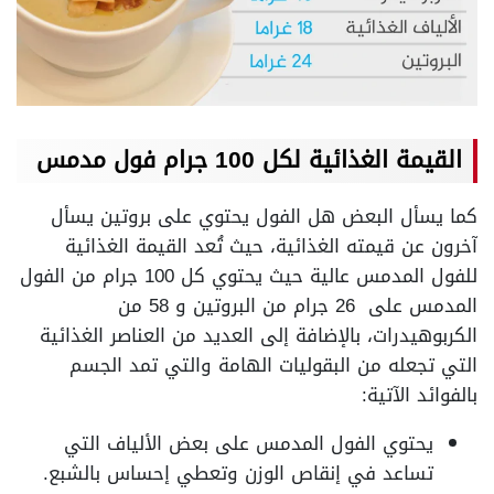
القيمة الغذائية لكل 100 جرام فول مدمس
كما يسأل البعض هل الفول يحتوي على بروتين يسأل
آخرون عن قيمته الغذائية، حيث تُعد القيمة الغذائية
للفول المدمس عالية حيث يحتوي كل 100 جرام من الفول
المدمس على 26 جرام من البروتين و 58 من
الكربوهيدرات، بالإضافة إلى العديد من العناصر الغذائية
التي تجعله من البقوليات الهامة والتي تمد الجسم
بالفوائد الآتية:
يحتوي الفول المدمس على بعض الألياف التي
تساعد في إنقاص الوزن وتعطي إحساس بالشبع.