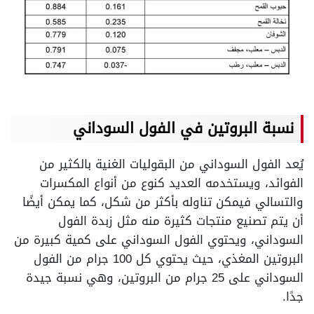
نسبة البروتين في الفول السوداني
يُعد الفول السوداني من البقوليات الغنية بالكثير من
الفوائد، ويستخدمه العديد كنوع من أنواع المكسرات
والتسالي فيمكن تناوله بأكثر من شكل، كما يمكن أيضًا
أن يتم تصنيع منتجات كثيرة منه مثل زبدة الفول
السوداني، ويحتوي الفول السوداني على كمية كبيرة من
البروتين المغذي، حيث يحتوي كل 100 جرام من الفول
السوداني على 25 جرام من البروتين، وهي نسبة جيدة
جدًا.