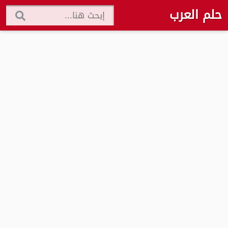
حلم العرب