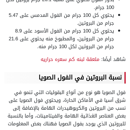
100 جرام.
يحتوي كل 100 جرام من الفول المدمس على 5.47
جرام من البروتين.
يحتوي كل 100 جرام من الفول الأسود على 8.9
جرام من البروتين، والمطبوخ منه يحتوي على 21.6
جرام من البروتين لكل 100 جرام منه.
شاهد أيضًا:
ملعقة لبنه كم سعره حراريه
نسبة البروتين في الفول الصويا
فول الصويا هو نوع من أنواع البقوليات التي تنمو في
شرق آسيا في الأماكن الحارة، ويحتوي فول الصويا على
نسب من البروتين والكربوهيدرات الهامة بالإضافة إلى
بعض العناصر الغذائية الهامة والفيتامينات، وأما بالنسبة
للبروتين الذي يوجد بفول الصويا فهناك بعض المعلومات