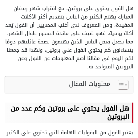
هل الفول يحتوي على بروتين، مع اقتراب شهر رمضان
المبارك يهتم الكثير من الناس بتقديم أكثر الأكلات
المفيدة، ومن المعروف لدى أغلب المصريين أن الفول يُعد
أكلة يومية، فهو ضيف على مائدة السحور طوال الشهر،
مما يجعل بعض الناس الذين يهتمون بصحة عائلتهم دومًا
يتساءلون كم يحتوي الفول علي بروتين، ولهذا قد جمعنا
لكم اليوم في مقالنا أهم المعلومات عن الفول وعن
البروتين المتواجد به.
محتويات المقال
هل الفول يحتوي على بروتين وكم عدد من
البروتين
يعتبر الفول من البقوليات الهامة التي تحتوي على الكثير