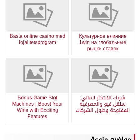
Bästa online casino med
Культурное влияние
lojalitetsprogram
1win на глобальные
рынки ставок
شريك الابتكار المالي:
Bonus Game Slot
سنقل فيو والمصرفية
Machines | Boost Your
المفتوحة وحلول الشركات
Wins with Exciting
Features
مواضيع منوعة