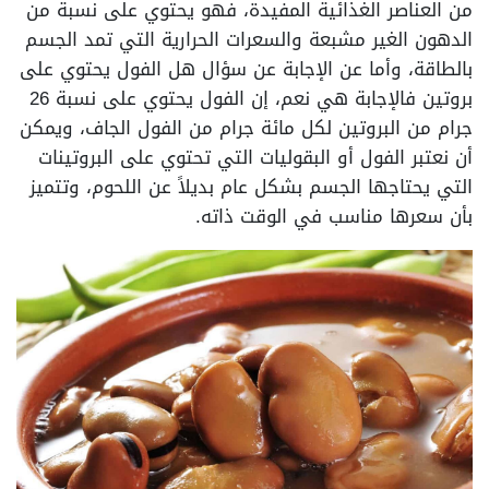
من العناصر الغذائية المفيدة، فهو يحتوي على نسبة من
الدهون الغير مشبعة والسعرات الحرارية التي تمد الجسم
بالطاقة، وأما عن الإجابة عن سؤال هل الفول يحتوي على
بروتين فالإجابة هي نعم، إن الفول يحتوي على نسبة 26
جرام من البروتين لكل مائة جرام من الفول الجاف، ويمكن
أن نعتبر الفول أو البقوليات التي تحتوي على البروتينات
التي يحتاجها الجسم بشكل عام بديلاً عن اللحوم، وتتميز
بأن سعرها مناسب في الوقت ذاته.