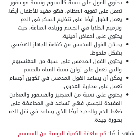
يحتوي الفول على نسبة كالسيوم ونسبة فوسفور
تعمل على تقوية العظام، فهو مفيد للأطفال أيضًا.
يعمل الفول أيضًا على تنظيم السكر في الدم
وترميم الخلايا في الجسم وزيادة المناعة، حيث
يحتوي على أحماض أمينية.
يحسّن الفول المدمس من كفاءة الجهاز الهضمي
بشكل ملحوظ.
يحتوي الفول المدمس على نسبة من المغنسيوم
والتي تعمل على توازن نسبة المياه بالجسم.
يمكن أن يساعد الفول المدمس في تكوين أجسام
تعمل على محاربة العدوى.
يحتوي على نسبة من المنجنيز والفسفور والمعادن
المفيدة للجسم، فهي تساعد في المحافظة على
ضغط الدم والحديد أيضًا الذي يساعد في نقل الدم
بصورة جيدة.
شاهد أيضًا:
كم ملعقة الكمية اليومية من السمسم