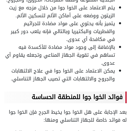
يتم الاعتماد على الخوا جوا من خلال مزجه مع زيت
الزيتون ووضعه على أماكن الألم لتسكين الألم.
يتميز بأنه يحتوي على مواد مضادة للجراثيم
والفطريات والبكتيريا وبالتالي فإنه يلعب دور كبير
في مكافحة أي عدوى.
بالإضافة إلى وجود مواد مضادة للأكسدة فيه
تساهم في تقوية الجهاز المناعي وتجعله يقاوم أي
عدوى.
يمكن الاعتماد على الخوا جوا في علاج الالتهابات
والجروح والالتهابات التي تصيب الجهاز التناسلي.
فوائد الخوا جوا للمنطقة الحساسة
بعد الإجابة على هل الخوا جوا يخيط الجرح فإن الخوا جوا
له فوائد خاصة للجهاز التناسلي ومنها: