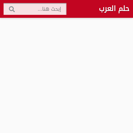
حلم العرب