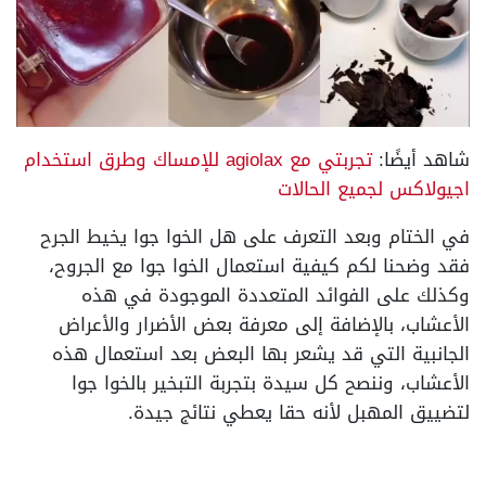
شاهد أيضًا:
تجربتي مع agiolax للإمساك وطرق استخدام
اجيولاكس لجميع الحالات
في الختام وبعد التعرف على هل الخوا جوا يخيط الجرح
فقد وضحنا لكم كيفية استعمال الخوا جوا مع الجروح،
وكذلك على الفوائد المتعددة الموجودة في هذه
الأعشاب، بالإضافة إلى معرفة بعض الأضرار والأعراض
الجانبية التي قد يشعر بها البعض بعد استعمال هذه
الأعشاب، وننصح كل سيدة بتجربة التبخير بالخوا جوا
لتضييق المهبل لأنه حقا يعطي نتائج جيدة.