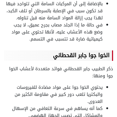
بالإضافة إلى أن المركبات السامة التي تتواجد فيها
قد تكون سبب في الإصابة بالسرطان أو تلف الكبد،
لهذا يجب إزالة المواد السامة منه قبل تناوله.
في حالة ما إذا الجلد مصاب بجرح عميق، لا يجب
وضع هذه الأعشاب عليه، لأنها تحتوي على مواد
كيميائية ضارة قد تتسبب في التسمم.
الخوا جوا جابر القحطاني
ذكر الطبيب جابر القحطاني فوائد متعددة لأعشاب الخوا
جوا ومنها:
يحتوي الخوا جوا على مواد مضادة للفيروسات
والبكتريا تلعب دور كبير في مقاومة الكثير من
العدوى.
كما أنه يساهم في سرعة التعافي من الإسهال
والمشاكل التي تصيب الجهاز الهضمي.