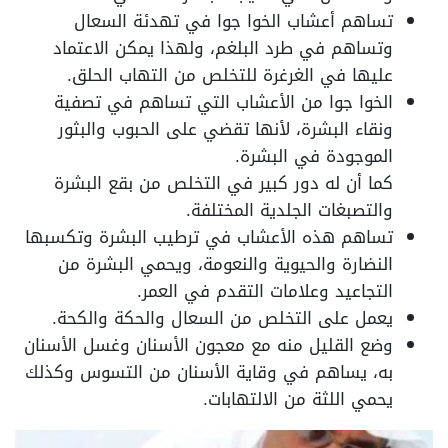
تساهم أعشاب الخوا جوا في تهدئة السعال
وتساهم في طرد البلغم، ولهذا يمكن الاعتماد
عليها في الغرغرة للتخلص من التهاب الحلق.
الخوا جوا من الأعشاب التي تساهم في تصفية
ونقاء البشرة، لأنها تقضي على الحبوب والبثور
الموجودة في البشرة.
كما أن له دور كبير في التخلص من بقع البشرة
والتصبغات الجلدية المختلفة.
تساهم هذه الأعشاب في ترطيب البشرة وتكسبها
النضارة والحيوية والنعومة، ويحمي البشرة من
التجاعيد وعلامات التقدم في العمر.
يعمل على التخلص من السعال والحكة والكحة.
وضع القليل منه مع معجون الأسنان وغسل الأسنان
به، يساهم في وقاية الأسنان من التسوس وكذلك
يحمي اللثة من الالتهابات.