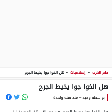
حلم العرب
»
إسلاميات
»
هل الخوا جوا يخيط الجرح
هل الخوا جوا يخيط الجرح
بواسطة
وحيد
–
منذ سنة واحدة