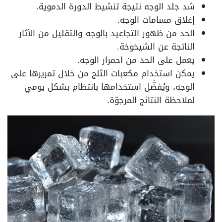
شد جلد الوجه نتيجة تنشيط الدورة الدموية.
إغلاق مسامات الوجه.
الحد من ظهور التجاعيد بالوجه والتقليل من الآثار
الناتجة عن الشيخوخة.
يعمل على الحد من احمرار الوجه.
يمكن استخدام مكعبات الثلج من خلال تمريرها على
الوجه، ويُفضَّل استخدامها بانتظام بشكل يومي
لملاحظة النتائج المرجوّة.