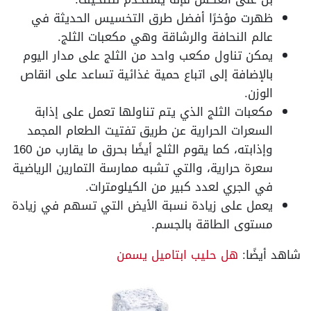
ظهرت مؤخرًا أفضل طرق التخسيس الحديثة في
عالم النحافة والرشاقة وهي مكعبات الثلج.
يمكن تناول مكعب واحد من الثلج على مدار اليوم
بالإضافة إلى اتباع حمية غذائية تساعد على انقاص
الوزن.
مكعبات الثلج الذي يتم تناولها تعمل على إذابة
السعرات الحرارية عن طريق تفتيت الطعام المجمد
وإذابته، كما يقوم الثلج أيضًا بحرق ما يقارب من 160
سعرة حرارية، والتي تشبه ممارسة التمارين الرياضية
في الجري لعدد كبير من الكيلومترات.
يعمل على زيادة نسبة الأيض التي تسهم في زيادة
مستوى الطاقة بالجسم.
شاهد أيضًا:
هل حليب ابتاميل يسمن