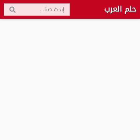
حلم العرب