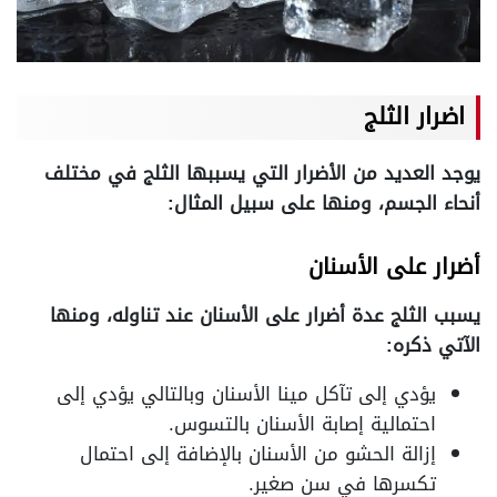
اضرار الثلج
يوجد العديد من الأضرار التي يسببها الثلج في مختلف
أنحاء الجسم، ومنها على سبيل المثال:
أضرار على الأسنان
يسبب الثلج عدة أضرار على الأسنان عند تناوله، ومنها
الآتي ذكره:
يؤدي إلى تآكل مينا الأسنان وبالتالي يؤدي إلى
احتمالية إصابة الأسنان بالتسوس.
إزالة الحشو من الأسنان بالإضافة إلى احتمال
تكسرها في سن صغير.