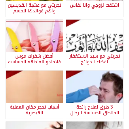
اشتقت لزوجي وانا نفاس
تجربتي مع عشبة القديسين
وأهم فوائدها للجسم
تجربتي مع سيد الاستغفار
أفضل شفرات موس
لقضاء الحوائج
فلامنجو للمنطقه الحساسه
3 طرق لعلاج رائحة
أسباب تحجر مكان العملية
المناطق الحساسة للرجال
القيصرية