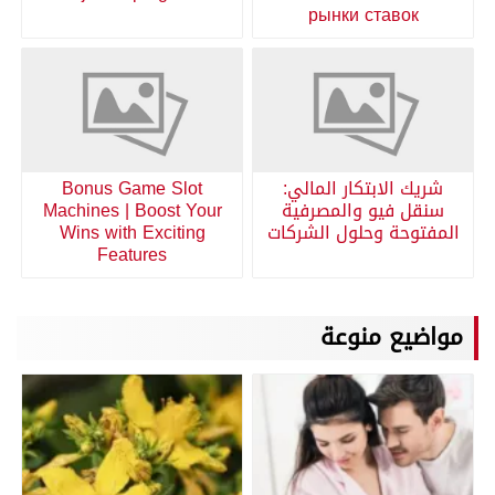
рынки ставок
شريك الابتكار المالي:
Bonus Game Slot
سنقل فيو والمصرفية
Machines | Boost Your
المفتوحة وحلول الشركات
Wins with Exciting
Features
مواضيع منوعة