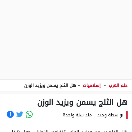
حلم العرب
»
إسلاميات
»
هل الثلج يسمن ويزيد الوزن
هل الثلج يسمن ويزيد الوزن
بواسطة
وحيد
–
منذ سنة واحدة