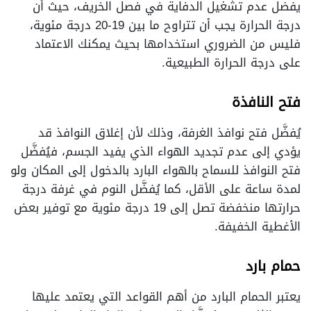
يفضل عدم تشغيل الدفاية في فصل الخريف، حيث أن
درجة الحرارة يجب أن تتراوح ما بين 19-20 درجة مئوية،
فليس من الضروري استخدامها بحيث يمكنك الاعتماد
على درجة الحرارة الطبيعية.
فتح النافذة
يُفضَّل فتح نوافذ الغرفة، وذلك لأن إغلاق النوافذ قد
يؤدي إلى عدم تجديد الهواء الذي يفيد الجسم، فيُفضَّل
فتح النوافذ للسماح بالهواء البارد بالدخول إلى المكان ولو
لمدة ساعة على الأقل، كما يُفضَّل النوم في غرفة درجة
حرارتها منخفضة تصل إلى 19 درجة مئوية مع توفير بعض
الأغطية الخفيفة.
حمام بارد
يعتبر الحمام البارد من أهم القواعد التي يعتمد عليها