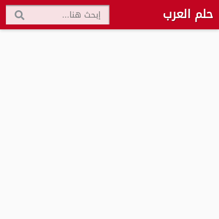
حلم العرب