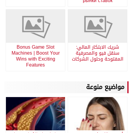
рынки ставок
شريك الابتكار المالي:
Bonus Game Slot
سنقل فيو والمصرفية
Machines | Boost Your
المفتوحة وحلول الشركات
Wins with Exciting
Features
مواضيع منوعة