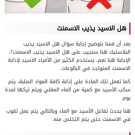
هل الاسيد يذيب الاسمنت
بعد أن قمنا بتوضيح إجابة سؤال هل الاسيد يذيب
البلاستيك هنا سنجيب على هل الاسيد يذيب الاسمنت؟،
الإجابة هنا نعم، يستخدم الكثير من الأفراد الاسيد لإذابة
الاسمنت المتواجد في البالوعات.
كما تعمل تلك المادة على إذابة كافة المواد الصلبة، يتم
سكب الأسيد مع كمية من الماء المغلي ويتم تركها لمدة
يوم.
هنا يحدث تفاعل الأسيد مع الماء وبالتالي يتم عمل ثقوب
في الاسمنت حتى يتم التخلص منه.