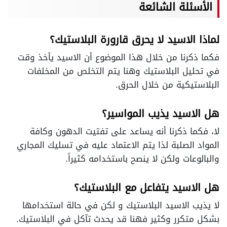
الأسئلة الشائعة
لماذا الاسيد لا يحرق قارورة البلاستيك؟
فكما ذكرنا من خلال هذا الموضوع أن الاسيد يأخذ وقت
في تحليل البلاستيك وهنا يتم التخلص من المخلفات
البلاستيكية من خلال الحرق.
هل الاسيد يذيب المواسير؟
لا، فكما ذكرنا أنه يساعد على تفتيت الدهون وكافة
المواد الصلبة لذا يتم الاعتماد عليه في تسليك المجاري
والبالوعات ولكن لا ينصح باستخدامه كثيراً.
هل الاسيد يتفاعل مع البلاستيك؟
لا يذيب الاسيد البلاستيك و لكن في حالة استخدامها
بشكل متكرر وكثير فهنا قد يحدث تآكل في البلاستيك.