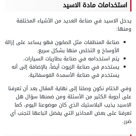
استخدامات مادة الاسيد
يدخل الاسيد في صناعة العديد من الأشياء المختلفة
ومنها:
صناعة المنظفات مثل الصابون فهو يساعد على إزالة
الأوساخ و التخلص منها بشكل سريع.
يتم استخدامه في صناعة بطاريات السيارات.
يستخدم في صناعة الزيوت أيضاً، بالإضافة إلى أنه
يستخدم في صناعة الأسمدة الفوسفاتية.
وفي الختام نكون وصلنا إلى نهاية المقال بعد أن تعرفنا
على أجوبة الكثير من الأسئلة ومن ضمنها سؤال هل
الاسيد يذيب البلاستيك الذي كان موضوعنا اليوم، كما
تعرفنا على بعض المحاذير التي يفضل اتباعها لتجنب أي
ضرر.