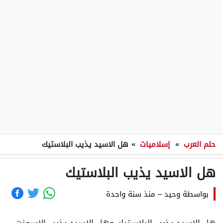
حلم العرب
»
إسلاميات
»
هل الاسيد يذيب البلاستيك
هل الاسيد يذيب البلاستيك
بواسطة
وحيد
–
منذ سنة واحدة