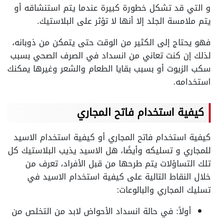
و التي قد تشكل خطورة كبيرة عندما يتم استنشاقه أو
يتم ملامسة الجلد إلا أنها لا تؤثر على البلاستيك.
فهو يحتاج إلى الكثير من الوقت حتى يتمكن من ذوبانه،
لذلك إن كنت تعاني من انسداد في الصرف الصحي بسبب
سكب الزيوت أو بسبب بقايا الطعام والشعر وغيرها يمكنك
استخدامه.
كيفية استخدام فاتح المجاري
كيفية استخدام فاتح المجاري أو كيفية استخدام الاسيد
للمجاري و تسليكه وأيضًا، هل الاسيد يذيب البلاستيك كل
تلك التساؤلات يتم طرحها من قبل الأفراد، تعرف من
خلال النقاط التالية على كيفية استخدام الاسيد في
تسليك المجاري والبالوعات:
أولاً: في حالة انسداد الأحواض لابد من التخلص من