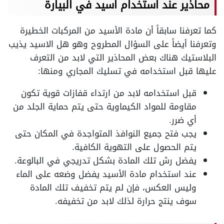
محاذير عند استخدام اسيد في البيارة
كما تعرفنا سابقاً أن مادة الأسيد من المركبات الخطيرة
وتعرفنا أيضاً على السؤال المطروح وهو هل الاسيد يذيب
البلاستيك هناك بعض المحاذير التي لابد من التعرف
عليها قبل استخدامه في تسليك المجاري ومنها:
قبل استخدامه لابد من ارتداء قفازات قوية تكون
مقاومة للمواد الكيماوية حتى يتم حماية الجلد من
أي ضرر.
يجب فتح جميع النوافذ المتواجدة في المكان حتى
يتم الحصول على التهوية الكافية.
يفضل رش تلك المادة بشكل تدريجي في البالوعة.
عند استخدام مادة الأسيد يفضل وضعه على الماء
وليس العكس، فإن لم يتم تخفيف تلك المادة
سوف ينتج حرارة لذلك لابد من تخفيفه.