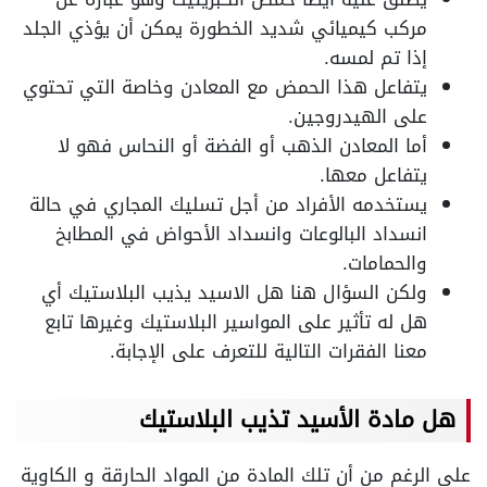
مركب كيميائي شديد الخطورة يمكن أن يؤذي الجلد
إذا تم لمسه.
يتفاعل هذا الحمض مع المعادن وخاصة التي تحتوي
على الهيدروجين.
أما المعادن الذهب أو الفضة أو النحاس فهو لا
يتفاعل معها.
يستخدمه الأفراد من أجل تسليك المجاري في حالة
انسداد البالوعات وانسداد الأحواض في المطابخ
والحمامات.
ولكن السؤال هنا هل الاسيد يذيب البلاستيك أي
هل له تأثير على المواسير البلاستيك وغيرها تابع
معنا الفقرات التالية للتعرف على الإجابة.
هل مادة الأسيد تذيب البلاستيك
على الرغم من أن تلك المادة من المواد الحارقة و الكاوية