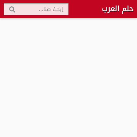
حلم العرب