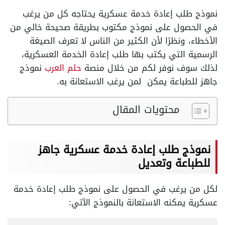
نموذج طلب إعادة خدمة عسكرية يحتاجه كل من يرغب
في الحصول على نموذج مكتوب بطريقة صحيحة خالي من
الأخطاء، ونظرًا لأن الكثير من الناس لا تعرف الصيغة
الرسمية التي يكتب بها طلب إعادة الخدمة العسكرية،
لذلك سوف نوفر لكم من خلال منصة
حلم العرب
نموذج
جاهز للطباعة يمكن لمن يرغب الاستعانة به.
محتويات المقال
نموذج طلب إعادة خدمة عسكرية جاهز
للطباعة وتعديل
لكل من يرغب في الحصول على نموذج طلب إعادة خدمة
عسكرية يمكنه الاستعانة بالنموذج الآتي: