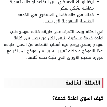
أيضا لو بلغ العسكري سن التقاعد أو طلب تسوية
معاشه بشكل مبكر.
كذلك في حالة فقدان العسكري في الخدمة
الجنسية السعودية لأي سبب.
في الختام وبعد التعرف على طريقة كتابة نموذج طلب
إعادة خدمة عسكرية ينبغي لكل من يرغب في كتابة
نموذج رسمي يوضح فيه أسباب انقطاعه عن العمل، طباعة
هذا النموذج ويمكنه تغيير السبب من نموذج إلى آخر مع
ضرورة تقديم الأوراق التي تثبت صحة كلامه.
الأسئلة الشائعة
كيف اسوي اعادة خدمة؟