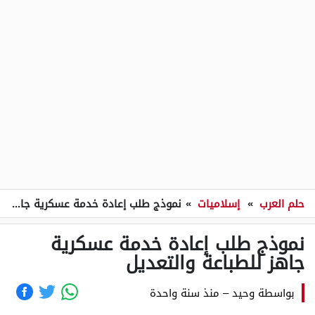
حلم العرب
»
إسلاميات
»
نموذج طلب إعادة خدمة عسكرية جاهز للطباعة والتعديل
نموذج طلب إعادة خدمة عسكرية
جاهز للطباعة والتعديل
بواسطة
وحيد
–
منذ سنة واحدة