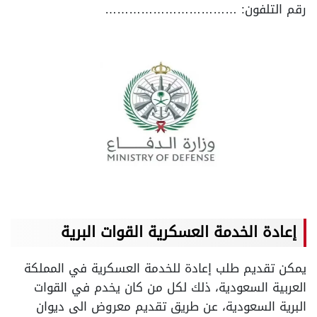
رقم التلفون: ……………………………
إعادة الخدمة العسكرية القوات البرية
يمكن تقديم طلب إعادة للخدمة العسكرية في المملكة
العربية السعودية، ذلك لكل من كان يخدم في القوات
البرية السعودية، عن طريق تقديم معروض الى ديوان