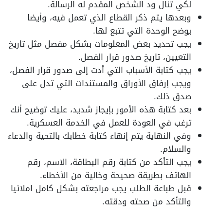
لكي تنال ود الشخص المقدم له الرسالة.
وبعدها يتم ذكر القطاع الذي تعمل فيه، وأيضا
يوضح الوحدة التي تتبع لها.
يجب تحديد بعض المعلومات بشكل مفصل مثل تاريخ
التعيين، تاريخ صدور قرار الفصل.
يجب كتابة الأسباب التي أدت إلى صدور قرار الفصل،
ويجب إرفاق الأوراق والمستندات التي تدل على
صدق ذلك.
بعد كتابة هذه الأمور بإيجاز شديد، عليك توضيح أنك
ترغب في العودة للعمل في الخدمة العسكرية.
وفي النهاية يتم إنهاء كتابة خطابك بالتحية والدعاء
والسلام.
يجب التأكد من كتابة رقم البطاقة، الاسم، رقم
الهاتف بطريقة صحيحة وخالية من الأخطاء.
قبل طباعة الطلب يجب مراجعته بشكل كامل املائيا
والتأكد من صحته ودقته.