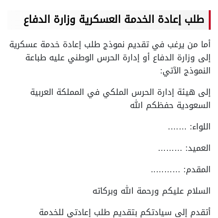
طلب إعادة الخدمة العسكرية وزارة الدفاع
أما من يرغب في تقديم نموذج طلب إعادة خدمة عسكرية
إلى وزارة الدفاع أو إدارة الحرس الوطني عليه طباعة
النموذج الآتي:
إلى هيئة إدارة الحرس الملكي في المملكة العربية
السعودية حفظكم الله
اللواء: …….
العميد: ………
المقدم: ………..
السلام عليكم ورحمة الله وبركاته
أتقدم إلى سيادتكم بتقديم طلب إعادتي للخدمة