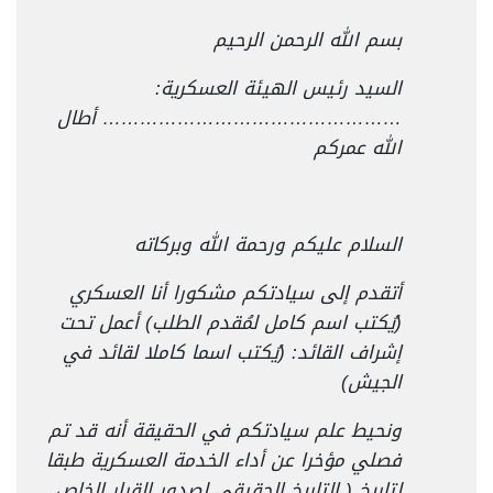
بسم الله الرحمن الرحيم
السيد رئيس الهيئة العسكرية:
………………………………………… أطال
الله عمركم
السلام عليكم ورحمة الله وبركاته
أتقدم إلى سيادتكم مشكورا أنا العسكري
(يُكتب اسم كامل لمُقدم الطلب) أعمل تحت
إشراف القائد: (يُكتب اسما كاملا لقائد في
الجيش)
ونحيط علم سيادتكم في الحقيقة أنه قد تم
فصلي مؤخرا عن أداء الخدمة العسكرية طبقا
لتاريخ ( التاريخ الحقيقي لصدور القرار الخاص