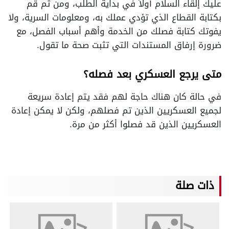
عليك إلقاء السلام أولاً في بداية الطلب، ومن ثم قم
بكتابة القطاع الذي تؤدي عملك به، ومعلومات السرية، ولا
يفوتك كتابة فصلك من الخدمة وأهم أسباب الفصل، مع
ضرورة إرفاق المستندات التي تثبت صحة ما تقول.
متى يرجع العسكري بعد فصله؟
في حالة كان هناك حاجة لهم فقد يتم إعادة سريعة
لجميع العسكريين الذين تم فصلهم، ولكن لا يمكن إعادة
العسكريين الذين قد فصلوا أكثر من مرة.
ذات صلة