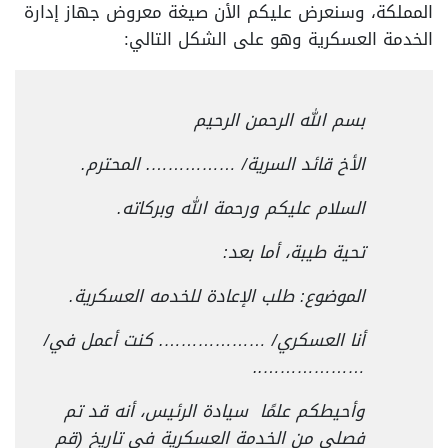
المملكة، وسنعرض عليكم الأن صيغة معروض جهاز إدارة
الخدمة العسكرية وهو على الشكل التالي:
بسم الله الرحمن الرحيم
الأخ قائد السرية/ ……………. المحترم.
السلام عليكم ورحمة الله وبركاته.
تحية طيبة، أما بعد:
الموضوع: طلب الإعادة للخدمه العسكرية.
أنا العسكري/ ………………. كنت أعمل في/
………………..
وأحيطكم علمًا سيادة الرئيس، أنه قد تم
فصلي من الخدمة العسكرية في تاريخ (قم