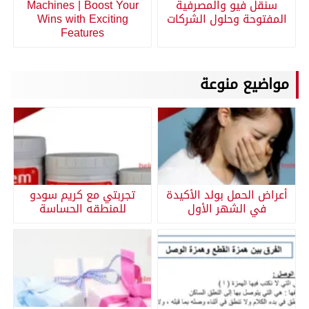
سنقل فيو والمصرفية
Machines | Boost Your
المفتوحة وحلول الشركات
Wins with Exciting
Features
مواضيع منوعة
أعراض الحمل بولد الأكيدة
تجربتي مع كريم سودو
في الشهر الأول
للمنطقه الحساسة