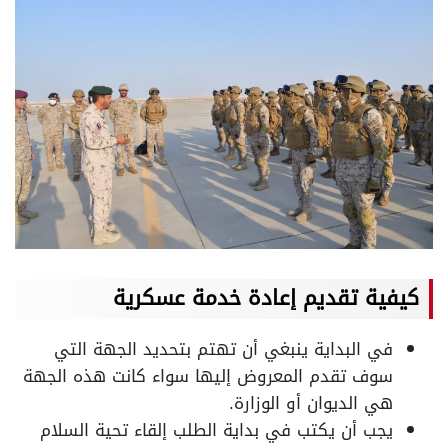
كيفية تقديم إعادة خدمة عسكرية
في البداية ينبغي أن تهتم بتحديد الجهة التي
سوف تقدم المعروض إليها سواء كانت هذه الجهة
هي الديوان أو الوزارة.
يجب أن يكتب في بداية الطلب إلقاء تحية السلام