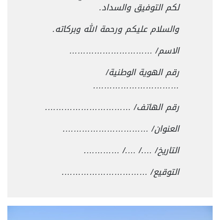
لكم التوفيق والسداد.
والسلام عليكم ورحمة الله وبركاته.
الاسم/ …………………………
رقم الهوية الوطنية/
………………………….
رقم الهاتف/ ………………………….
العنوان/ ………………………….
التاريخ/ …./ …./ ………….
التوقيع/ ………………………….