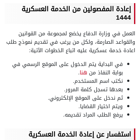
إعادة المفصولين من الخدمة العسكرية
1444
العمل في وزارة الدفاع يخضع لمجموعة من القوانين
والقواعد الصارمة، ولكل من يرغب في تقديم نموذج طلب
اعادة خدمة عسكرية عليه اتباع الخطوات الآتية:
في البداية يتم الدخول على الموقع الرسمي في
بوابة النفاذ من
هنا
.
نكتب اسم المستخدم.
بعدها تسجل كلمة المرور.
ثم ندخل على الموقع الإلكتروني.
ويتم اختيار القضايا.
يرفع الطلب المراد تقديمه.
استفسار عن إعادة الخدمة العسكرية