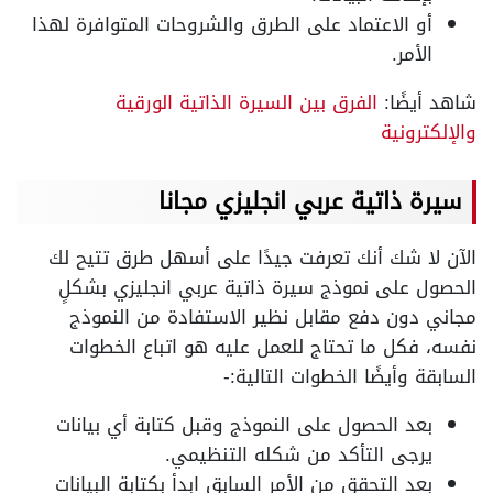
أو الاعتماد على الطرق والشروحات المتوافرة لهذا
الأمر.
شاهد أيضًا:
الفرق بين السيرة الذاتية الورقية
والإلكترونية
سيرة ذاتية عربي انجليزي مجانا
الآن لا شك أنك تعرفت جيدًا على أسهل طرق تتيح لك
الحصول على نموذج سيرة ذاتية عربي انجليزي بشكلٍ
مجاني دون دفع مقابل نظير الاستفادة من النموذج
نفسه، فكل ما تحتاج للعمل عليه هو اتباع الخطوات
السابقة وأيضًا الخطوات التالية:-
بعد الحصول على النموذج وقبل كتابة أي بيانات
يرجى التأكد من شكله التنظيمي.
بعد التحقق من الأمر السابق ابدأ بكتابة البيانات