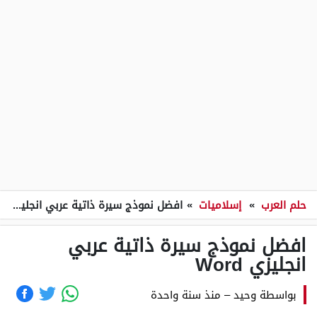
حلم العرب
»
إسلاميات
»
افضل نموذج سيرة ذاتية عربي انجليزي Word
افضل نموذج سيرة ذاتية عربي
انجليزي Word
بواسطة
وحيد
–
منذ سنة واحدة