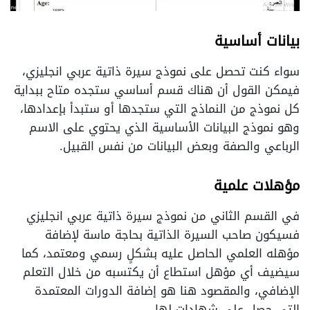
بيانات أساسية
سواء كنت تحصل على نموذج سيرة ذاتية عربي انجليزي،
فيمكن القول أن هناك قسم أساسي ستجده متاح ببداية
كل نموذج من النماذج التي ستجدها أو ستبدأ بإعدادها،
وهو نموذج البيانات الأساسية الذي يحتوي على الاسم
الرباعي والصفة وبعض البيانات من نفس القبيل.
مؤهلات علمية
في القسم الثاني من نموذج سيرة ذاتية عربي انجليزي
فسيكون صاحب السيرة الذاتية بحاجة ماسة لإضافة
مؤهله العلمي الحاصل عليه بشكلٍ رسمي ومعتمد، كما
سيضيف أي مؤهل استطاع أن يكتسبه من خلال التعلم
الإضافي، والمقصود هنا هو إضافة الدورات المعتمدة
التي حصل على شهادات لها.