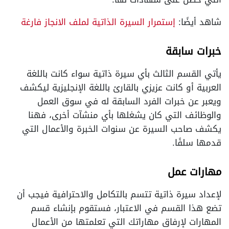
شاهد أيضًا:
إستمرار السيرة الذاتية لملف الانجاز فارغة
خبرات سابقة
يأتي القسم الثالث بأي سيرة ذاتية سواء كانت باللغة
العربية أو كانت عزيزي بالقارئ باللغة الإنجليزية ليكشف
ويعبر عن خبرات الفرد السابقة له في سوق العمل
والوظائف التي كان يشغلها بأي منشآت أخرى، فهنا
يكشف صاحب السيرة عن سنوات الخبرة والأعمال التي
قدمها سلفًا.
مهارات عمل
لإعداد سيرة ذاتية تتسم بالتكامل والاحترافية فيجب أن
تضع هذا القسم في الاعتبار، فستقوم بإنشاء قسم
المهارات لإرفاق مهاراتك التي تعلمتها من الأعمال