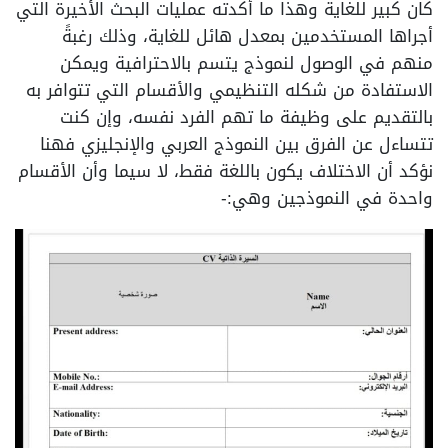
كان كبير للغاية وهذا ما أكدته عمليات البحث الأخيرة التي
أجراها المستخدمين بمعدل هائل للغاية، وذلك رغبةً
منهم في الوصول لنموذج يتسم بالاحترافية ويمكن
الاستفادة من شكله التنظيمي والأقسام التي تتوافر به
بالتقديم على وظيفة ما تهم الفرد نفسه، وإن كنت
تتساءل عن الفرق بين النموذج العربي والإنجليزي فهنا
نؤكد أن الاختلاف يكون باللغة فقط، لا سيما وأن الأقسام
واحدة في النموذجين وهي:-