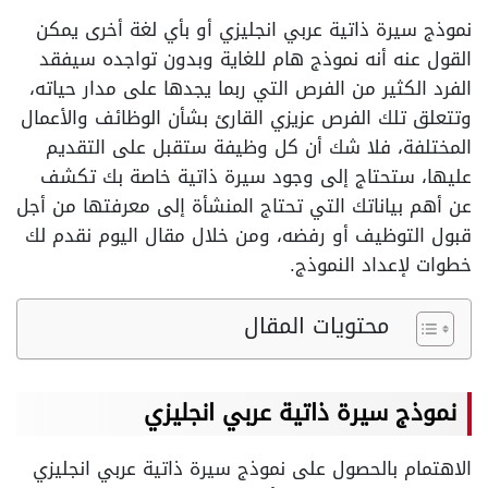
نموذج سيرة ذاتية عربي انجليزي أو بأي لغة أخرى يمكن
القول عنه أنه نموذج هام للغاية وبدون تواجده سيفقد
الفرد الكثير من الفرص التي ربما يجدها على مدار حياته،
وتتعلق تلك الفرص عزيزي القارئ بشأن الوظائف والأعمال
المختلفة، فلا شك أن كل وظيفة ستقبل على التقديم
عليها، ستحتاج إلى وجود سيرة ذاتية خاصة بك تكشف
عن أهم بياناتك التي تحتاج المنشأة إلى معرفتها من أجل
قبول التوظيف أو رفضه، ومن خلال مقال اليوم نقدم لك
خطوات لإعداد النموذج.
محتويات المقال
نموذج سيرة ذاتية عربي انجليزي
الاهتمام بالحصول على نموذج سيرة ذاتية عربي انجليزي