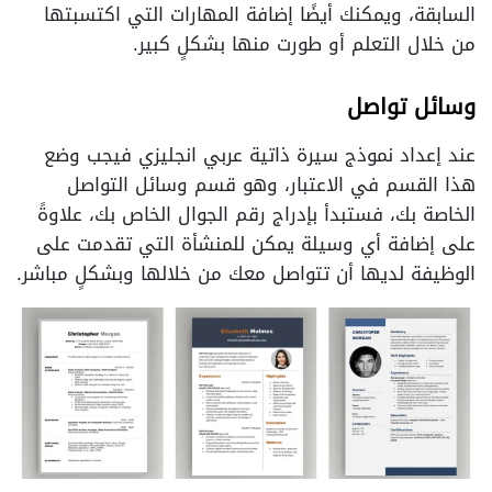
السابقة، ويمكنك أيضًا إضافة المهارات التي اكتسبتها
من خلال التعلم أو طورت منها بشكلٍ كبير.
وسائل تواصل
عند إعداد نموذج سيرة ذاتية عربي انجليزي فيجب وضع
هذا القسم في الاعتبار، وهو قسم وسائل التواصل
الخاصة بك، فستبدأ بإدراج رقم الجوال الخاص بك، علاوةً
على إضافة أي وسيلة يمكن للمنشأة التي تقدمت على
الوظيفة لديها أن تتواصل معك من خلالها وبشكلٍ مباشر.