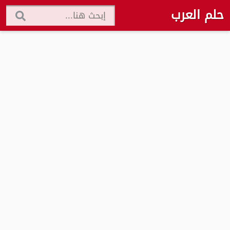
حلم العرب