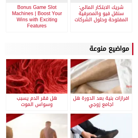
شريك الابتكار المالي:
Bonus Game Slot
سنقل فيو والمصرفية
Machines | Boost Your
المفتوحة وحلول الشركات
Wins with Exciting
Features
مواضيع منوعة
افرازات بنية بعد الدورة هل
هل فقر الدم يسبب
اجامع زوجي
وسواس الموت