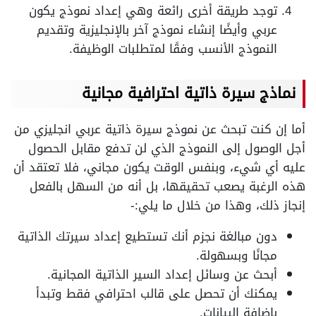
توجد طريقة أخرى رائعة وهي إعداد نموذج يكون
عربي وأيضًا إنشاء نموذج آخر بالإنجليزية وتقديم
النموذج الأنسب وفقًا لمتطلبات الوظيفة.
نماذج سيرة ذاتية احترافية مجانية
أما إن كنت تبحث عن نموذج سيرة ذاتية عربي انجليزي من
أجل الوصول إلى النموذج الذي لن تدفع مقابل الحصول
عليه أي شيء، وبنفس الوقت يكون مجاني، فلا تعتقد أن
هذه الرغبة يصعب تحقيقها، بل أنه من السهل بالفعل
إنجاز ذلك، وهذا من خلال ما يلي:-
دون مبالغة نجزم أنك تستطيع إعداد سيرتك الذاتية
مجانًا وبسهولة.
أبحث عن وسائل إعداد السير الذاتية المجانية.
يمكنك أن تحصل على قالب احترافي فقط وتبدأ
بإضافة البيانات.