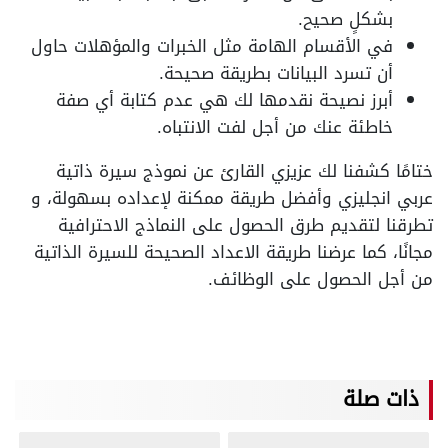
بشكلٍ صحيح.
في الأقسام الهامة مثل الخبرات والمؤهلات حاول
أن تسرد البيانات بطريقة صحيحة.
أبرز نصيحة نقدمها لك هي عدم كتابة أي صفة
خاطئة عنك من أجل لفت الانتباه.
ختامًا كشفنا لك عزيزي القارئ عن نموذج سيرة ذاتية
عربي انجليزي وأفضل طريقة ممكنة لإعداده بسهولة، و
تطرقنا لتقديم طرق الحصول على النماذج الاحترافية
مجانًا، كما عرضنا طريقة الاعداد الصحيحة للسيرة الذاتية
من أجل الحصول على الوظائف.
ذات صلة