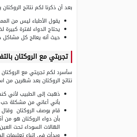
بعد أن ذكرنا لكم نتائج الروكتا
يقول الأطباء ليس من الممك
يحتاج الدواء لفترة كبيرة لظهور 
حيث أنه يعالج كل مشاكل حب
تجربتي مع الروكتان بالت
سأسرد لكم تجربتي مع الروكتان ب
نتائج الروكتان بعد شهرين من اس
ذهبت إلى الطبيب لأني كنت
بأني أعاني من مشكلة حب 
قام بوصف الروكتان وقال 
بأن دواء الروكتان هو من أ
الهالات السوداء تحت العين.