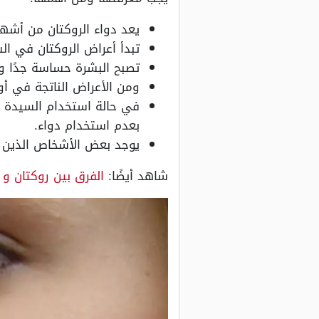
يعد دواء الروكتان من أشهر 
تبدأ أعراض الروكتان في الشه
تصبح البشرة حساسة جدًا و
ومن الأعراض الناتجة في أ
في حالة استخدام السيدة ال
بعدم استخدام دواء.
يوجد بعض الأشخاص الذين ي
شاهد أيضًا:
الفرق بين روكتان و ز