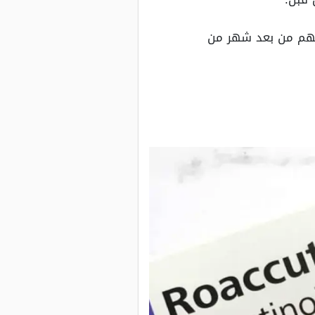
ن تحسنت حالتهم من بعد شهر من