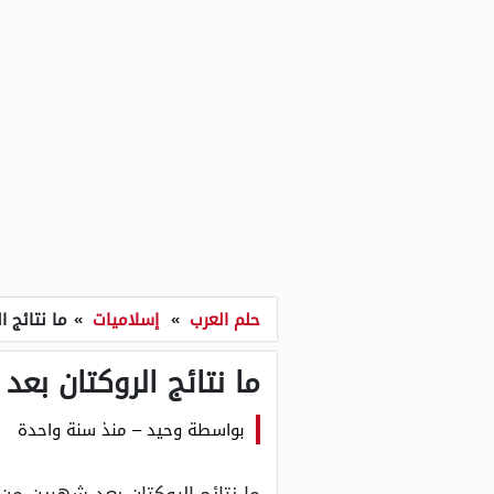
حلم العرب
»
إسلاميات
»
ما نتائج 
ما نتائج الروكتان بع
بواسطة
وحيد
–
منذ سنة واحدة