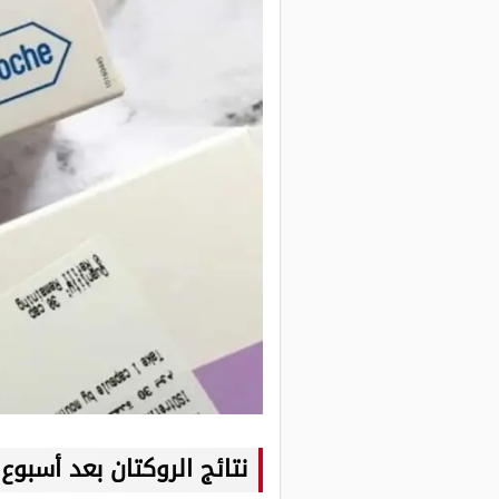
نتائج الروكتان بعد أسبوع