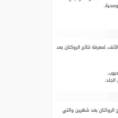
وصحية.
أنف، لمعرفة نتائج الروكتان بعد
حبوب.
الجلد.
 الروكتان بعد شهرين والتي