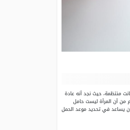
انت منتظمة، حيث نجد أنه عادة
م من أن المرأة ليست حامل
ن يساعد في تحديد موعد الحمل