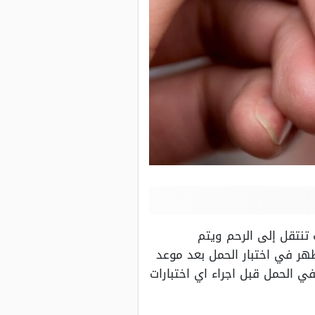
ة فالوب تنتقل إلى الرحم ويتم
هر في اختبار الحمل بعد موعد
 الحمل قبل اجراء اي اختبارات