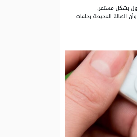
مول بشكل مستمر.
أن الهالة المحيطة بحلمات