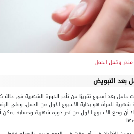
نذر وكمل الحمل
ل بعد التبويض
ت حامل بعد أسبوع تقريبًا من تأخر الدورة الشهرية في حالة ك
ة شهرية للمرأة هو بداية الأسبوع الأول من الحمل، وعلى الرغ
ا أن وضع الأسبوع الأول من آخر دورة شهرية وحسابه يمكن أ
ها:
ن يحدث الغثيان في أي وقت في اليوم وليس بالصباح فقط.