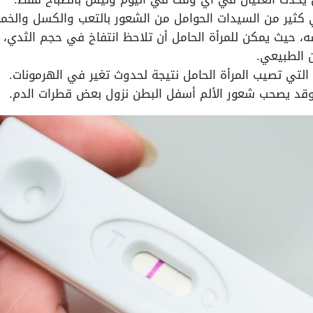
ي كثير من السيدات الحوامل من الشعور بالتعب والكسل والخ
، حيث يمكن للمرأة الحامل أن تلاحظ انتفاخ في حجم الثدي، و
 الطبيعي.
 التي تصيب المرأة الحامل نتيجة لحدوث تغير في الهرمونات.
قد يصحب شعور الألم أسفل البطن نزول بعض قطرات الدم.