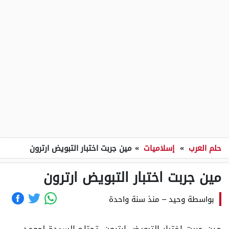
حلم العرب
»
إسلاميات
»
مين جربت اختبار التبويض ارترون
مين جربت اختبار التبويض ارترون
بواسطة
وحيد
–
منذ سنة واحدة