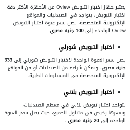
يعتبر جهاز اختبار التبويض Oview من الأجهزة الأكثر دقة
اختبار التبويض، يتواجد في الصيدليات والمواقع
الإلكترونية المتخصصة، يصل سعر عبوة اختبار التبويض
Oview الواحدة إلى
100 جنيه مصري
.
اختبار التبويض شورلي
يصل سعر العبوة الواحدة لاختبار التبويض شورلي إلى
333
جنيه مصري
، ويمكن شراءه من الصيدليات أو من المواقع
الإلكترونية المتخصصة في المستلزمات الطبية.
اختبار التبويض بلاني
يتواجد اختبار تبويض بلاني في معظم الصيدليات،
وسعرها رخيص في متناول الجميع، حيث يصل سعر العبوة
الواحدة إلى
20 جنيه مصري
.