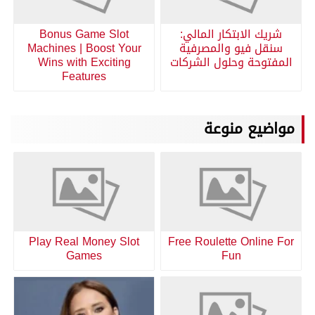
شريك الابتكار المالي:
Bonus Game Slot
سنقل فيو والمصرفية
Machines | Boost Your
المفتوحة وحلول الشركات
Wins with Exciting
Features
مواضيع منوعة
Play Real Money Slot
Free Roulette Online For
Games
Fun