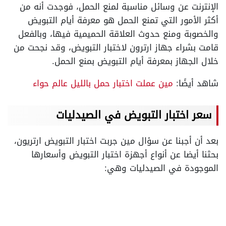
الإنترنت عن وسائل مناسبة لمنع الحمل، فوجدت أنه من
أكثر الأمور التي تمنع الحمل هو معرفة أيام التبويض
والخصوبة ومنع حدوث العلاقة الحميمية فيها، وبالفعل
قامت بشراء جهاز ارترون لاختبار التبويض، وقد نجحت من
خلال الجهاز بمعرفة أيام التبويض بمنع الحمل.
شاهد أيضًا:
مين عملت اختبار حمل بالليل عالم حواء
سعر اختبار التبويض في الصيدليات
بعد أن أجبنا عن سؤال مين جربت اختبار التبويض ارتريون،
بحثنا أيضا عن أنواع أجهزة اختبار التبويض وأسعارها
الموجودة في الصيدليات وهي: