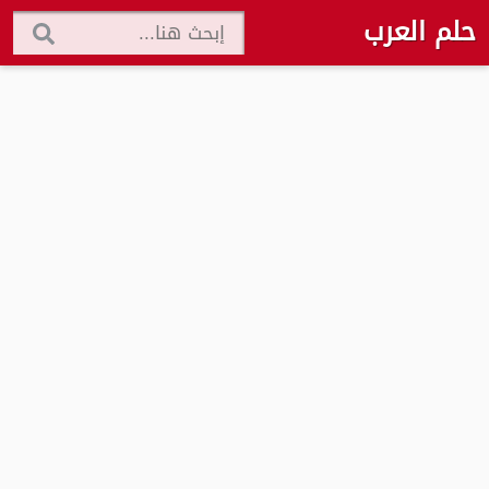
حلم العرب