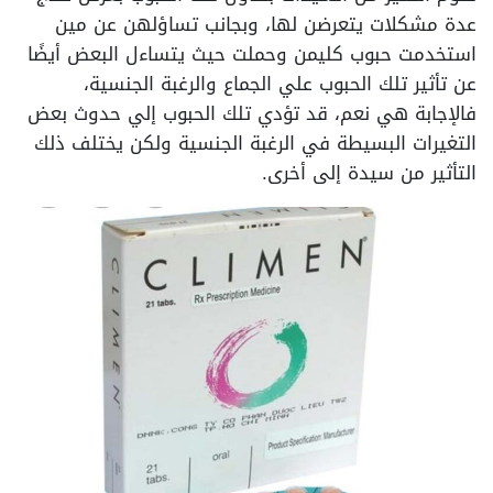
عدة مشكلات يتعرضن لها، وبجانب تساؤلهن عن مين
استخدمت حبوب كليمن وحملت حيث يتساءل البعض أيضًا
عن تأثير تلك الحبوب علي الجماع والرغبة الجنسية،
فالإجابة هي نعم، قد تؤدي تلك الحبوب إلي حدوث بعض
التغيرات البسيطة في الرغبة الجنسية ولكن يختلف ذلك
التأثير من سيدة إلى أخرى.