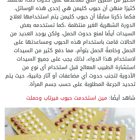
كثيرًا منهن أن حبوب كليمن هي إحدى هذه الوسائل،
فكما ذكرنا سابقًا أن حبوب كليمن يتم استخدامها لعلاج
الدورة الشهرية الغير منتظمة ،كما تستخدمه بعض
السيدات أيضًا لمنع حدوث الحمل، ولكن يوجد العديد من
الحالات قامت باستخدام هذه الحبوب ومساعدتها على
الحمل وخاصةً الحمل بتوأم، مما دفع كثير من السيدات
لاستخدام هذا الدواء، لذلك يجب على جميع السيدات
استشارة الطبيب المعالج قبل استخدام أى نوع من
الأدوية لتجنب حدوث أي مضاعفات أو آثار جانبية، حيث يتم
تحديد الجرعة المطلوبة على حسب جسم المرأة.
شاهد أيضًا:
مين استخدمت حبوب فيرتاب وحملت