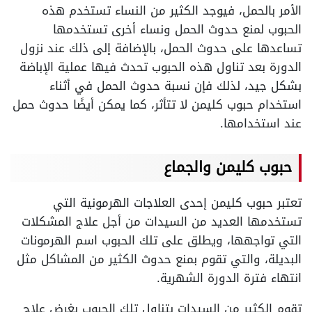
الأمر بالحمل، فيوجد الكثير من النساء تستخدم هذه
الحبوب لمنع حدوث الحمل ونساء أخرى تستخدمها
تساعدها على حدوث الحمل، بالإضافة إلى ذلك عند نزول
الدورة بعد تناول هذه الحبوب تحدث فيها عملية الإباضة
بشكل جيد، لذلك فإن نسبة حدوث الحمل في أثناء
استخدام حبوب كليمن لا تتأثر، كما يمكن أيضًا حدوث حمل
عند استخدامها.
حبوب كليمن والجماع
تعتبر حبوب كليمن إحدى العلاجات الهرمونية التي
تستخدمها العديد من السيدات من أجل علاج المشكلات
التي تواجهها، ويطلق على تلك الحبوب اسم الهرمونات
البديلة، والتي تقوم بمنع حدوث الكثير من المشاكل مثل
انتهاء فترة الدورة الشهرية.
تقوم الكثير من السيدات بتناول تلك الحبوب بغرض علاج