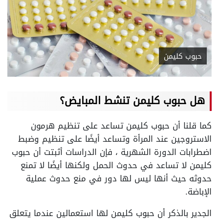
حبوب كليمن
هل حبوب كليمن تنشط المبايض؟
كما قلنا أن حبوب كليمن تساعد على تنظيم هرمون
الاستروجين عند المرأة وتساعد أيضًا على تنظيم وضبط
اضطرابات الدورة الشهرية ، فإن الدراسات أثبتت أن حبوب
كليمن لا تساعد في حدوث الحمل ولكنها أيضًا لا تمنع
حدوثه حيث أنها ليس لها دور في منع حدوث عملية
الإباضة.
الجدير بالذكر أن حبوب كليمن لها استعمالين عندما يتعلق