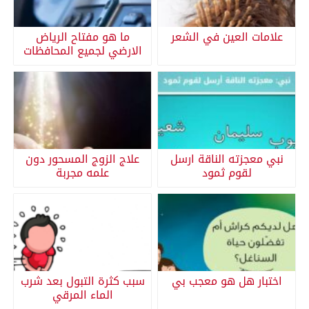
علامات العين في الشعر
ما هو مفتاح الرياض
الارضي لجميع المحافظات
نبي معجزته الناقة ارسل
علاج الزوج المسحور دون
لقوم ثمود
علمه مجربة
اختبار هل هو معجب بي
سبب كثرة التبول بعد شرب
الماء المرقي