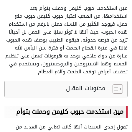
مين استخدمت حبوب كليمن وحملت بتوأم بعد
استخدامها، من الصعب اعتبار حبوب كليمن حبوب منع
حمل، فيوجد الكثير من النساء حملن بالرغم من استخدام
هذه الحبوب، حيث أنها لا توثر سلبًا على الحمل بل أحيانًا
تزيد من فرصة حدوثه، فيقوم الطبيب بوصف هذه الحبوب
غالبًا في فترة انقطاع الطمث أو فترة سن اليأس لأنه
عبارة عن دواء علاجي يوجد به هرمونات تعمل على تنظيم
الجسم وهما الاستروجين والبروجسترون، ويستخدم في
تخفيف أعراض توقف الطمث وآلام العظام.
محتويات المقال
مين استخدمت حبوب كليمن وحملت بتوأم
تقول إحدى السيدات أنها كانت تعاني من العديد من