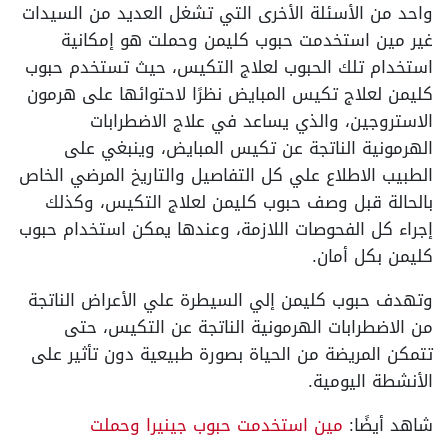
واحد من الأسئلة الأخرى التي تشغل العديد من السيدات
غير مين استخدمت حبوب كليمن وحملت هو إمكانية
استخدام تلك الحبوب لعلاج التكيس، حيث تستخدم حبوب
كليمن لعلاج تكيس المبايض نظرًا لاحتوائها على هرمون
الاستروجين، والذي يساعد في علاج الاضطرابات
الهرمونية الناتجة عن تكيس المبايض، وينبغي على
الطبيب الاطلاع علي كل التفاصيل والتاريخ المرضي الخاص
بالحالة قبل وصف حبوب كليمن لعلاج التكيس، وكذلك
إجراء كل الفحوصات اللازمة، وعندها يمكن استخدام حبوب
كليمن بكل أمان.
وتهدف حبوب كليمن إلي السيطرة علي الأعراض الناتجة
من الاضطرابات الهرمونية الناتجة عن التكيس، حتى
تتمكن المريضة من الحياة بصورة طبيعية دون تأثير على
الأنشطة اليومية.
شاهد أيضًا:
مين استخدمت حبوب جينيرا وحملت