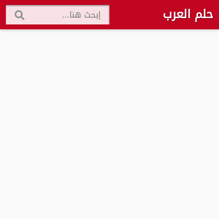
حلم العرب