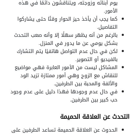
يوم أبنائه وزوجته، ويتناقشون دائمًا في هذه
الأمور.
كما يجب أن يأخذ حيز الحوار وقتًا حتى يشاركوا
التفاصيل.
بالرغم من أنه يظهر سهلًا إلا وأنه صعب التحدث
بشكل يومي عن ما يدور في المنزل.
لكن في حال عدم التواصل هاتفيًا يتم التشارك
بالفيديو أو التصوير.
المشاكل ليست من الأمور العابرة فهي مواضيع
للنقاش مع الزوج وهي أمور ممتازة تزيد الود
والألفة والمحبة بين الطرفين.
في حال عدم وجودها فهذا دليل على عدم وجود
حب كبير بين الطرفين.
التحدث عن العلاقة الحميمة
الحدوث عن العلاقة الحميمة تساعد الطرفين على