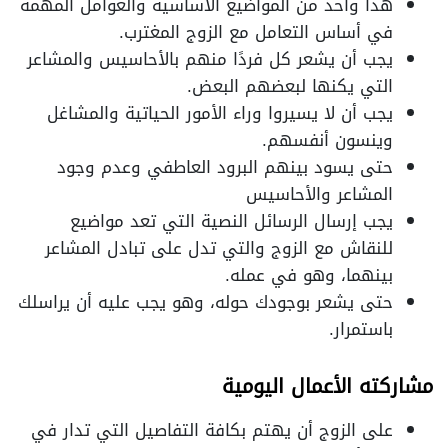
هذا واحد من المواضيع الأساسية والعوامل المهمة
في أساس التعامل مع الزوج المغترب.
يجب أن يشعر كل فردًا منهم بالأحاسيس والمشاعر
التي يكنها لبعضهم البعض.
يجب أن لا يسيروا وراء الأمور الحياتية والمشاغل
وينسون أنفسهم.
حتى يسود بينهم البرود العاطفي وعدم وجود
المشاعر والأحاسيس
يجب إرسال الرسائل النصية التي تعد مواضيع
للنقاش مع الزوج والتي تدل على تبادل المشاعر
بينهما، وهو في عمله.
حتى يشعر بوجودك حوله، وهو يجب عليه أن يراسلك
باستمرار.
مشاركته الأعمال اليومية
على الزوج أن يهتم بكافة التفاصيل التي تدار في