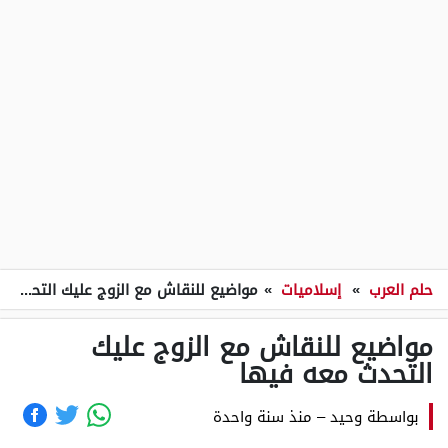
حلم العرب
»
إسلاميات
»
مواضيع للنقاش مع الزوج عليك التحدث معه فيها
مواضيع للنقاش مع الزوج عليك
التحدث معه فيها
بواسطة
وحيد
–
منذ سنة واحدة