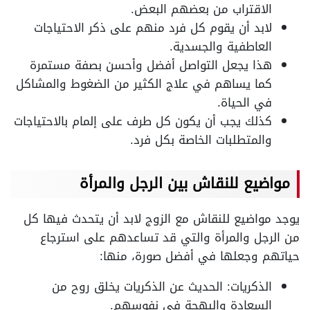
الاقتراب من بعضهم البعض.
لابد أن يقوم كل فرد منهم على ذكر الاحتياجات
العاطفية والجسدية.
هذا يجعل التواصل أفضل وأحسن بصفة مستمرة
كما يساهم في علاج الكثير من الضغوط والمشاكل
في الحياة.
كذلك يجب أن يكون كل طرف على إلمام بالاحتياجات
والمتطلبات الخاصة بكل فرد.
مواضيع للنقاش بين الرجل والمرأة
يوجد مواضيع للنقاش مع الزوج لابد أن يتحدث فيها كل
من الرجل والمرأة والتي قد تساعدهم على استرجاع
حياتهم وجعلها في أفضل صورة، منها:
الذكريات: الحديث عن الذكريات يخلق روح من
السعادة والبهجة في نفوسهم.