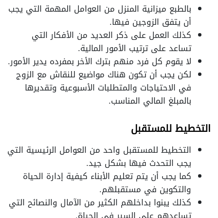
بالطبع ميزانية المنزل من العوامل المهمة التي يجب
أن يتفق الزوجين فيها.
كذلك العمل على ذكر العديد من الأفكار التي
تساعد على ترتيب الأمور المالية.
لا يقوم كل فرد منهم بترك الأخر بمفرده يدير الأمور.
لكن يجب أن تكون هناك مواضيع للنقاش مع الزوج
في الاحتياجات والمتطلبات الأسبوعية وتقديرها
بالمبلغ المالي المناسب.
التخطيط للمستقبل
التخطيط للمستقبل واحد من العوامل الرئيسية التي
يجب التحدث فيها بشكل جيد.
كما يجب أن يتم تعليم الأبناء كيفية إدارة الحياة
والتكوين في مستقبلهم.
كذلك يبنوا بداخلهم الكثير من الآمال والنصائح التي
تساعدهم على السير في الحياة.