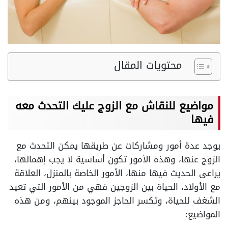
محتويات المقال
مواضيع للنقاش مع الزوج عليك التحدث معه
فيها
يوجد عدة أمور ومشاركات عن طريقها يمكن التحدث مع
الزوج عنها، وهذه الأمور تكون أساسية لا يجب إهمالها،
يراعى الحديث فيها منها، الأمور الخاصة بالمنزل، العلاقة
مع الأولاد، الحياة بين الزوجين فهي من الأمور التي تعيد
الشغف للحياة، وتكسر الحاجز الموجود بينهم، ومن هذه
المواضيع: