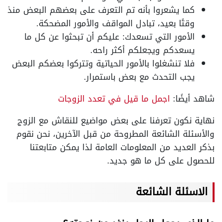
كما يشعروا بأنه تم التعرف على بعضهم البعض منذ
وقتًا بعيد، تبادل المواقف والأمور المضحكة.
الأمور التي تسعدك: عليكم أن تبحثوا عن كل ما
يسعدكم ويجعلكم أكثر راحه.
فلا تنشغلوا بالأمور الحياتية وتتركوا بعضكم البعض
يجب التحدث مع بعض باستمرار.
شاهد أيضًا:
اجمل ما قيل في تعدد الزوجات
نهاية نكون تعرفنا على بعض مواضيع للنقاش مع الزوج
والأسئلة الشائعة المطروحة من قبل الآخرين، نحن نقوم
بذكر العديد من المعلومات العامة لذا يمكن متابعتنا
للحصول على كل ما هو جديد.
الاسئلة الشائعة