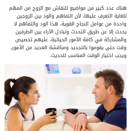
هناك عدد كبير من مواضيع للنقاش مع الزوج من المهم
للغاية التعرف عليها، لأن التفاهم والود بين الزوجين
واحدة من عوامل النجاح القوية، هذا الود والتفاهم لا
يحدث إلا عن طريق التحدث وتبادل الآراء بين الطرفين
والمشاركة في كافة الأمور الحياتية، عليهم تخصيص
وقت حتى يقوموا بالتجديد ومناقشة العديد من الأمور،
ويجب اختيار الوقت المناسب للحديث.