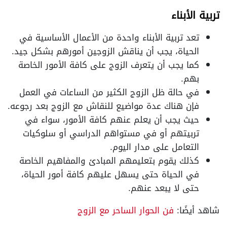
تربية الأبناء
تعد تربية الأبناء واحدة من الأعمال الأساسية في
الحياة، يجب أن يناقش الزوجين أمورهم بشكل جيد.
كما يجب أن يتعرف الزوج على كافة الأمور الخاصة
بهم.
في حالة ظل الزوج الكثير من الساعات في العمل
فإن هناك عدة مواضيع للنقاش مع الزوج بعد رجوعه.
حيث يجب أن يعلم عنهم كافة الأمور، سواء في
تربيتهم أو في مستواهم الدراسي أو سلوكيات
التعامل على مدار اليوم.
كذلك يقوم بتعليمهم المبادئ والمفاهيم الخاصة
في الحياة حتى يسهل عليهم كافة أمور الحياة،
حتى لا يبعد عنهم.
شاهد أيضًا:
فن الحوار الساحر مع الزوج