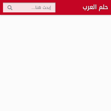
حلم العرب