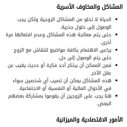
المشاكل والمخاوف الأسرية
الحياة لا تخلو من المشاكل الزوجية ولكن يجب
الوصول إلى حلول جذرية.
حتى يتم معالجة هذه المشاكل وعدم افتعالها مرة
أخرى.
يراعى الاهتمام بكافة مواضيع للنقاش مع الزوج
حتى يتم الوصول إلى حل.
فمن الممكن أن يبتكر أحد فكرة أو حديث يغيب عن
عقل الآخر.
هذه المشاكل يمكن أن تصيب أي شخصين سواء
في الأحوال المالية أو النفسية أو الاجتماعية.
هنا يجب على الزوجين أن يقوموا بمشاركة بعضهم
البعض.
الأمور الاقتصادية والميزانية