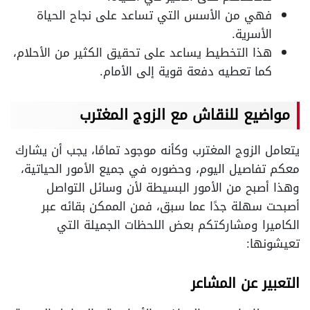
فهي من الأسس التي تساعد على نجاح الحياة
الأسرية.
هذا التخطيط يساعد على تحقيق الكثير من الأحلام،
كما تعطيه دفعة قوية إلى الأمام.
مواضيع للنقاش مع الزوج المغترب
يتعامل الزوج المغترب وكأنه موجود تمامًا، يجب أن يشارك
معكم تفاصيل اليوم، وحضوره في جميع الأمور الحياتية،
وهذا أصبح من الأمور البسيطة لأن وسائل التواصل
أصبحت سهلة جدًا عما سبق، فمن الممكن بقائه عبر
الكاميرا ومشاركتكم بعض اللحظات الجميلة التي
تعيشونها:
التعبير عن المشاعر