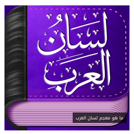
ما هو معجم لسان العرب