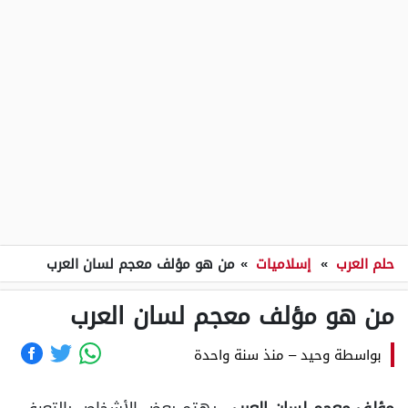
حلم العرب
»
إسلاميات
»
من هو مؤلف معجم لسان العرب
من هو مؤلف معجم لسان العرب
بواسطة
وحيد
–
منذ سنة واحدة