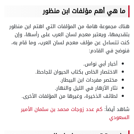
ما هي أهم مؤلفات ابن منظور
هناك مجموعة هامة من المؤلفات التي اهتم ابن منظور
بتقديمها، ويعتبر معجم لسان العرب على رأسها، وإن
كنت تتساءل عن مؤلف معجم لسان العرب، وما قام به،
فنوضح في القادم:
أخبار أبي نواس.
الاختصار الخاص بكتاب الحيوان للجاحظ.
مختصر مفردات ابن البيطار.
نثار الأزهار في الليل والنهار.
لطائف الذخيرة، وغيرها من المؤلفات الأخرى.
شاهد أيضاً:
كم عدد زوجات محمد بن سلمان الأمير
السعودي