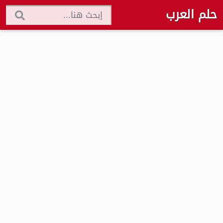
حلم العرب