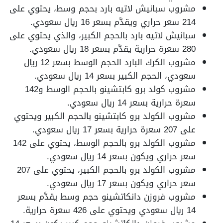
مشروب سبانيش لاتيه بارد بحجم وسط، يحتوي على
214 سعر حراري ويقدَّم بسعر 16 ريال سعودي.
سبانيش لاتيه بارد بالحجم الكبير، والذي يحتوي على
280 سعرة حرارية يقدَّم بسعر 18 ريال سعودي.
مشروب الكرك البارد الحجم الوسط بسعر 12 ريال
سعودي، الحجم الكبير بسعر 14 ريال سعودي.
مشروب كولد برو كابتشينو بالحجم الوسط و142
سعرة حرارية بسعر 14 ريال سعودي.
مشروب الكولد برو كابتشينو بالحجم الكبير ويحتوي
على 207 سعرة حرارية بسعر 17 ريال سعودي.
مشروب الكولد برو بالحجم الوسط، يحتوي على 142
سعر حراري ويكون بسعر 14 ريال سعودي.
مشروب الكولد برو بالحجم الكبير، يحتوي على 207
سعر حراري ويكون بسعر 17 ريال سعودي.
مشروب فروزن دانكاتشينو حجم وسط يقدَّم بسعر
14 ريال سعودي ويحتوي على 426 سعرة حرارية.