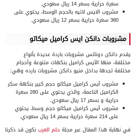
سعرة حرارية بسعر 14 ريال سعودي.
مشروب الايس لاتيه بالحجم الوسط، يحتوي على
380 سعرة حرارية بسعر 12 ريال سعودي.
مشروبات دانكن ايس كراميل ميكاتو
يقدم دانكن دوناتس مشروبات باردة عديدة بأنواع
مختلفة، منها الآيس كراميل بنكهات متنوعة وأحجام
مختلفة تجدها بداخل منيو دانكن مشروبات بارده وهي:
مشروب آيس كراميل ميكاتو حجم كبير بنكهة سكر
الكراميل الناعمة، والذي يحتوي على 280 سعرة
حرارية و بسعر 17 ريال سعودي.
مشروب آيس كراميل ميكاتو حجم وسط، يحتوي
على 214 سعرة حرارية بسعر 14 ريال سعودي.
في نهاية هذا المقال عبر مجلة
حلم العرب
نكون قد ذكرنا