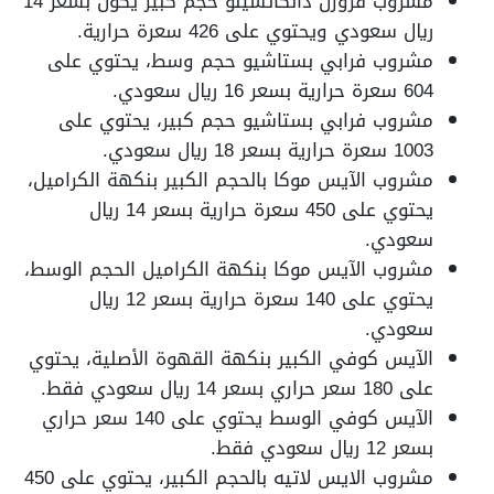
مشروب فروزن دانكاتشينو حجم كبير يكون بسعر 14
ريال سعودي ويحتوي على 426 سعرة حرارية.
مشروب فرابي بستاشيو حجم وسط، يحتوي على
604 سعرة حرارية بسعر 16 ريال سعودي.
مشروب فرابي بستاشيو حجم كبير، يحتوي على
1003 سعرة حرارية بسعر 18 ريال سعودي.
مشروب الآيس موكا بالحجم الكبير بنكهة الكراميل،
يحتوي على 450 سعرة حرارية بسعر 14 ريال
سعودي.
مشروب الآيس موكا بنكهة الكراميل الحجم الوسط،
يحتوي على 140 سعرة حرارية بسعر 12 ريال
سعودي.
الآيس كوفي الكبير بنكهة القهوة الأصلية، يحتوي
على 180 سعر حراري بسعر 14 ريال سعودي فقط.
الآيس كوفي الوسط يحتوي على 140 سعر حراري
بسعر 12 ريال سعودي فقط.
مشروب الايس لاتيه بالحجم الكبير، يحتوي على 450