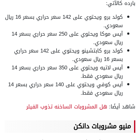
بارده كالآتي:
كولد برو ويحتوي على 142 سعر حراري بسعر 16 ريال
سعودي.
آيس موكا ويحتوي على 250 سعر حراري بسعر 14
ريال سعودي.
كولد برو كابتشينو ويحتوي على 142 سعر حراري
بسعر 16 ريال سعودي.
آيس لاتيه ويحتوي على 350 سعر حراري بسعر 14
ريال سعودي فقط.
آيس كوفي ويحتوي على 140 سعر حراري بسعر 14
ريال سعودي فقط.
شاهد أيضًا:
هل المشروبات الساخنه تذوب الفيلر
منيو مشروبات دانكن