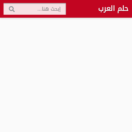
حلم العرب