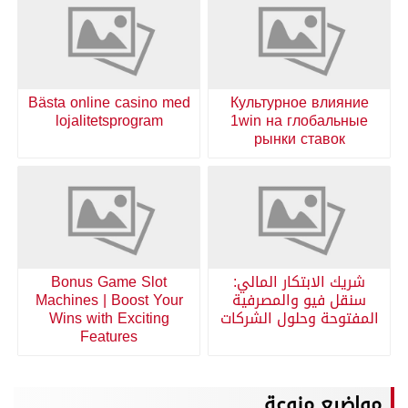
Bästa online casino med
Культурное влияние
lojalitetsprogram
1win на глобальные
рынки ставок
شريك الابتكار المالي:
Bonus Game Slot
سنقل فيو والمصرفية
Machines | Boost Your
المفتوحة وحلول الشركات
Wins with Exciting
Features
مواضيع منوعة