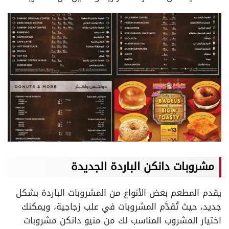
مشروبات دانكن الباردة الجديدة
يقدم المطعم بعض الأنواع من المشروبات الباردة بشكل
جديد، حيث تُقدَّم المشروبات في علب زجاجية، ويمكنك
اختيار المشروب المناسب لك من منيو دانكن مشروبات