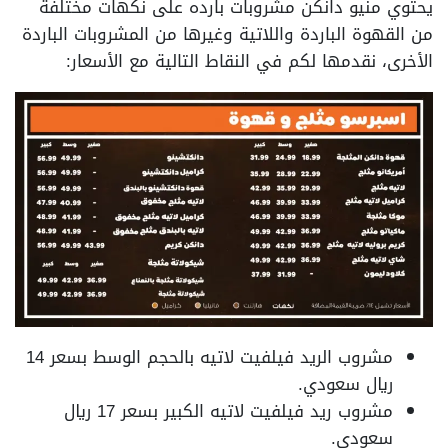
يحتوي منيو دانكن مشروبات بارده على نكهات مختلفة
من القهوة الباردة واللاتية وغيرها من المشروبات الباردة
الأخرى، نقدمها لكم في النقاط التالية مع الأسعار:
مشروب الريد فيلفيت لاتيه بالحجم الوسط بسعر 14
ريال سعودي.
مشروب ريد فيلفيت لاتيه الكبير بسعر 17 ريال
سعودي.