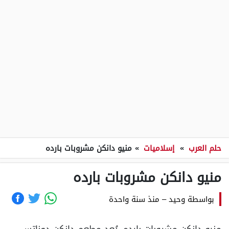
حلم العرب
»
إسلاميات
»
منيو دانكن مشروبات بارده
منيو دانكن مشروبات بارده
بواسطة
وحيد
–
منذ سنة واحدة