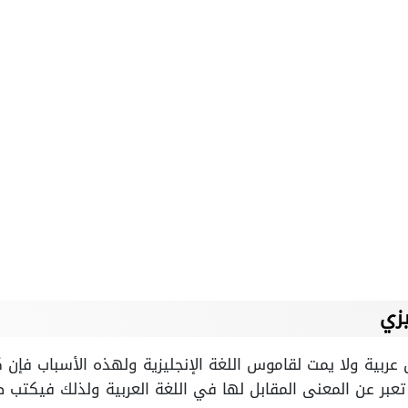
زي
عربية ولا يمت لقاموس اللغة الإنجليزية ولهذه الأسباب فإن
تعبر عن المعنى المقابل لها في اللغة العربية ولذلك فيكتب طب