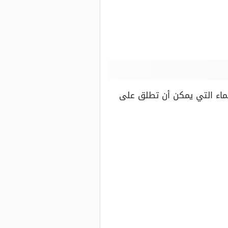
ماء التي يمكن أن تطلق على