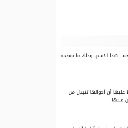
ل هذا الاسم، وذلك ما نوضحه
ليها أن أحوالها تتبدل من
 عليها.