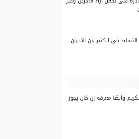
ة على تحمل آراء الآخرين وغير
لتسلط في الكثير من الأحيان
ريم وأيضًا معرفة إن كان يجوز