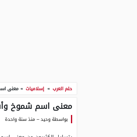
حلم العرب
»
إسلاميات
»
معنى اسم
معنى اسم شموخ وأس
بواسطة
وحيد
–
منذ سنة واحدة