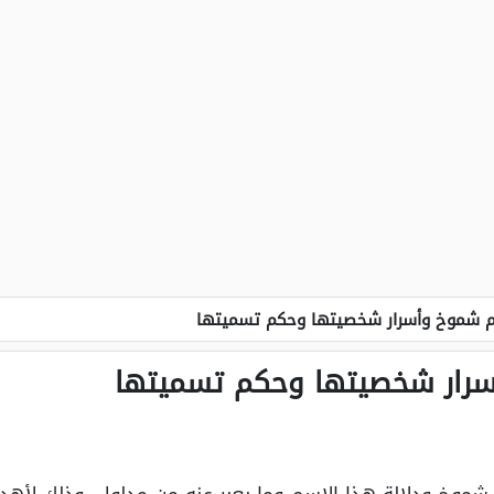
 شموخ وأسرار شخصيتها وحكم تسميتها
رار شخصيتها وحكم تسميتها