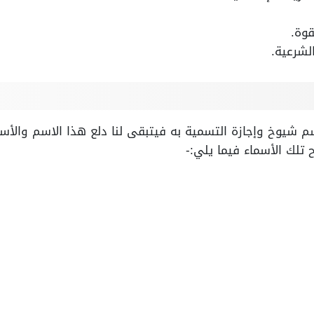
قوة.
لشرعية.
م شيوخ وإجازة التسمية به فيتبقى لنا دلع هذا الاسم والأس
تلك الأسماء فيما يلي:-