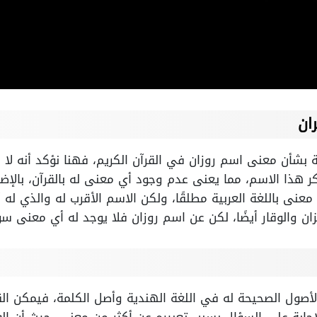
ان
ة بشأن معنى اسم روزان في القرآن الكريم، فهنا نؤكد أنه لا
ذكر هذا الاسم، مما يعنى عدم وجود أي معنى له بالقرآن، بالإض
عنى باللغة العربية مطلقًا، ولكن الاسم الأقرب له والذي له 
تزان والوقار أيضًا، لكن عن اسم روزان فلا يوجد له أي معنى س
صول الصحيحة له في اللغة الهندية وأصل الكلمة، فيمكن الق