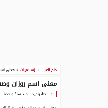
حلم العرب
»
إسلاميات
»
معنى اسم
معنى اسم روزان وصف
بواسطة
وحيد
–
منذ سنة واحدة