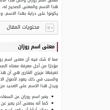
معنى اسم روزان وأصل هذا الاسم 
هذا الاسم والمعنى الصحيح له، 
يكونوا على دراية بهذا الاسم، و
محتويات المقال
معنى اسم روزان
مما لا شك فيه أن معنى اسم روز
مؤخرًا من أجل معرفة معناه الصح
تعرفها عزيزي القارئ هي أن هذا ا
والسبب في ذلك يعود لأصول الاسم
ويدل هذا الاسم على العديد من 
يعبر اسم روزان عن السعادة
كما أنه بمعنى آخر يعبر ع
يمكن أيضًا أن يكون اسم مجم