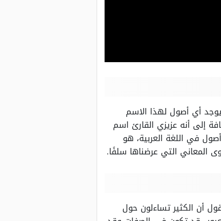
 يوجد أي أصول لهذا الاسم
افة إلى أنه عزيزي القارئ اسم
أصول في اللغة العربية، هو
وى المعاني التي عرضناها سلفًا.
ول أن الكثير تساءلون حول