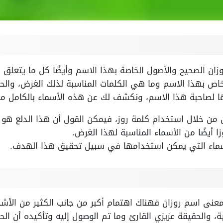
ان الصحيح والأصول الخاصة بهذا الاسم وأيضًا كل ما يتعلق 
اص بهذا الاسم وما هي الكلمات المناسبة لذلك الغرض، والحق
ا لصاحبة هذا الاسم، ونكشف لك عن هذه الأسماء بالكامل من
من خلال استخدام كلمة روز، فيمكن القول أن هذا الدلع هو ال
زا أيضًا من الأسماء المناسبة لهذا الغرض.
سماء التي يمكن استخدامها في سبيل تحقيق هذا الهدف.
 معنى اسم روزان فهناك اهتمام أكبر من جانب الكثير من ال
، والحقيقة عزيزي القارئ وما تم الوصول إليه وتأكيده أن ال