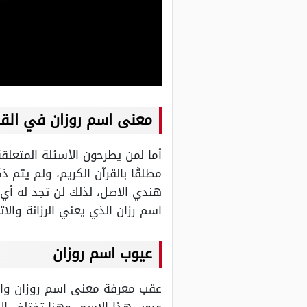
معنى اسم روزان في القر
أما لمن يطرحون الأسئلة المتعلق
مطلقًا بالقرآن الكريم، ولم يتم 
هندي الاصل، لذلك لن تجد له أي م
اسم رزان الذي يعني الرزانة والا
عيوب اسم روزان
عقب معرفة معنى اسم روزان والأ