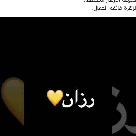
زهرة فائقة الجمال.