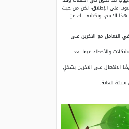
لعيوب قد تكون في الصفات وقد
يوب على الإطلاق، لكن من حيث
ات هذا الاسم، ونكشف لك عن
 التعامل مع الآخرين على
مشكلات والأخطاء فيما بعد.
ا الانفعال على الآخرين بشكلٍ
سيئة للغاية.