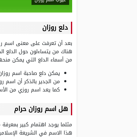
دلع روزان
بعد أن تعرفت على معنى اسم روز
هناك من يتساءلون حول الدلع الخ
من أسماء الدلع التي يمكن منحه
يمكن دلع صاحبة اسم روزان 
من الجدير بالذكر أن اسم رو
كما يعد اسم روزي من الأ
هل اسم روزان حرام
مثلما يوجد اهتمام كبير بمعرفة
هذا الاسم في الشريعة الإسلامية