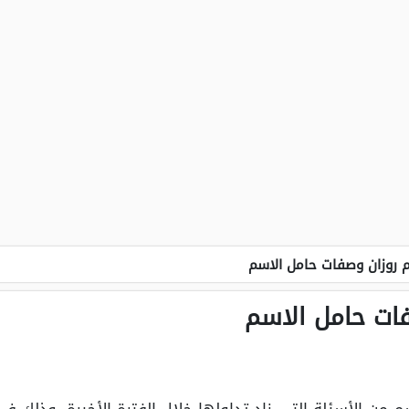
 روزان وصفات حامل الاسم
ات حامل الاسم