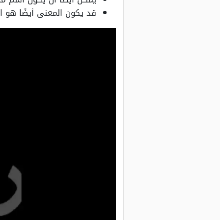
قد يكون المعنى أيضًا هو ال