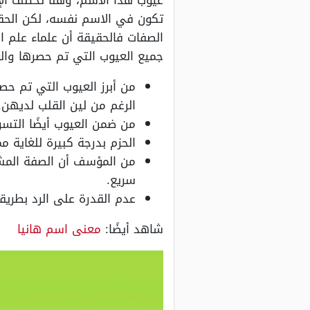
عيوب هذا الاسم، وهنا تختلف ال
تكون في الاسم نفسه، لكن الحقي
الصفات فالحقيقة أن علماء علم 
جميع العيوب التي تم حصرها والو
من أبرز العيوب التي تم 
الرغم من لين القلب لديهن.
من ضمن العيوب أيضًا التسرع
الحزم بدرجة كبيرة للغاية م
من المؤسف أن الصفة المشتر
سريع.
عدم القدرة على الرد بطريق
شاهد أيضًا:
معنى اسم هانيا