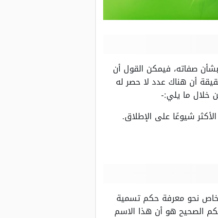
بشأن صفاته، فيمكن القول أن
يقة أن هناك عدد لا حصر له
 خلال ما يلي:-
أكثر شيوعًا على الإطلاق.
أشخاص نحو معرفة حكم تسمية
حكم الصحيح هو أن هذا الاسم