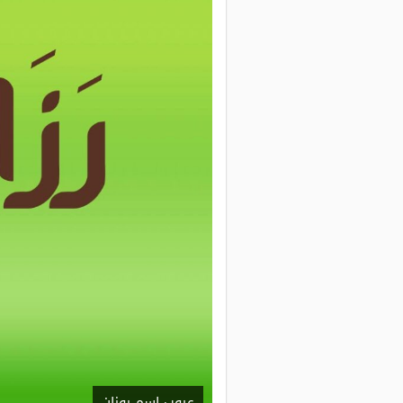
عيوب اسم روزان