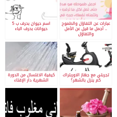
عبارات عن التفاؤل والطموح
اسم حيوان بحرف ب 5
.. أجمل ما قيل عن الأمل
حيوانات بحرف الباء
والتفاؤل
تجربتي مع جهاز الاوربتراك
كيفية الاغتسال من الدورة
كم ينزل بالشهر؟
الشهرية دار الإفتاء