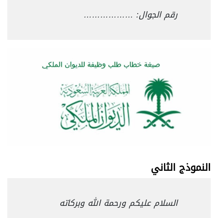
رقم الجوال: ………………
النموذج الثاني
السلام عليكم ورحمة الله وبركاته