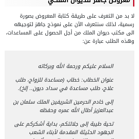
معروض جاهز للديوان الملكي
لا بد من التعرف على طريقة كتابة المعروض بصورة
رسمية، لذلك سنتعرف الآن على نموذج جاهز لتوجيهه
الى مكتب ديوان الملك من أجل الحصول على المساعدات،
وهذه الطلب عبارة عن:
السلام عليكم ورحمة الله وبركاته
عنوان الخطاب: خطاب (مساعدة للزواج، طلب
علاج، طلب مساعدة في سداد ديون.. إلخ).
إلى خادم الحرمين الشريفين الملك سلمان بن
عبدالعزيز أطال الله عمره وحفظه
تحية طيبة إلى جلالتكم، بداية أشكركم على
الجهود الحثيثة المقدمة لأبناء الشعب