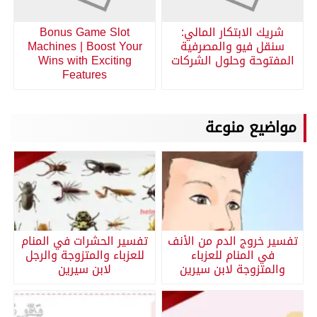
شريك الابتكار المالي:
Bonus Game Slot
سنقل فيو والمصرفية
Machines | Boost Your
المفتوحة وحلول الشركات
Wins with Exciting
Features
مواضيع منوعة
تفسير خروج الدم من الأنف
تفسير الحشرات في المنام
في المنام للعزباء
للعزباء والمتزوجة والرجل
والمتزوجة لابن سيرين
لابن سيرين