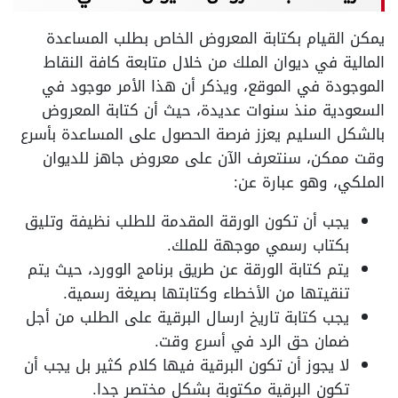
يمكن القيام بكتابة المعروض الخاص بطلب المساعدة
المالية في ديوان الملك من خلال متابعة كافة النقاط
الموجودة في الموقع، ويذكر أن هذا الأمر موجود في
السعودية منذ سنوات عديدة، حيث أن كتابة المعروض
بالشكل السليم يعزز فرصة الحصول على المساعدة بأسرع
وقت ممكن، سنتعرف الآن على معروض جاهز للديوان
الملكي، وهو عبارة عن:
يجب أن تكون الورقة المقدمة للطلب نظيفة وتليق
بكتاب رسمي موجهة للملك.
يتم كتابة الورقة عن طريق برنامج الوورد، حيث يتم
تنقيتها من الأخطاء وكتابتها بصيغة رسمية.
يجب كتابة تاريخ ارسال البرقية على الطلب من أجل
ضمان حق الرد في أسرع وقت.
لا يجوز أن تكون البرقية فيها كلام كثير بل يجب أن
تكون البرقية مكتوبة بشكل مختصر جدا.