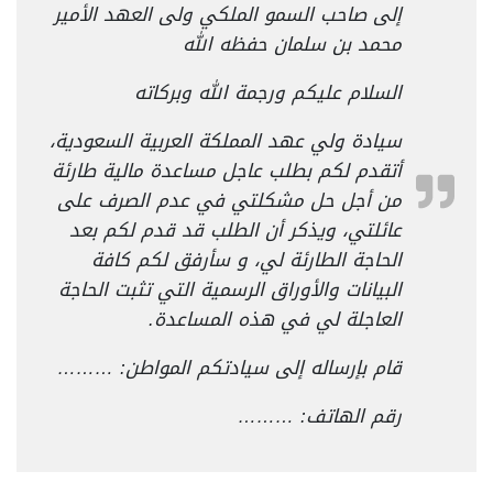
إلى صاحب السمو الملكي ولى العهد الأمير
محمد بن سلمان حفظه الله
السلام عليكم ورجمة الله وبركاته
سيادة ولي عهد المملكة العربية السعودية،
أتقدم لكم بطلب عاجل مساعدة مالية طارئة
من أجل حل مشكلتي في عدم الصرف على
عائلتي، ويذكر أن الطلب قد قدم لكم بعد
الحاجة الطارئة لي، و سأرفق لكم كافة
البيانات والأوراق الرسمية التي تثبت الحاجة
العاجلة لي في هذه المساعدة.
قام بإرساله إلى سيادتكم المواطن: ………
رقم الهاتف: ………