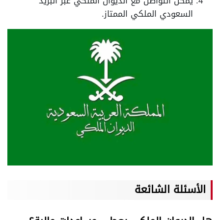
يمكن التواصل مع الديوان الملكي عبر البريد
السعودي الملكي الممتاز.
الأسئلة الشائعة