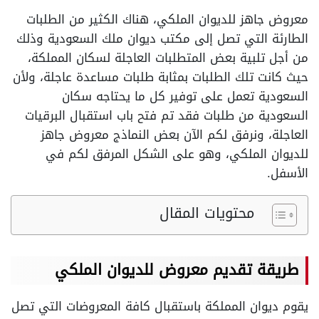
معروض جاهز للديوان الملكي، هناك الكثير من الطلبات
الطارئة التي تصل إلى مكتب ديوان ملك السعودية وذلك
من أجل تلبية بعض المتطلبات العاجلة لسكان المملكة،
حيث كانت تلك الطلبات بمثابة طلبات مساعدة عاجلة، ولأن
السعودية تعمل على توفير كل ما يحتاجه سكان
السعودية من طلبات فقد تم فتح باب استقبال البرقيات
العاجلة، ونرفق لكم الآن بعض النماذج معروض جاهز
للديوان الملكي، وهو على الشكل المرفق لكم في
الأسفل.
محتويات المقال
طريقة تقديم معروض للديوان الملكي
يقوم ديوان المملكة باستقبال كافة المعروضات التي تصل