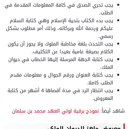
يجب تحري الصدق في كافة المعلومات المقدمة في
الطلب.
يجب بدء الكتاب بتحية الإسلام وهي كتابة السلام
عليكم ورحمة الله وبركاته، وذلك أمر مطلوب بشكل
رسمي.
يجب التحدث بلغة مخاطبة الملوك ولا يجوز أن يكون
الكلام بصيغة عامية بعيدا عن التكليف.
يجب كتابة الجهة المرسلة إليها الخطاب في ديوان
الملك.
يجب كتابة العنوان ورقم الجوال و معلومات مقدم
الطلب كاملا.
يجب انتظار الرد في مدة أقصاها 4 أشهر من كتابة
المعروض.
شاهد أيضاً:
نموذج برقية لولي العهد محمد بن سلمان