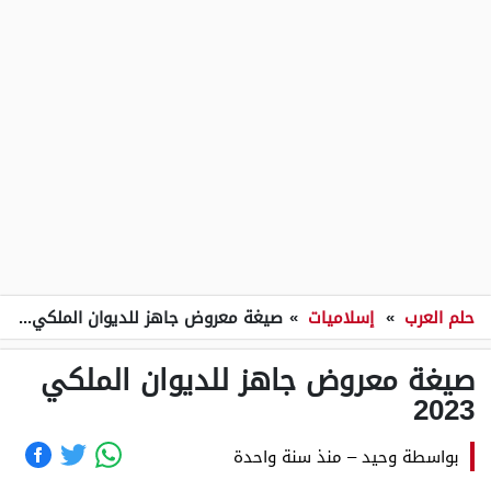
حلم العرب
»
إسلاميات
»
صيغة معروض جاهز للديوان الملكي 2023
صيغة معروض جاهز للديوان الملكي
2023
بواسطة
وحيد
–
منذ سنة واحدة