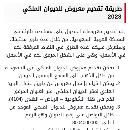
طريقة تقديم معروض للديوان الملكي
2023
يتم تقديم معروضات الحصول على مساعدة طارئة في
المملكة العربية السعودية، من خلال عدة طرق مختلفة،
وسنعرض عليكم هذه الطرق في النقاط المرفقة لكم
في الأسفل، وهي على الشكل المرفق لكم في الأسفل:
يمكن تقديم معروض للديوان الملكي في السعودية
من خلال الذهاب الى الموقع الرسمي للديوان.
يمكن القيام بإرسال معروض عن طريق عنوان البريد
العادي لمقر الديوان الملكي، عبر العنوان المرفق
لكم في هنا: السُّعُودية – الرياض – الهدى (4104).
ويمكن تقديم معروض للديوان الملكي الموحد من
خلال التواصل على رقم الديوان وهو الرقم
التالي: 8004000000.