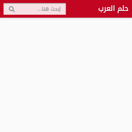
حلم العرب