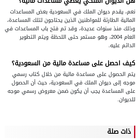
هل الديوان الملكي يعطي مساعدات مالية؟
نعم، يقدم ديوان الملك في السعودية بعض المساعدات
المالية الطارئة للمواطنين الذين يحتاجون لتلك المساعدة،
وذلك منذ سنوات عديدة، وقد تم فتح باب المساعدات في
العام 2004، وهو مستمر حتى اللحظة ويتم التطوير
الدائم عليه.
كيف احصل على مساعدة مالية من السعودية؟
يتم الحصول على مساعدة مالية من خلال كتاب رسمي
موجه إلى ديوان الملك في السعودية، حيث أن الحصول
على المساعدة يجب أن يكون ضمن معروض رسمي موجه
للديوان.
ذات صلة