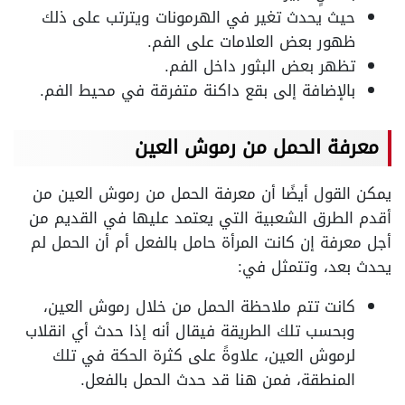
حيث يحدث تغير في الهرمونات ويترتب على ذلك
ظهور بعض العلامات على الفم.
تظهر بعض البثور داخل الفم.
بالإضافة إلى بقع داكنة متفرقة في محيط الفم.
معرفة الحمل من رموش العين
يمكن القول أيضًا أن معرفة الحمل من رموش العين من
أقدم الطرق الشعبية التي يعتمد عليها في القديم من
أجل معرفة إن كانت المرأة حامل بالفعل أم أن الحمل لم
يحدث بعد، وتتمثل في:
كانت تتم ملاحظة الحمل من خلال رموش العين،
وبحسب تلك الطريقة فيقال أنه إذا حدث أي انقلاب
لرموش العين، علاوةً على كثرة الحكة في تلك
المنطقة، فمن هنا قد حدث الحمل بالفعل.