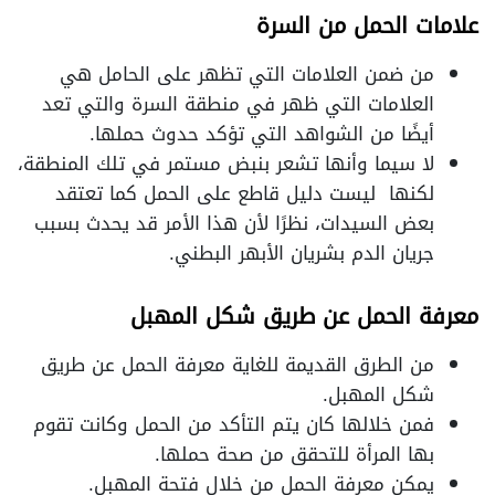
علامات الحمل من السرة
من ضمن العلامات التي تظهر على الحامل هي
العلامات التي ظهر في منطقة السرة والتي تعد
أيضًا من الشواهد التي تؤكد حدوث حملها.
لا سيما وأنها تشعر بنبض مستمر في تلك المنطقة،
لكنها ليست دليل قاطع على الحمل كما تعتقد
بعض السيدات، نظرًا لأن هذا الأمر قد يحدث بسبب
جريان الدم بشريان الأبهر البطني.
معرفة الحمل عن طريق شكل المهبل
من الطرق القديمة للغاية معرفة الحمل عن طريق
شكل المهبل.
فمن خلالها كان يتم التأكد من الحمل وكانت تقوم
بها المرأة للتحقق من صحة حملها.
يمكن معرفة الحمل من خلال فتحة المهبل.