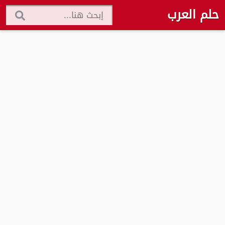
حلم العرب