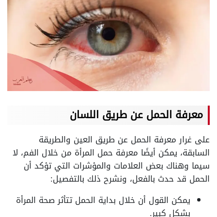
معرفة الحمل عن طريق اللسان
على غرار معرفة الحمل عن طريق العين والطريقة
السابقة، يمكن أيضًا معرفة حمل المرأة من خلال الفم، لا
سيما وهناك بعض العلامات والمؤشرات التي تؤكد أن
الحمل قد حدث بالفعل، ونشرح ذلك بالتفصيل:
يمكن القول أن خلال بداية الحمل تتأثر صحة المرأة
بشكلٍ كبير.