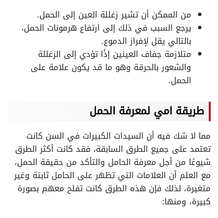
من الممكن أن تشير زغللة العين إلى الحمل.
يرجع السبب في ذلك إلى ارتفاع هرمونات الحمل،
بالتالي يقل لإفراز الدموع.
متلازمة جفاف العينين إذًا تؤدي إلى الزغللة
والشعور بالحرقة وهو ما قد يكون علامة على
الحمل.
طريقة امي لمعرفة الحمل
مما لا شك فيه أن السيدات الكبيرات في السن كانت
تعتمد على جميع الطرق السابقة، فقد كانت أكثر الطرق
شيوعًا من أجل معرفة الحامل والتأكد من حقيقة الحمل،
مع العلم أن العلامات التي تظهر على الحامل ثابتة وغير
متغيرة، لذلك فإن هذه الطرق كانت تفلح معهم بصورة
كبيرة، ومنها: