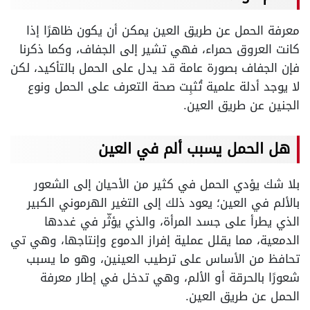
معرفة الحمل عن طريق العين يمكن أن يكون ظاهرًا إذا
كانت العروق حمراء، فهي تشير إلى الجفاف، وكما ذكرنا
فإن الجفاف بصورة عامة قد يدل على الحمل بالتأكيد، لكن
لا يوجد أدلة علمية تُثبِت صحة التعرف على الحمل ونوع
الجنين عن طريق العين.
هل الحمل يسبب ألم في العين
بلا شك يؤدي الحمل في كثير من الأحيان إلى الشعور
بالألم في العين؛ يعود ذلك إلى التغير الهرموني الكبير
الذي يطرأ على جسد المرأة، والذي يؤثّر في غددها
الدمعية، مما يقلل عملية إفراز الدموع وإنتاجها، وهي تي
تحافظ من الأساس على ترطيب العينين، وهو ما يسبب
شعورًا بالحرقة أو الألم، وهي تدخل في إطار معرفة
الحمل عن طريق العين.