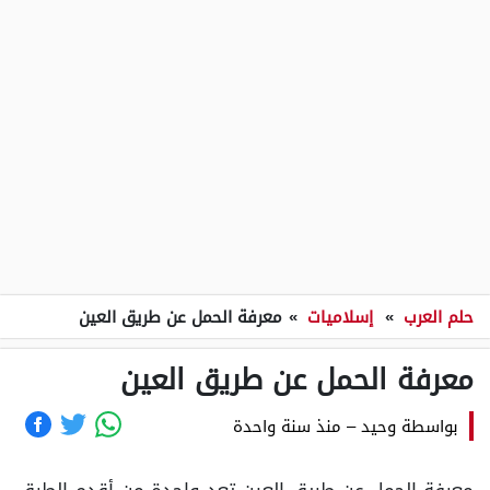
حلم العرب
»
إسلاميات
»
معرفة الحمل عن طريق العين
معرفة الحمل عن طريق العين
بواسطة
وحيد
–
منذ سنة واحدة