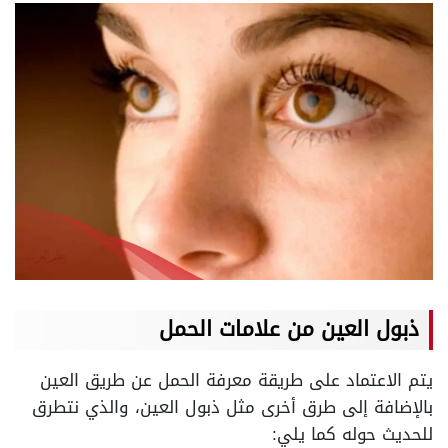
ذبول العين من علامات الحمل
يتم الاعتماد على طريقة معرفة الحمل عن طريق العين
بالإضافة إلى طرق أخرى مثل ذبول العين، والذي نتطرق
للحديث حوله كما يلي: