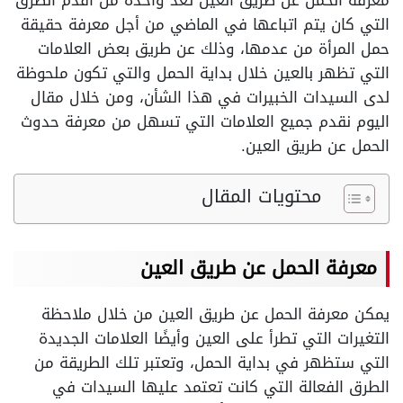
معرفة الحمل عن طريق العين تعد واحدة من أقدم الطرق
التي كان يتم اتباعها في الماضي من أجل معرفة حقيقة
حمل المرأة من عدمها، وذلك عن طريق بعض العلامات
التي تظهر بالعين خلال بداية الحمل والتي تكون ملحوظة
لدى السيدات الخبيرات في هذا الشأن، ومن خلال مقال
اليوم نقدم جميع العلامات التي تسهل من معرفة حدوث
الحمل عن طريق العين.
محتويات المقال
معرفة الحمل عن طريق العين
يمكن معرفة الحمل عن طريق العين من خلال ملاحظة
التغيرات التي تطرأ على العين وأيضًا العلامات الجديدة
التي ستظهر في بداية الحمل، وتعتبر تلك الطريقة من
الطرق الفعالة التي كانت تعتمد عليها السيدات في