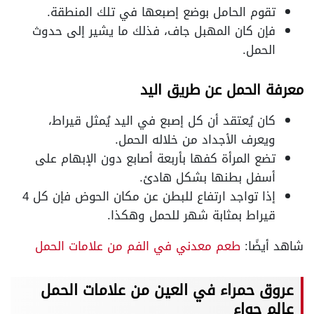
تقوم الحامل بوضع إصبعها في تلك المنطقة.
فإن كان المهبل جاف، فذلك ما يشير إلى حدوث
الحمل.
معرفة الحمل عن طريق اليد
كان يُعتقد أن كل إصبع في اليد يُمثل قيراط،
ويعرف الأجداد من خلاله الحمل.
تضع المرأة كفها بأربعة أصابع دون الإبهام على
أسفل بطنها بشكل هادئ.
إذا تواجد ارتفاع للبطن عن مكان الحوض فإن كل 4
قيراط بمثابة شهر للحمل وهكذا.
شاهد أيضًا:
طعم معدني في الفم من علامات الحمل
عروق حمراء في العين من علامات الحمل
عالم حواء