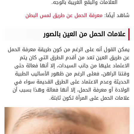
العلامات والبقع الغريبة بالوجه.
شاهد أيضًا:
معرفة الحمل عن طريق لمس البطن
علامات الحمل من العين بالصور
يمكن القول أنه على الرغم من كون طريقة معرفة الحمل
عن طريق العين تعد من أقدم الطرق التي كان يتم
الاعتماد عليها من جانب السيدات، إلا أنها فعالة حتى
وقتنا الراهن، فعلى الرغم من ظهور الأساليب الطبية
الحديثة وعدم الاعتماد على الطرق القديمة سواء في
الولادة أو معرفة الحمل، إلا أنها فعالة وهذا بسبب أن
علامات الحمل على المرأة تكون ثابتة.