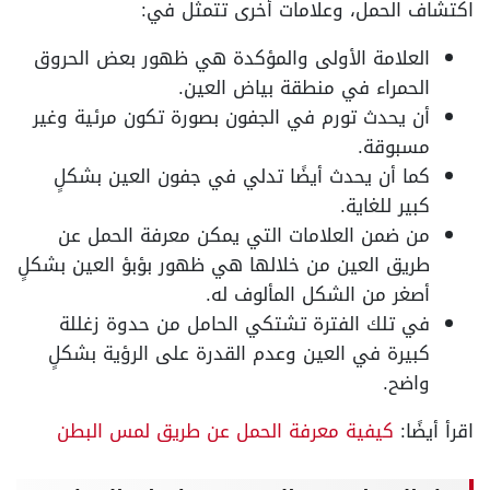
اكتشاف الحمل، وعلامات أخرى تتمثل في:
العلامة الأولى والمؤكدة هي ظهور بعض الحروق
الحمراء في منطقة بياض العين.
أن يحدث تورم في الجفون بصورة تكون مرئية وغير
مسبوقة.
كما أن يحدث أيضًا تدلي في جفون العين بشكلٍ
كبير للغاية.
من ضمن العلامات التي يمكن معرفة الحمل عن
طريق العين من خلالها هي ظهور بؤبؤ العين بشكلٍ
أصغر من الشكل المألوف له.
في تلك الفترة تشتكي الحامل من حدوة زغللة
كبيرة في العين وعدم القدرة على الرؤية بشكلٍ
واضح.
اقرأ أيضًا:
كيفية معرفة الحمل عن طريق لمس البطن