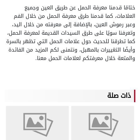
ختامًا قدمنا معرفة الحمل عن طريق العين وجميع
العلامات، كما قدمنا طرق معرفة الحمل من خلال الفم
وعبر رموش العين، بالإضافة إلى معرفته من خلال اليد،
وتعرفنا سويًا على طرق السيدات القديمة لمعرفة الحمل،
كما تطرقنا للحديث حول علامات الحمل التي تظهر بالسرة
وأيضًا التغييرات بالمهبل، ونتمنى لكم المزيد من الفائدة
والمتعة خلال معرفتكم لعلامات الحمل معنا.
ذات صلة