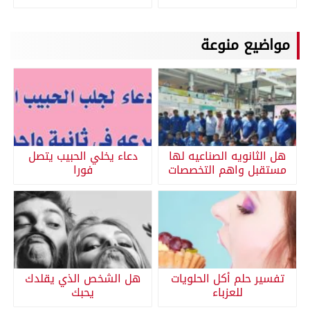
مواضيع منوعة
هل الثانويه الصناعيه لها
دعاء يخلي الحبيب يتصل
مستقبل واهم التخصصات
فورا
تفسير حلم أكل الحلويات
هل الشخص الذي يقلدك
للعزباء
يحبك