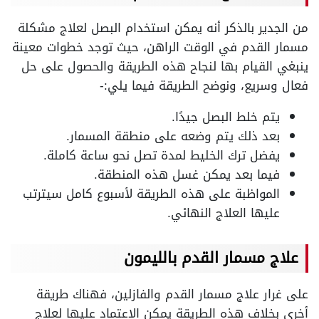
من الجدير بالذكر أنه يمكن استخدام البصل لعلاج مشكلة
مسمار القدم في الوقت الراهن، حيث توجد خطوات معينة
ينبغي القيام بها لنجاح هذه الطريقة والحصول على حل
فعال وسريع، ونوضح الطريقة فيما يلي:-
يتم خلط البصل جيدًا.
بعد ذلك يتم وضعه على منطقة المسمار.
يفضل ترك الخليط لمدة تصل نحو ساعة كاملة.
فيما بعد يمكن غسل هذه المنطقة.
المواظبة على هذه الطريقة لأسبوع كامل سيترتب
عليها العلاج النهائي.
علاج مسمار القدم بالليمون
على غرار علاج مسمار القدم والفازلين، فهناك طريقة
أخرى بخلاف هذه الطريقة يمكن الاعتماد عليها لعلاج