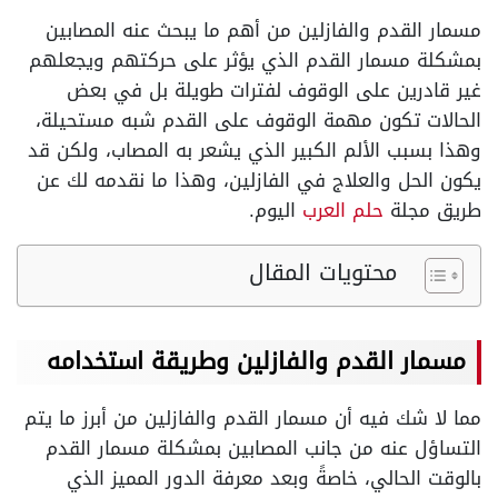
مسمار القدم والفازلين من أهم ما يبحث عنه المصابين
بمشكلة مسمار القدم الذي يؤثر على حركتهم ويجعلهم
غير قادرين على الوقوف لفترات طويلة بل في بعض
الحالات تكون مهمة الوقوف على القدم شبه مستحيلة،
وهذا بسبب الألم الكبير الذي يشعر به المصاب، ولكن قد
يكون الحل والعلاج في الفازلين، وهذا ما نقدمه لك عن
طريق مجلة
حلم العرب
اليوم.
محتويات المقال
مسمار القدم والفازلين وطريقة استخدامه
مما لا شك فيه أن مسمار القدم والفازلين من أبرز ما يتم
التساؤل عنه من جانب المصابين بمشكلة مسمار القدم
بالوقت الحالي، خاصةً وبعد معرفة الدور المميز الذي