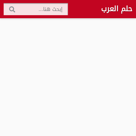
حلم العرب