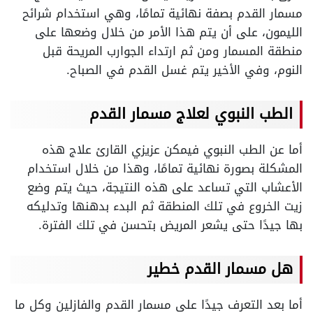
مسمار القدم بصفة نهائية تمامًا، وهي استخدام شرائح
الليمون، على أن يتم هذا الأمر من خلال وضعها على
منطقة المسمار ومن ثم ارتداء الجوارب المريحة قبل
النوم، وفي الأخير يتم غسل القدم في الصباح.
الطب النبوي لعلاج مسمار القدم
أما عن الطب النبوي فيمكن عزيزي القارئ علاج هذه
المشكلة بصورة نهائية تمامًا، وهذا من خلال استخدام
الأعشاب التي تساعد على هذه النتيجة، حيث يتم وضع
زيت الخروع في تلك المنطقة ثم البدء بدهنها وتدليكه
بها جيدًا حتى يشعر المريض بتحسن في تلك الفترة.
هل مسمار القدم خطير
أما بعد التعرف جيدًا على مسمار القدم والفازلين وكل ما