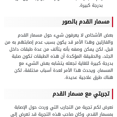
بدرجة كبيرة.
مسمار القدم بالصور
بعض الأشخاص لا يعرفون شيء حول مسمار القدم
والفازلين وهذا الأمر قد يكون بسبب عدم إصابتهم به من
قبل، لكن يمكن وصفه بأنه يتألف من عدة طبقات داخل
الجلد، والحقيقة المؤكدة أن هذه الطبقات تكون صلبة
بدرجة كبيرة للغاية تجعله يتشابه بعض الشيء مع
المسمار، ويحدث هذا الأمر لعدة أسباب مختلفة، لكن
هناك طرق علاجية عديدة.
تجربتي مع مسمار القدم
نعرض لكم تجربة من التجارب التي وردت حول الإصابة
بمسمار القدم، وكان صاحب هذه التجربة قد تعرض إلى