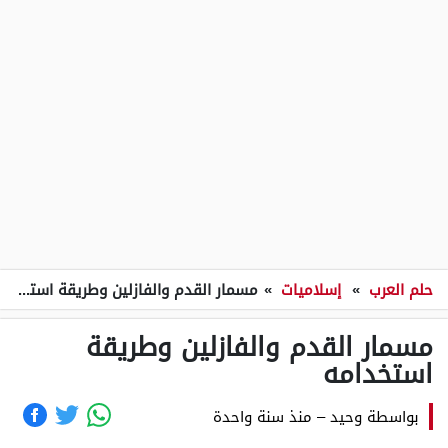
حلم العرب
»
إسلاميات
»
مسمار القدم والفازلين وطريقة استخدامه
مسمار القدم والفازلين وطريقة
استخدامه
بواسطة
وحيد
–
منذ سنة واحدة