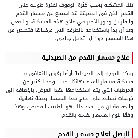
تلك المشكلة بسبب كثرة الوقوف لفترة طويلة على
القدم، لكن في الحقيقة قد استمع عن مسمار القدم
والفازلين ودور الأخير في علاج هذه المشكلة، وبالفعل
بعد أن بدأ باستخدامه بالطرقة التي عرضناها فتخلص من
هذا المسمار دون أي تدخل جراحي.
علاج مسمار القدم من الصيدلية
يمكن التوجه إلى الصيدلية أيضًا بغرض التعافي من
مشكلة مسمار القدم نهائيًا، حيث توجد الكثير من
المرطبات التي يتم استخدامها لهذا الغرض، بالإضافة إلى
كريمات تساعد على علاج هذا المسمار بصفة نهائية،
والحقيقة أن من يحدد ذلك هو الطبيب المختص، وهذا
وفقًا لنوع المسمار نفسه بالقدم.
البصل لعلاج مسمار القدم